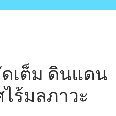
จัดเต็ม ดินแดน
ศไร้มลภาวะ