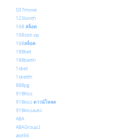
037movie
123lionth
168 สล็อต
168slot.vip
168สล็อต
188bet
188betth
1xbet
1xbetth
888pg
918Kiss
918kiss ดาวน์โหลด
918kissauto
ABA
ABAGroup2
alot66