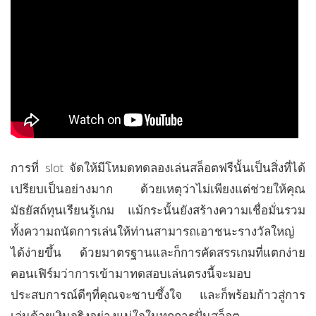
การที่ slot จัดให้มีโหมดทดลองเล่นสล็อตฟรีนั้นเป็นสิ่งที่ได้
เปรียบเป็นอย่างมาก ด้วยเหตุว่าไม่เพียงแต่ช่วยให้คุณ
มัธยัสถ์ทุนเรียนรู้เกม แม้กระนั้นยังสร้างความเชื่อมั่นรวม
ทั้งความถนัดการเล่นให้ท่านสามารถเอาชนะรางวัลใหญ่
ได้ง่ายขึ้น ด้วยมาตรฐานและก็การคัดสรรเกมที่แตกง่าย
คอนเฟิร์มว่าการเข้ามาทดสอบเล่นตรงนี้จะมอบ
ประสบการณ์ดีๆที่คุณจะซาบซึ้งใจ และก็พร้อมก้าวสู่การ
เล่นด้วยเงินจริงอย่างแน่ใจในทุกการปั่นสล็อต