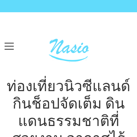
Skip
Skip
to
to
main
content
menu
ท่องเที่ยวนิวซีแลนด์
กินช็อปจัดเต็ม ดิน
แดนธรรมชาติที่