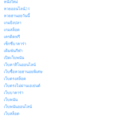
หนังใหม่
หวยออนไลน์24
หวยฮานอยวันนี้
เกมยิงปลา
เกมสล็อต
เครดิตฟรี
เซ็กซี่บาคาร่า
เดิมพันกีฬา
เปิดเว็บพนัน
เว็บคาสิโนออนไลน์
เว็บซื้อหวยฮานอยพิเศษ
เว็บตรงสล็อต
เว็บตรงไม่ผ่านเอเย่นต์
เว็บบาคาร่า
เว็บพนัน
เว็บพนันออนไลน์
เว็บสล็อต