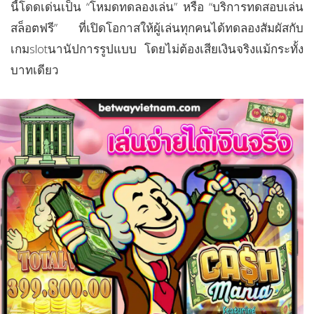
นี้โดดเด่นเป็น “โหมดทดลองเล่น” หรือ “บริการทดสอบเล่น
สล็อตฟรี” ที่เปิดโอกาสให้ผู้เล่นทุกคนได้ทดลองสัมผัสกับ
เกมslotนานัปการรูปแบบ โดยไม่ต้องเสียเงินจริงแม้กระทั้ง
บาทเดียว