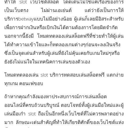
ทำให้ slot เว็บไซต์สล็อต โดดเด่นไม่ใช่แค่เรื่องของการ
เป็นเว็บตรง ไม่ผ่านเอเย่นต์ แต่ว่ายังเป็นการให้
บริการbetwayแบบไม่มีอย่างน้อย ผู้เล่นก็เลยมีอิสระสำหรับ
เพื่อการฝากเงินหรือเบิกเงินได้ตามต้องการโดยผิดจำกัด
นอกจากนี้ยังมี โหมดทดลองเล่นสล็อตฟรีที่ช่วยทำให้ผู้เล่น
ได้ทำความเข้าใจและก็ทดลองเกมต่างๆก่อนจะลงเงินจริง
ซึ่งเป็นจุดเด่นสำหรับผู้เล่นที่ยังไม่คุ้นเคยกับเกมใหม่ๆหรือ
ยังยังไม่แน่ใจในเทคนิคการเล่นของตัวเอง
โหมดทดลองเล่น slot บริการทดสอบเล่นสล็อตฟรี แตกง่าย
ทุกเกม คอนเฟขอบ
ถ้าหากคุณกำลังมองหาประสบการณ์การเล่นสล็อต
ออนไลน์ที่ครบถ้วนบริบูรณ์ ตอบโจทย์ทั้งผู้เล่นมือใหม่และผู้
เล่นมือเก๋า slot ถือเป็นอีกหนึ่งเว็บไซต์ที่ไม่ควรพลาดอย่าง
มาก ลักษณะเด่นสำคัญที่ทำให้เกียรติศักดิ์ของเว็บไซต์แห่ง