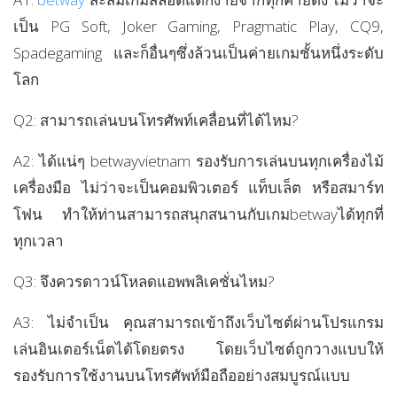
เป็น PG Soft, Joker Gaming, Pragmatic Play, CQ9,
Spadegaming และก็อื่นๆซึ่งล้วนเป็นค่ายเกมชั้นหนึ่งระดับ
โลก
Q2: สามารถเล่นบนโทรศัพท์เคลื่อนที่ได้ไหม?
A2: ได้แน่ๆ betwayvietnam รองรับการเล่นบนทุกเครื่องไม้
เครื่องมือ ไม่ว่าจะเป็นคอมพิวเตอร์ แท็บเล็ต หรือสมาร์ท
โฟน ทำให้ท่านสามารถสนุกสนานกับเกมbetwayได้ทุกที่
ทุกเวลา
Q3: จึงควรดาวน์โหลดแอพพลิเคชั่นไหม?
A3: ไม่จำเป็น คุณสามารถเข้าถึงเว็บไซต์ผ่านโปรแกรม
เล่นอินเตอร์เน็ตได้โดยตรง โดยเว็บไซต์ถูกวางแบบให้
รองรับการใช้งานบนโทรศัพท์มือถืออย่างสมบูรณ์แบบ