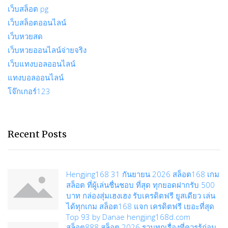
เว็บสล็อต pg
เว็บสล็อตออนไลน์
เว็บหวยสด
เว็บหวยออนไลน์จ่ายจริง
เว็บแทงบอลออนไลน์
แทงบอลออนไลน์
โจ๊กเกอร์123
Recent Posts
Hengjing168 31 กันยายน 2026 สล็อต168 เกม
สล็อต ที่ผู้เล่นชื่นชอบ ที่สุด ทุกยอดฝากรับ 500
บาท กล่องสุ่มเฮงเฮง รับเครดิตฟรี ยูสเดียว เล่น
ได้ทุกเกม สล็อต168 แจก เครดิตฟรี เยอะที่สุด
Top 93 by Danae hengjing168d.com
สล็อต888 สล็อต 2026 รวมทุกเรื่องที่ควรรู้ก่อน