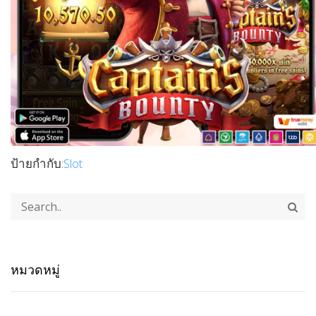
ป้ายกำกับ:
Slot
หมวดหมู่