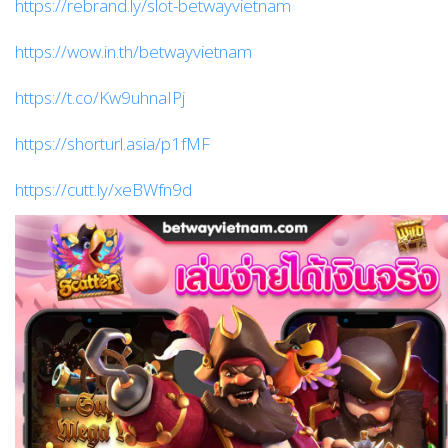
https://rebrand.ly/slot-betwayvietnam
https://wow.in.th/betwayvietnam
https://t.co/Kw9uhnaIPj
https://shorturl.asia/p1fMF
https://cutt.ly/xeBWfn9d