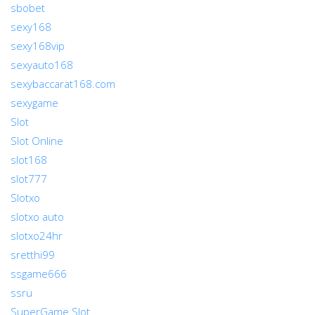
sbobet
sexy168
sexy168vip
sexyauto168
sexybaccarat168.com
sexygame
Slot
Slot Online
slot168
slot777
Slotxo
slotxo auto
slotxo24hr
sretthi99
ssgame666
ssru
SuperGame Slot