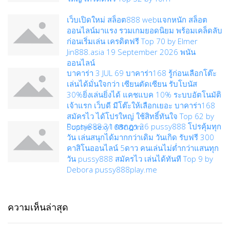
เว็บเปิดใหม่ สล็อต888 webแจกหนัก สล็อต
ออนไลน์มาแรง รวมเกมยอดนิยม พร้อมเคล็ดลับ
ก่อนเริ่มเล่น เครดิตฟรี Top 70 by Elmer
Jin888.asia 19 September 2026 พนัน
ออนไลน์
บาคาร่า 3 JUL 69 บาคาร่า168 รู้ก่อนเลือกโต๊ะ
เล่นได้มั่นใจกว่า เซียนตัดเซียน รับโบนัส
30%ยิ่งเล่นยิ่งได้ แคชแบค 10% ระบบอัตโนมัติ
เจ้าแรก เว็บดี มีโต๊ะให้เลือกเยอะ บาคาร่า168
สมัครไว ได้โปรใหญ่ ใช้สิทธิ์ทันใจ Top 62 by
Pussy888 31 กรกฎา 26 pussy888 โปรคุ้มทุก
Sophie sexy168c.com
วัน เล่นสนุกได้มากกว่าเดิม วันเกิด รับฟรี 300
คาสิโนออนไลน์ 5ดาว คนเล่นไม่ต่ำกว่าแสนทุก
วัน pussy888 สมัครไว เล่นได้ทันที Top 9 by
Debora pussy888play.me
ความเห็นล่าสุด