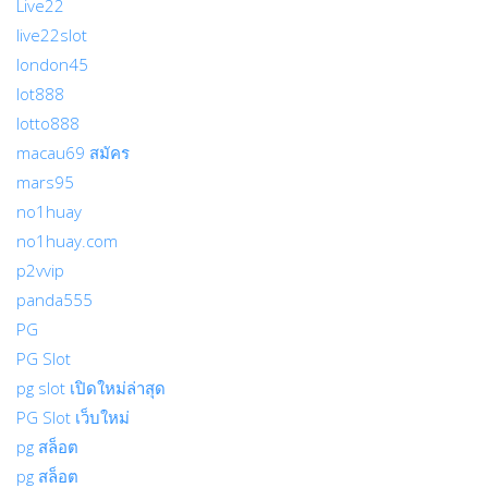
Live22
live22slot
london45
lot888
lotto888
macau69 สมัคร
mars95
no1huay
no1huay.com
p2vvip
panda555
PG
PG Slot
pg slot เปิดใหม่ล่าสุด
PG Slot เว็บใหม่
pg สล็อต
pg สล็อต