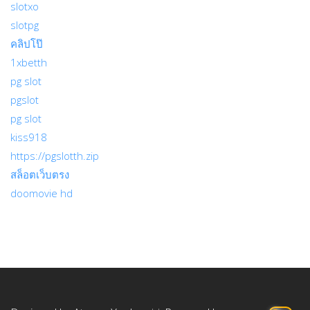
slotxo
slotpg
คลิปโป๊
1xbetth
pg slot
pgslot
pg slot
kiss918
https://pgslotth.zip
สล็อตเว็บตรง
doomovie hd