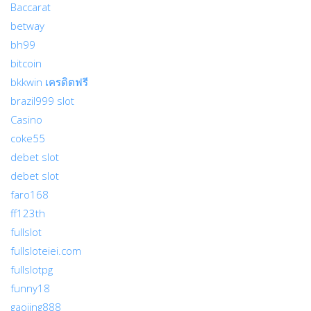
Baccarat
betway
bh99
bitcoin
bkkwin เครดิตฟรี
brazil999 slot
Casino
coke55
debet slot
debet slot
faro168
ff123th
fullslot
fullsloteiei.com
fullslotpg
funny18
gaojing888