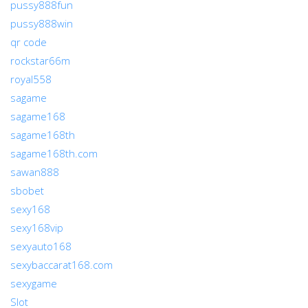
pussy888fun
pussy888win
qr code
rockstar66m
royal558
sagame
sagame168
sagame168th
sagame168th.com
sawan888
sbobet
sexy168
sexy168vip
sexyauto168
sexybaccarat168.com
sexygame
Slot