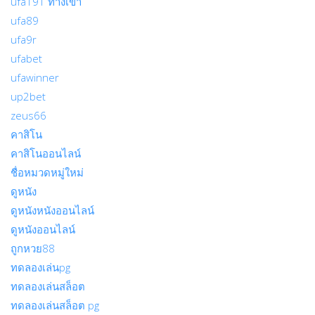
ufa191 ทางเข้า
ufa89
ufa9r
ufabet
ufawinner
up2bet
zeus66
คาสิโน
คาสิโนออนไลน์
ชื่อหมวดหมู่ใหม่
ดูหนัง
ดูหนังหนังออนไลน์
ดูหนังออนไลน์
ถูกหวย88
ทดลองเล่นpg
ทดลองเล่นสล็อต
ทดลองเล่นสล็อต pg