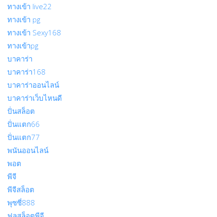
ทางเข้า live22
ทางเข้า pg
ทางเข้า Sexy168
ทางเข้าpg
บาคาร่า
บาคาร่า168
บาคาร่าออนไลน์
บาคาร่าเว็บไหนดี
ปั่นสล็อต
ปั่นแตก66
ปั่นแตก77
พนันออนไลน์
พอต
พีจี
พีจีสล็อต
พุซซี่888
ฟลูสล็อตพีจี