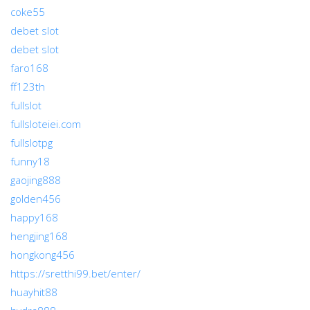
coke55
debet slot
debet slot
faro168
ff123th
fullslot
fullsloteiei.com
fullslotpg
funny18
gaojing888
golden456
happy168
hengjing168
hongkong456
https://sretthi99.bet/enter/
huayhit88