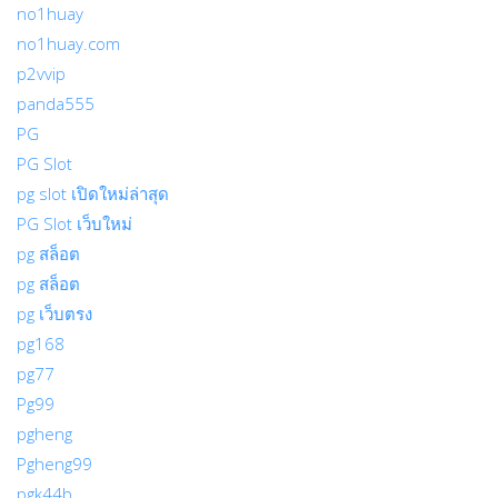
no1huay
no1huay.com
p2vvip
panda555
PG
PG Slot
pg slot เปิดใหม่ล่าสุด
PG Slot เว็บใหม่
pg สล็อต
pg สล็อต
pg เว็บตรง
pg168
pg77
Pg99
pgheng
Pgheng99
pgk44b