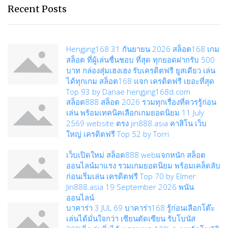
Recent Posts
Hengjing168 31 กันยายน 2026 สล็อต168 เกม
สล็อต ที่ผู้เล่นชื่นชอบ ที่สุด ทุกยอดฝากรับ 500
บาท กล่องสุ่มเฮงเฮง รับเครดิตฟรี ยูสเดียว เล่น
ได้ทุกเกม สล็อต168 แจก เครดิตฟรี เยอะที่สุด
Top 93 by Danae hengjing168d.com
สล็อต888 สล็อต 2026 รวมทุกเรื่องที่ควรรู้ก่อน
เล่น พร้อมเทคนิคเลือกเกมยอดนิยม 11 July
2569 website ตรง jin888.asia คาสิโน เว็บ
ใหญ่ เครดิตฟรี Top 52 by Torri
เว็บเปิดใหม่ สล็อต888 webแจกหนัก สล็อต
ออนไลน์มาแรง รวมเกมยอดนิยม พร้อมเคล็ดลับ
ก่อนเริ่มเล่น เครดิตฟรี Top 70 by Elmer
Jin888.asia 19 September 2026 พนัน
ออนไลน์
บาคาร่า 3 JUL 69 บาคาร่า168 รู้ก่อนเลือกโต๊ะ
เล่นได้มั่นใจกว่า เซียนตัดเซียน รับโบนัส