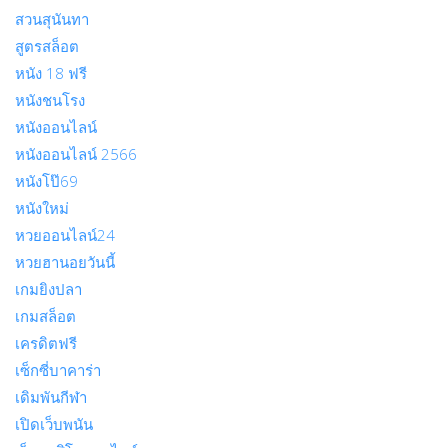
สวนสุนันทา
สูตรสล็อต
หนัง 18 ฟรี
หนังชนโรง
หนังออนไลน์
หนังออนไลน์ 2566
หนังโป๊69
หนังใหม่
หวยออนไลน์24
หวยฮานอยวันนี้
เกมยิงปลา
เกมสล็อต
เครดิตฟรี
เซ็กซี่บาคาร่า
เดิมพันกีฬา
เปิดเว็บพนัน