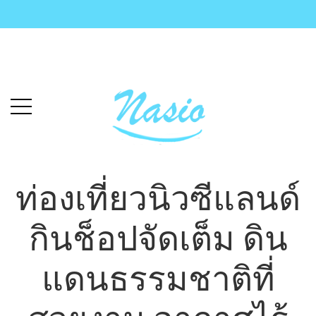
Skip
Skip
to
to
main
content
menu
ท่องเที่ยวนิวซีแลนด์
กินช็อปจัดเต็ม ดิน
แดนธรรมชาติที่