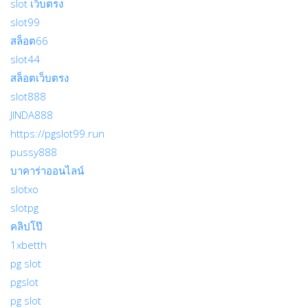
slot เว็บตรง
slot99
สล็อต66
slot44
สล็อตเว็บตรง
slot888
JINDA888
https://pgslot99.run
pussy888
บาคาร่าออนไลน์
slotxo
slotpg
คลิปโป๊
1xbetth
pg slot
pgslot
pg slot