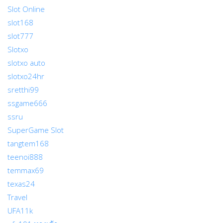
Slot Online
slot168
slot777
Slotxo
slotxo auto
slotxo24hr
sretthi99
ssgame666
ssru
SuperGame Slot
tangtem168
teenoi888
temmax69
texas24
Travel
UFA11k