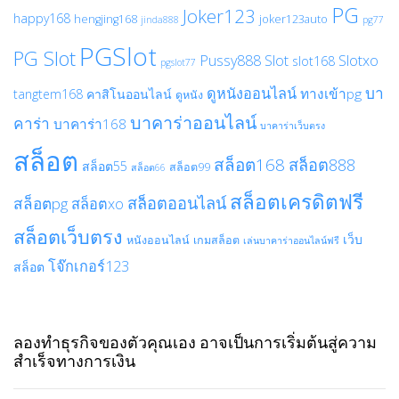
PG
Joker123
happy168
hengjing168
joker123auto
jinda888
pg77
PGSlot
PG Slot
Pussy888
Slot
Slotxo
slot168
pgslot77
บา
ดูหนังออนไลน์
ทางเข้าpg
tangtem168
คาสิโนออนไลน์
ดูหนัง
บาคาร่าออนไลน์
คาร่า
บาคาร่า168
บาคาร่าเว็บตรง
สล็อต
สล็อต168
สล็อต888
สล็อต55
สล็อต99
สล็อต66
สล็อตเครดิตฟรี
สล็อตออนไลน์
สล็อตpg
สล็อตxo
สล็อตเว็บตรง
เว็บ
หนังออนไลน์
เกมสล็อต
เล่นบาคาร่าออนไลน์ฟรี
โจ๊กเกอร์123
สล็อต
ลองทำธุรกิจของตัวคุณเอง อาจเป็นการเริ่มต้นสู่ความ
สำเร็จทางการเงิน