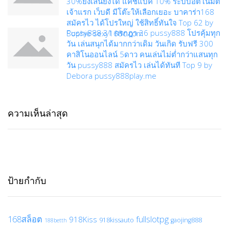
30%ยิ่งเล่นยิ่งได้ แคชแบค 10% ระบบอัตโนมัติ
เจ้าแรก เว็บดี มีโต๊ะให้เลือกเยอะ บาคาร่า168
สมัครไว ได้โปรใหญ่ ใช้สิทธิ์ทันใจ Top 62 by
Pussy888 31 กรกฎา 26 pussy888 โปรคุ้มทุก
Sophie sexy168c.com
วัน เล่นสนุกได้มากกว่าเดิม วันเกิด รับฟรี 300
คาสิโนออนไลน์ 5ดาว คนเล่นไม่ต่ำกว่าแสนทุก
วัน pussy888 สมัครไว เล่นได้ทันที Top 9 by
Debora pussy888play.me
ความเห็นล่าสุด
ป้ายกำกับ
168สล็อต
fullslotpg
918Kiss
918kissauto
gaojing888
188betth