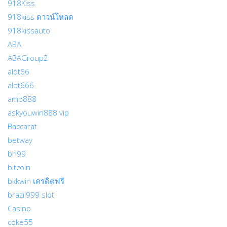
918Kiss
918kiss ดาวน์โหลด
918kissauto
ABA
ABAGroup2
alot66
alot666
amb888
askyouwin888 vip
Baccarat
betway
bh99
bitcoin
bkkwin เครดิตฟรี
brazil999 slot
Casino
coke55