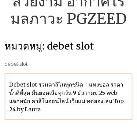
สวยงาม อากาศไร้
มลภาวะ PGZEED
หมวดหมู่:
debet slot
debet slot
Debet slot รวมคาสิโนทุกชนิด + แทงบอล ราคา
น้ำดีที่สุด คืนยอดเสียทุกวัน 9 ธันวาคม 25 web
แจกหนัก คาสิโนออนไลน์ เว็บแม่ ทดลองเล่น Top
24 by Laura