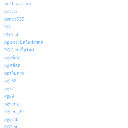
no1huay.com
p2vvip
panda555
PG
PG Slot
pg slot เปิดใหม่ล่าสุด
PG Slot เว็บใหม่
pg สล็อต
pg สล็อต
pg เว็บตรง
pg168
pg77
Pg99
pgheng
Pgheng99
pgk44b
PGSlot