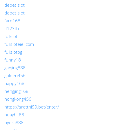
debet slot
debet slot
faro168
ff123th
fullslot
fullsloteiei.com
fullslotpg
funny18
gaojing888
golden456
happy168
hengjing168
hongkong456
https://sretthi99.bet/enter/
huayhit88
hydra888