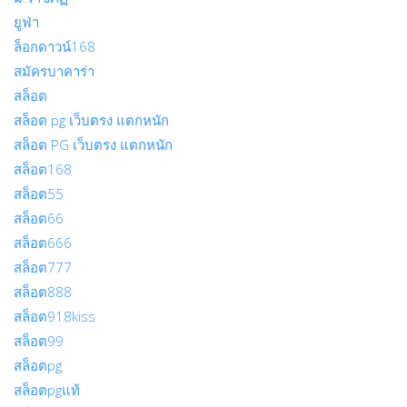
ยูฟ่า
ล็อกดาวน์168
สมัครบาคาร่า
สล็อต
สล็อต pg เว็บตรง แตกหนัก
สล็อต PG เว็บตรง แตกหนัก
สล็อต168
สล็อต55
สล็อต66
สล็อต666
สล็อต777
สล็อต888
สล็อต918kiss
สล็อต99
สล็อตpg
สล็อตpgแท้