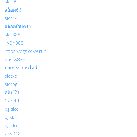
slot99
สล็อต66
slot44
สล็อตเว็บตรง
slot888
JINDA888
https://pgslot99.run
pussy888
บาคาร่าออนไลน์
slotxo
slotpg
คลิปโป๊
1xbetth
pg slot
pgslot
pg slot
kiss918