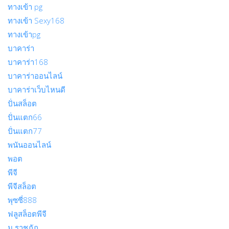
ทางเข้า pg
ทางเข้า Sexy168
ทางเข้าpg
บาคาร่า
บาคาร่า168
บาคาร่าออนไลน์
บาคาร่าเว็บไหนดี
ปั่นสล็อต
ปั่นแตก66
ปั่นแตก77
พนันออนไลน์
พอต
พีจี
พีจีสล็อต
พุซซี่888
ฟลูสล็อตพีจี
ม.ราชภัฏ