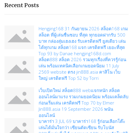
Recent Posts
Hengjing168 31 กันยายน 2026 สล็อต168 เกม
สล็อต ที่ผู้เล่นชื่นชอบ ที่สุด ทุกยอดฝากรับ 500
บาท กล่องสุ่มเฮงเฮง รับเครดิตฟรี ยูสเดียว เล่น
ได้ทุกเกม สล็อต168 แจก เครดิตฟรี เยอะที่สุด
Top 93 by Danae hengjing168d.com
สล็อต888 สล็อต 2026 รวมทุกเรื่องที่ควรรู้ก่อน
เล่น พร้อมเทคนิคเลือกเกมยอดนิยม 11 July
2569 website ตรง jin888.asia คาสิโน เว็บ
ใหญ่ เครดิตฟรี Top 52 by Torri
เว็บเปิดใหม่ สล็อต888 webแจกหนัก สล็อต
ออนไลน์มาแรง รวมเกมยอดนิยม พร้อมเคล็ดลับ
ก่อนเริ่มเล่น เครดิตฟรี Top 70 by Elmer
Jin888.asia 19 September 2026 พนัน
ออนไลน์
บาคาร่า 3 JUL 69 บาคาร่า168 รู้ก่อนเลือกโต๊ะ
เล่นได้มั่นใจกว่า เซียนตัดเซียน รับโบนัส