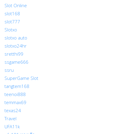
Slot Online
slot168
slot777
Slotxo
slotxo auto
slotxo24hr
sretthi99
ssgame666
ssru
SuperGame Slot
tangtem168
teenoi888
temmax69
texas24
Travel
UFA11k