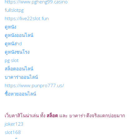
https://www.pgheng99.casino
fullslotpg
https://live22slot.fun
ดูหนัง
ดูหนังออนไลน์
ดูหนังhd
ดูหนังชนโรง
pg slot
สล็อตออนไลน์
บาคาร่าออนไลน์
https://www.punpro777.us/
ซื้อหวยออนไลน์
เว็บคาสิโนน่าเล่น ทั้ง
สล็อต
และ
บาคาร่า
ตึงจริงแตกบ่อยมาก
joker123
slot168