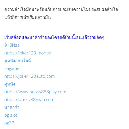
ความสำเร็จมักมาพร้อมกับการยอมรับความไม่ประสบผลสำเร็จ
แล้วก็การเล่าเรียนจากมัน
เว็บสล็อตและบาคาร่าของโครตดีเว็บนี้เล่นแล้วรวยจัดๆ
918kiss
https://joker123.money
ดูหนังออนไลน์
sagame
https://joker123auto.com
ดูหนัง
https://www.pussy888play.com
https://pussy888win.com
บาคาร่า
pg slot
pg77