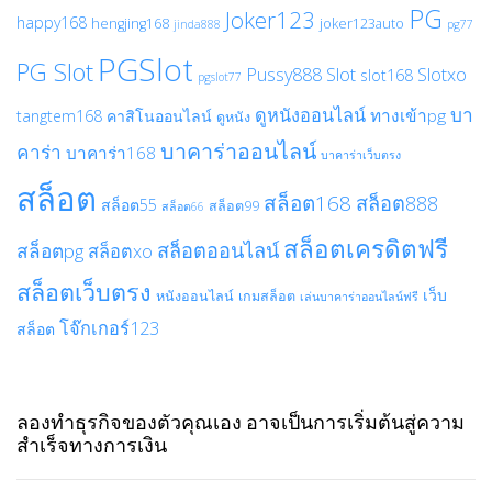
PG
Joker123
happy168
hengjing168
joker123auto
jinda888
pg77
PGSlot
PG Slot
Pussy888
Slot
Slotxo
slot168
pgslot77
บา
ดูหนังออนไลน์
ทางเข้าpg
tangtem168
คาสิโนออนไลน์
ดูหนัง
บาคาร่าออนไลน์
คาร่า
บาคาร่า168
บาคาร่าเว็บตรง
สล็อต
สล็อต168
สล็อต888
สล็อต55
สล็อต99
สล็อต66
สล็อตเครดิตฟรี
สล็อตออนไลน์
สล็อตpg
สล็อตxo
สล็อตเว็บตรง
เว็บ
หนังออนไลน์
เกมสล็อต
เล่นบาคาร่าออนไลน์ฟรี
โจ๊กเกอร์123
สล็อต
ลองทำธุรกิจของตัวคุณเอง อาจเป็นการเริ่มต้นสู่ความ
สำเร็จทางการเงิน