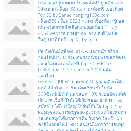
บาท กล่องสุ่มเฮงเฮง รับเครดิตฟรี ยูสเดียว เล่น
ได้ทุกเกม สล็อต168 แจก เครดิตฟรี เยอะที่สุด
Top 93 by Danae hengjing168d.com
สล็อต888 สล็อต 2026 รวมทุกเรื่องที่ควรรู้ก่อน
เล่น พร้อมเทคนิคเลือกเกมยอดนิยม 11 July
2569 website ตรง jin888.asia คาสิโน เว็บ
ใหญ่ เครดิตฟรี Top 52 by Torri
เว็บเปิดใหม่ สล็อต888 webแจกหนัก สล็อต
ออนไลน์มาแรง รวมเกมยอดนิยม พร้อมเคล็ดลับ
ก่อนเริ่มเล่น เครดิตฟรี Top 70 by Elmer
Jin888.asia 19 September 2026 พนัน
ออนไลน์
บาคาร่า 3 JUL 69 บาคาร่า168 รู้ก่อนเลือกโต๊ะ
เล่นได้มั่นใจกว่า เซียนตัดเซียน รับโบนัส
30%ยิ่งเล่นยิ่งได้ แคชแบค 10% ระบบอัตโนมัติ
เจ้าแรก เว็บดี มีโต๊ะให้เลือกเยอะ บาคาร่า168
สมัครไว ได้โปรใหญ่ ใช้สิทธิ์ทันใจ Top 62 by
Pussy888 31 กรกฎา 26 pussy888 โปรคุ้มทุก
Sophie sexy168c.com
วัน เล่นสนุกได้มากกว่าเดิม วันเกิด รับฟรี 300
คาสิโนออนไลน์ 5ดาว คนเล่นไม่ต่ำกว่าแสนทุก
วัน pussy888 สมัครไว เล่นได้ทันที Top 9 by