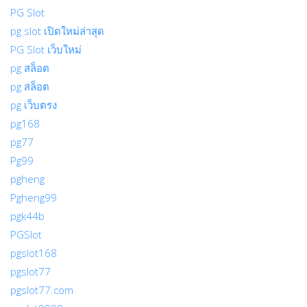
PG Slot
pg slot เปิดใหม่ล่าสุด
PG Slot เว็บใหม่
pg สล็อต
pg สล็อต
pg เว็บตรง
pg168
pg77
Pg99
pgheng
Pgheng99
pgk44b
PGSlot
pgslot168
pgslot77
pgslot77.com