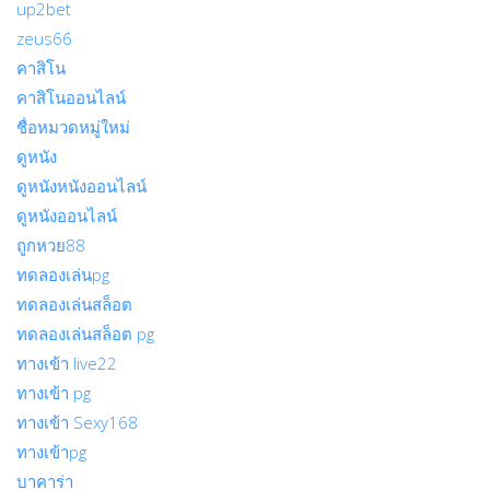
up2bet
zeus66
คาสิโน
คาสิโนออนไลน์
ชื่อหมวดหมู่ใหม่
ดูหนัง
ดูหนังหนังออนไลน์
ดูหนังออนไลน์
ถูกหวย88
ทดลองเล่นpg
ทดลองเล่นสล็อต
ทดลองเล่นสล็อต pg
ทางเข้า live22
ทางเข้า pg
ทางเข้า Sexy168
ทางเข้าpg
บาคาร่า