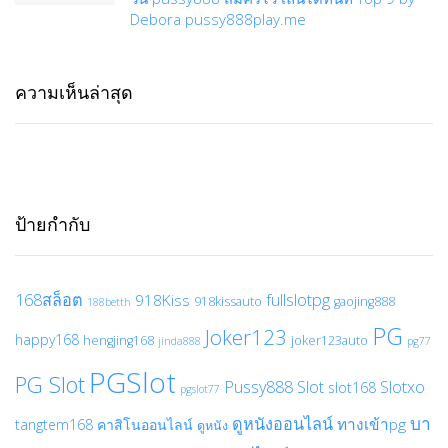
Debora pussy888play.me
ความเห็นล่าสุด
ป้ายกำกับ
168สล็อต
fullslotpg
918Kiss
918kissauto
gaojing888
188betth
PG
Joker123
happy168
hengjing168
joker123auto
jinda888
pg77
PGSlot
PG Slot
Pussy888
Slot
Slotxo
slot168
pgslot77
บา
ดูหนังออนไลน์
ทางเข้าpg
tangtem168
คาสิโนออนไลน์
ดูหนัง