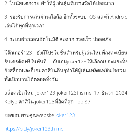
2. โบนัสแตกง่าย ทำให้ผู้เล่นลุ้นรับรางวัลได้บ่อยมาก
3. รองรับการเล่นผ่านมือถือ อีกทั้งระบบ iOS และก็ Android
เล่นได้ทุกที่ทุกเวลา
4. ระบบฝากถอนอัตโนมัติ สะดวก รวดเร็ว ปลอดภัย
โจ๊กเกอร์123 ยังมีโปรโมชั่นสำหรับผู้เล่นใหม่ที่ลงทะเบียน
รับเครดิตฟรีในทันที กับเกมjoker123ให้เลือกเยอะแยะทั้ง
ยังสล็อตและก็เกมคาสิโนอื่นๆทำให้ผู้เล่นเพลิดเพลินใจรวม
ทั้งเบิกบานได้ตลอดทั้งวัน
สล็อตเปิดใหม่ joker123 joker123ths.me 17 ธันวา 2024
Kellye คาสิโน joker123ที่ฮิตที่สุด Top 87
ขอขอบพระคุณwebsite
joker123
https://bit.ly/joker123th-me