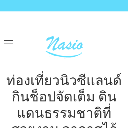
Skip
Skip
to
to
main
content
menu
ท่องเที่ยวนิวซีแลนด์
กินช็อปจัดเต็ม ดิน
แดนธรรมชาติที่