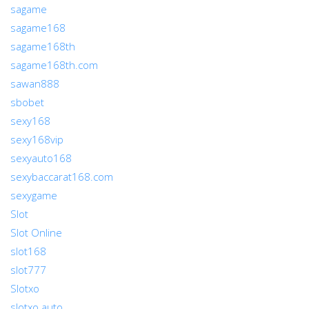
sagame
sagame168
sagame168th
sagame168th.com
sawan888
sbobet
sexy168
sexy168vip
sexyauto168
sexybaccarat168.com
sexygame
Slot
Slot Online
slot168
slot777
Slotxo
slotxo auto