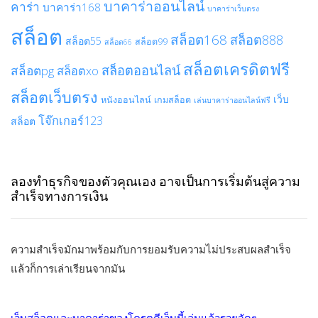
บาคาร่าออนไลน์
คาร่า
บาคาร่า168
บาคาร่าเว็บตรง
สล็อต
สล็อต168
สล็อต888
สล็อต55
สล็อต99
สล็อต66
สล็อตเครดิตฟรี
สล็อตออนไลน์
สล็อตpg
สล็อตxo
สล็อตเว็บตรง
เว็บ
หนังออนไลน์
เกมสล็อต
เล่นบาคาร่าออนไลน์ฟรี
โจ๊กเกอร์123
สล็อต
ลองทำธุรกิจของตัวคุณเอง อาจเป็นการเริ่มต้นสู่ความ
สำเร็จทางการเงิน
ความสำเร็จมักมาพร้อมกับการยอมรับความไม่ประสบผลสำเร็จ
แล้วก็การเล่าเรียนจากมัน
เว็บสล็อตและบาคาร่าของโครตดีเว็บนี้เล่นแล้วรวยจัดๆ