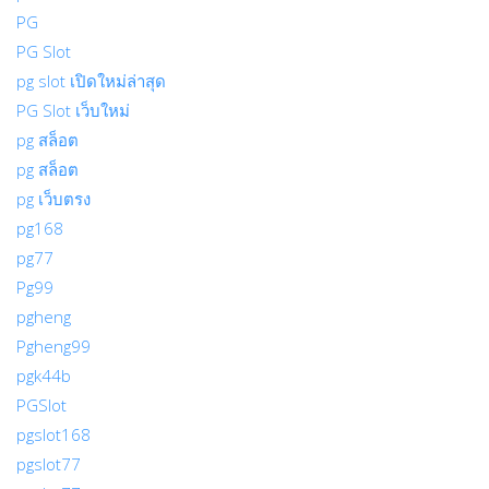
PG
PG Slot
pg slot เปิดใหม่ล่าสุด
PG Slot เว็บใหม่
pg สล็อต
pg สล็อต
pg เว็บตรง
pg168
pg77
Pg99
pgheng
Pgheng99
pgk44b
PGSlot
pgslot168
pgslot77