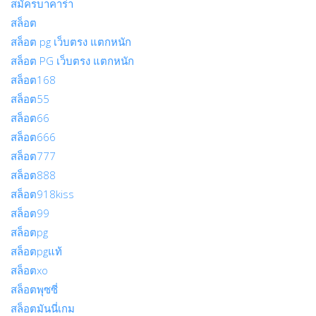
สมัครบาคาร่า
สล็อต
สล็อต pg เว็บตรง แตกหนัก
สล็อต PG เว็บตรง แตกหนัก
สล็อต168
สล็อต55
สล็อต66
สล็อต666
สล็อต777
สล็อต888
สล็อต918kiss
สล็อต99
สล็อตpg
สล็อตpgแท้
สล็อตxo
สล็อตพุซซี่
สล็อตมันนี่เกม