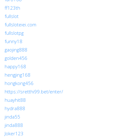
ff123th
fullslot
fullsloteiei.com
fullslotpg
funny18
gaojing888
golden456
happy168
hengjing168
hongkong456
https://sretthi99.bet/enter/
huayhit88
hydra888
jinda55
jinda888
Joker123