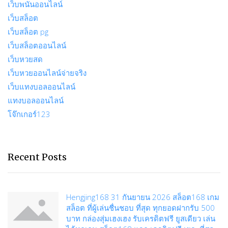
เว็บพนันออนไลน์
เว็บสล็อต
เว็บสล็อต pg
เว็บสล็อตออนไลน์
เว็บหวยสด
เว็บหวยออนไลน์จ่ายจริง
เว็บแทงบอลออนไลน์
แทงบอลออนไลน์
โจ๊กเกอร์123
Recent Posts
Hengjing168 31 กันยายน 2026 สล็อต168 เกม
สล็อต ที่ผู้เล่นชื่นชอบ ที่สุด ทุกยอดฝากรับ 500
บาท กล่องสุ่มเฮงเฮง รับเครดิตฟรี ยูสเดียว เล่น