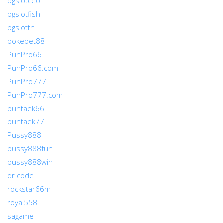
pgslotceo
pgslotfish
pgslotth
pokebet88
PunPro66
PunPro66.com
PunPro777
PunPro777.com
puntaek66
puntaek77
Pussy888
pussy888fun
pussy888win
qr code
rockstar66m
royal558
sagame