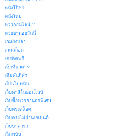
หนังโป๊69
หนังใหม่
หวยออนไลน์24
หวยฮานอยวันนี้
เกมยิงปลา
เกมสล็อต
เครดิตฟรี
เซ็กซี่บาคาร่า
เดิมพันกีฬา
เปิดเว็บพนัน
เว็บคาสิโนออนไลน์
เว็บซื้อหวยฮานอยพิเศษ
เว็บตรงสล็อต
เว็บตรงไม่ผ่านเอเย่นต์
เว็บบาคาร่า
เว็บพนัน