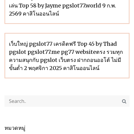
เล่น Top 58 by Jayme pgslot77.world 9 ก.พ.
2569 คาสิโนออนไลน์
เว็บใหญ่ pgslot77 เครดิตฟรี Top 45 by Thad
pgslot pgslot77.me pg77 websiteตรง รวมทุก
ความสนุกกับ pgslot เว็บตรง ฝากถอนออโต้ ไม่มี
ขั้นต่ำ 2 พฤศจิกา 2025 คาสิโนออนไลน์
หมวดหมู่