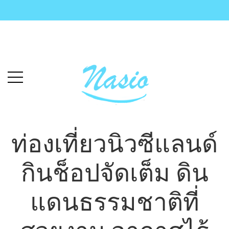
Skip
Skip
to
to
main
content
menu
ท่องเที่ยวนิวซีแลนด์
กินช็อปจัดเต็ม ดิน
แดนธรรมชาติที่