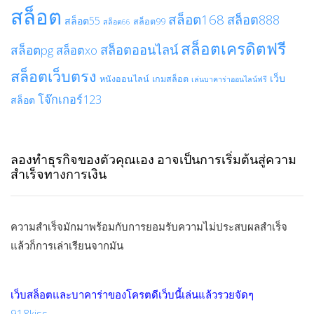
สล็อต
สล็อต168
สล็อต888
สล็อต55
สล็อต99
สล็อต66
สล็อตเครดิตฟรี
สล็อตออนไลน์
สล็อตpg
สล็อตxo
สล็อตเว็บตรง
เว็บ
หนังออนไลน์
เกมสล็อต
เล่นบาคาร่าออนไลน์ฟรี
โจ๊กเกอร์123
สล็อต
ลองทำธุรกิจของตัวคุณเอง อาจเป็นการเริ่มต้นสู่ความ
สำเร็จทางการเงิน
ความสำเร็จมักมาพร้อมกับการยอมรับความไม่ประสบผลสำเร็จ
แล้วก็การเล่าเรียนจากมัน
เว็บสล็อตและบาคาร่าของโครตดีเว็บนี้เล่นแล้วรวยจัดๆ
918kiss