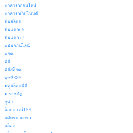
บาคาร่าออนไลน์
บาคาร่าเว็บไหนดี
ปั่นสล็อต
ปั่นแตก66
ปั่นแตก77
พนันออนไลน์
พอต
พีจี
พีจีสล็อต
พุซซี่888
ฟลูสล็อตพีจี
ม.ราชภัฏ
ยูฟ่า
ล็อกดาวน์168
สมัครบาคาร่า
สล็อต