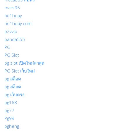
mars95
no1huay
no1huay.com
p2vvip
panda555
PG
PG Slot
pg slot เปิดใหม่ล่าสุด
PG Slot เว็บใหม่
pg สล็อต
pg สล็อต
pg เว็บตรง
pg168
pg77
Pg99
pgheng