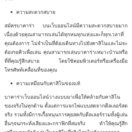
ความสะดวกสบาย
สมัครบาคาร่า บนเว็บออนไลน์มีความสะดวกสบายมาก
เนื่องด้วยคุณสามารถเล่นได้ทุกหนทุกแห่งและก็ทุกเวลาที่
คุณต้องการ ไม่จำเป็นที่ต้องเดินทางไปยังคาสิโนและไม่จะ
ต้องรอคิวเพื่อเล่น คุณสามารถเล่นบาคาร่าเหมาะบ้านหรือ
ที่ที่คุณรู้สึกสบาย โดยใช้คอมพิวเตอร์หรือเครื่องมือ
โทรศัพท์เคลื่อนที่ของคุณ
ความเหมือนกับคาสิโนของแท้
บาคาร่าเว็บออนไลน์วางแบบมาเพื่อให้คล้ายกับคาสิโน
ของจริงในทุกด้าน ตั้งแต่การแจกไพ่แบบสดจากดีลเลอร์สด
จริง รวมทั้งมีการเกื้อหนุนการคุยสดกับดีลเลอร์รวมทั้งผู้เล่น
อื่นๆจนกระทั่งเสียงและกราฟิกที่สมจริง ทำให้คุณรู้สึก