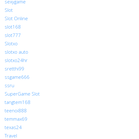
sexygame
Slot
Slot Online
slot168
slot777
Slotxo
slotxo auto
slotxo24hr
sretthi99
ssgame666
ssru
SuperGame Slot
tangtem168
teenoi888
temmax69
texas24
Travel