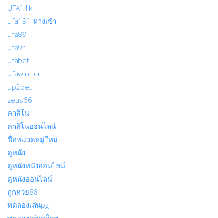
UFA11k
ufa191 ทางเข้า
ufa89
ufa9r
ufabet
ufawinner
up2bet
zeus66
คาสิโน
คาสิโนออนไลน์
ชื่อหมวดหมู่ใหม่
ดูหนัง
ดูหนังหนังออนไลน์
ดูหนังออนไลน์
ถูกหวย88
ทดลองเล่นpg
ทดลองเล่นสล็อต