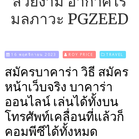
สวยงาม อากาศไร้
มลภาวะ PGZEED
16 พฤศจิกายน 2023
ROY PRICE
TRAVEL
สมัครบาคาร่า วิธี สมัคร
หน้าเว็บจริง บาคาร่า
ออนไลน์ เล่นได้ทั้งบน
โทรศัพท์เคลื่อนที่แล้วก็
คอมพีซีได้ทั้งหมด