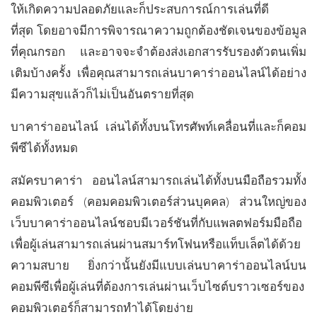
ให้เกิดความปลอดภัยและก็ประสบการณ์การเล่นที่ดี
ที่สุด โดยอาจมีการพิจารณาความถูกต้องชัดเจนของข้อมูล
ที่คุณกรอก และอาจจะจำต้องส่งเอกสารรับรองตัวตนเพิ่ม
เติมบ้างครั้ง เพื่อคุณสามารถเล่นบาคาร่าออนไลน์ได้อย่าง
มีความสุขแล้วก็ไม่เป็นอันตรายที่สุด
บาคาร่าออนไลน์ เล่นได้ทั้งบนโทรศัพท์เคลื่อนที่และก็คอม
พีซีได้ทั้งหมด
สมัครบาคาร่า ออนไลน์สามารถเล่นได้ทั้งบนมือถือรวมทั้ง
คอมพิวเตอร์ (คอมคอมพิวเตอร์ส่วนบุคคล) ส่วนใหญ่ของ
เว็บบาคาร่าออนไลน์ชอบมีเวอร์ชันที่กับแพลตฟอร์มมือถือ
เพื่อผู้เล่นสามารถเล่นผ่านสมาร์ทโฟนหรือแท็บเล็ตได้ด้วย
ความสบาย ยิ่งกว่านั้นยังมีแบบเล่นบาคาร่าออนไลน์บน
คอมพีซีเพื่อผู้เล่นที่ต้องการเล่นผ่านเว็บไซต์บราวเซอร์ของ
คอมพิวเตอร์ก็สามารถทำได้โดยง่าย