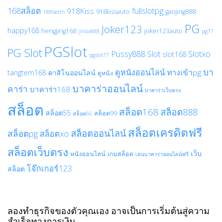
168สล็อต
fullslotpg
918Kiss
918kissauto
gaojing888
188betth
PG
Joker123
happy168
hengjing168
joker123auto
jinda888
pg77
PGSlot
PG Slot
Pussy888
Slot
Slotxo
slot168
pgslot77
บา
ดูหนังออนไลน์
ทางเข้าpg
tangtem168
คาสิโนออนไลน์
ดูหนัง
บาคาร่าออนไลน์
คาร่า
บาคาร่า168
บาคาร่าเว็บตรง
สล็อต
สล็อต168
สล็อต888
สล็อต55
สล็อต99
สล็อต66
สล็อตเครดิตฟรี
สล็อตออนไลน์
สล็อตpg
สล็อตxo
สล็อตเว็บตรง
เว็บ
หนังออนไลน์
เกมสล็อต
เล่นบาคาร่าออนไลน์ฟรี
โจ๊กเกอร์123
สล็อต
ลองทำธุรกิจของตัวคุณเอง อาจเป็นการเริ่มต้นสู่ความ
สำเร็จทางการเงิน