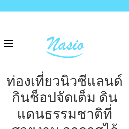
Skip
Skip
to
to
main
content
menu
ท่องเที่ยวนิวซีแลนด์
กินช็อปจัดเต็ม ดิน
แดนธรรมชาติที่