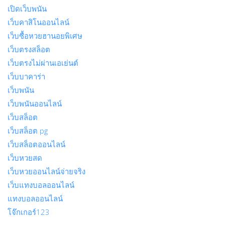
เปิดเว็บพนัน
เว็บคาสิโนออนไลน์
เว็บซื้อหวยฮานอยพิเศษ
เว็บตรงสล็อต
เว็บตรงไม่ผ่านเอเย่นต์
เว็บบาคาร่า
เว็บพนัน
เว็บพนันออนไลน์
เว็บสล็อต
เว็บสล็อต pg
เว็บสล็อตออนไลน์
เว็บหวยสด
เว็บหวยออนไลน์จ่ายจริง
เว็บแทงบอลออนไลน์
แทงบอลออนไลน์
โจ๊กเกอร์123