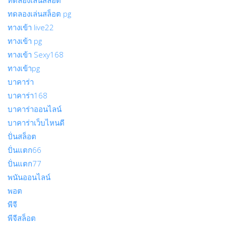
ทดลองเล่นสล็อต pg
ทางเข้า live22
ทางเข้า pg
ทางเข้า Sexy168
ทางเข้าpg
บาคาร่า
บาคาร่า168
บาคาร่าออนไลน์
บาคาร่าเว็บไหนดี
ปั่นสล็อต
ปั่นแตก66
ปั่นแตก77
พนันออนไลน์
พอต
พีจี
พีจีสล็อต