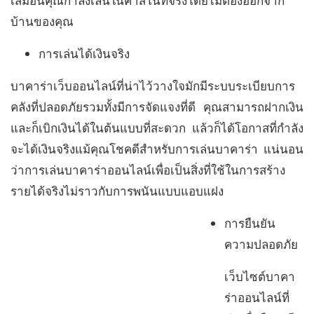
เสมือนคุณกำลังเล่นในคาสิโนที่จริงโดยไม่ต้องออกจาก
บ้านของคุณ
การเล่นได้เงินจริง
บาคาร่าเว็บออนไลน์ที่น่าไว้วางใจมักมีระบบระเบียบการ
คลังที่ปลอดภัยรวมทั้งมีการจัดแจงที่ดี คุณสามารถฝากเงิน
และก็เบิกเงินได้ในต้นแบบที่สะดวก แล้วก็ได้โอกาสที่กำลัง
จะได้เงินจริงแม้คุณโชคดีสำหรับการเล่นบาคาร่า แน่นอน
ว่าการเล่นบาคาร่าออนไลน์เพื่อเป็นสิ่งที่ใช้ในการสร้าง
รายได้จริงไม่ราวกับการพนันแบบแอบแฝง
การยืนยัน
ความปลอดภัย
เว็บไซต์บาคา
ร่าออนไลน์ที่