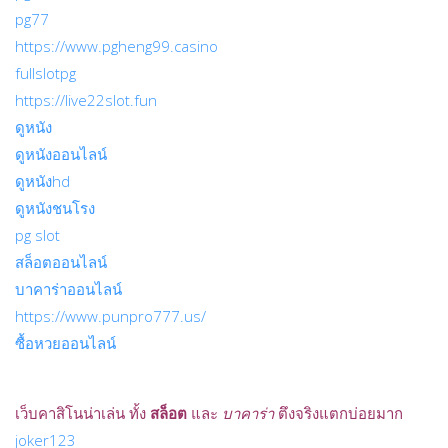
pg77
https://www.pgheng99.casino
fullslotpg
https://live22slot.fun
ดูหนัง
ดูหนังออนไลน์
ดูหนังhd
ดูหนังชนโรง
pg slot
สล็อตออนไลน์
บาคาร่าออนไลน์
https://www.punpro777.us/
ซื้อหวยออนไลน์
เว็บคาสิโนน่าเล่น ทั้ง
สล็อต
และ
บาคาร่า
ตึงจริงแตกบ่อยมาก
joker123