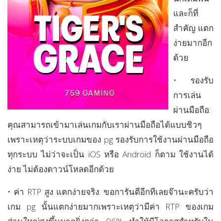
และก็ที่
สำคัญ แตก
ง่ายมากอีก
ด้วย
• รองรับ
การเล่น
ผ่านมือถือ:
คุณสามารถเข้ามาเล่นเกมกับเราผ่านมือถือได้แบบชิวๆ
เพราะเหตุว่าระบบเกมของ pg รองรับการใช้งานผ่านมือถือ
ทุกระบบ ไม่ว่าจะเป็น iOS หรือ Android ก็ตาม ใช้งานได้
ง่าย ไม่ต้องดาวน์โหลดอีกด้วย
• ค่า RTP สูง แตกง่ายจริง: ขอการันตีอีกทีเลยจ๊านะครับว่า
เกม pg นั้นแตกง่ายมากเพราะเหตุว่ามีค่า RTP ของเกม