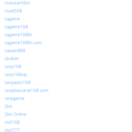
rockstar66m
royal558
sagame
sagame168
sagame168th
sagame168th.com
sawan888
sbobet
sexy168
sexy168vip
sexyauto168
sexybaccarat168.com
sexygame
Slot
Slot Online
slot168
slot777