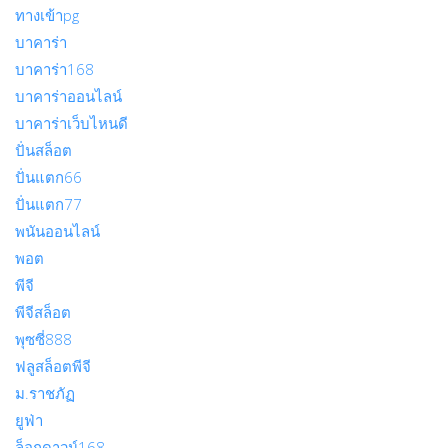
ทางเข้าpg
บาคาร่า
บาคาร่า168
บาคาร่าออนไลน์
บาคาร่าเว็บไหนดี
ปั่นสล็อต
ปั่นแตก66
ปั่นแตก77
พนันออนไลน์
พอต
พีจี
พีจีสล็อต
พุซซี่888
ฟลูสล็อตพีจี
ม.ราชภัฏ
ยูฟ่า
ล็อกดาวน์168