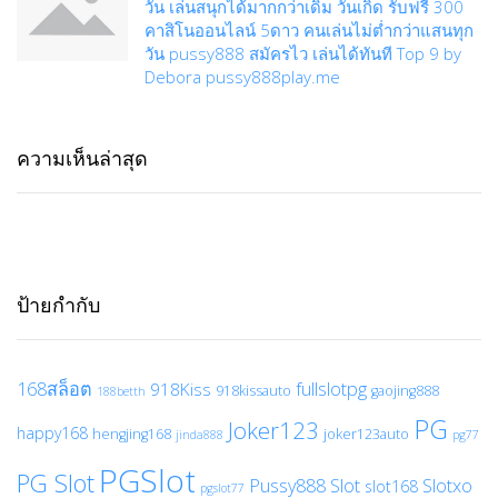
วัน เล่นสนุกได้มากกว่าเดิม วันเกิด รับฟรี 300
คาสิโนออนไลน์ 5ดาว คนเล่นไม่ต่ำกว่าแสนทุก
วัน pussy888 สมัครไว เล่นได้ทันที Top 9 by
Debora pussy888play.me
ความเห็นล่าสุด
ป้ายกำกับ
168สล็อต
fullslotpg
918Kiss
918kissauto
gaojing888
188betth
PG
Joker123
happy168
hengjing168
joker123auto
jinda888
pg77
PGSlot
PG Slot
Pussy888
Slot
Slotxo
slot168
pgslot77