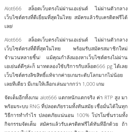
Alot666 สล็อตเว็บตรงไม่ผ่านเอเย่นต์ ไม่ผ่านตัวกลาง
เว็บไซต์ตรงที่ดีเยี่ยมที่สุดในไทย สมัครแล้วรับเครดิตฟรีได้
เลย!
Alot666 สล็อตเว็บตรงไม่ผ่านเอเย่นต์ ไม่ผ่านตัวกลาง
เว็บไซต์ตรงที่ดีที่สุดในไทย พร้อมรับสมัครสมาชิกใหม่
จำนวนหลายชิ้น! แม้คุณกำลังมองหาเว็บไซต์ตรงไม่ผ่าน
เอเย่นต์ดีๆล่ะก็ มาทดลองใช้บริการกับสล็อต666 pg ได้เลย
เว็บไซต์ตรงลิขสิทธิ์แท้จากค่ายเกมระดับโลกมากไม่น้อย
เลยทีเดียว มีเกมให้เลือกเล่นมากกว่า 1,000 เกม
จัดเต็มอีกทั้งเกม alot666 แตกหนักแตกจริง ค่า RTP สูง มา
พร้อมระบบ RNG ที่ปลอดภัยรวมทั้งทันสมัย เชื่อมั่นได้ในทุก
วิธีการทำกำไร ปลอดภัยแน่นอน 100% โปรโมชั่นรวมทั้ง
กิจกรรมจัดเต็ม สมัครแล้วรับเครดิตฟรีได้ทันทีอีกด้วย ถ้า