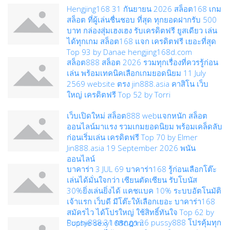
Hengjing168 31 กันยายน 2026 สล็อต168 เกม
สล็อต ที่ผู้เล่นชื่นชอบ ที่สุด ทุกยอดฝากรับ 500
บาท กล่องสุ่มเฮงเฮง รับเครดิตฟรี ยูสเดียว เล่น
ได้ทุกเกม สล็อต168 แจก เครดิตฟรี เยอะที่สุด
Top 93 by Danae hengjing168d.com
สล็อต888 สล็อต 2026 รวมทุกเรื่องที่ควรรู้ก่อน
เล่น พร้อมเทคนิคเลือกเกมยอดนิยม 11 July
2569 website ตรง jin888.asia คาสิโน เว็บ
ใหญ่ เครดิตฟรี Top 52 by Torri
เว็บเปิดใหม่ สล็อต888 webแจกหนัก สล็อต
ออนไลน์มาแรง รวมเกมยอดนิยม พร้อมเคล็ดลับ
ก่อนเริ่มเล่น เครดิตฟรี Top 70 by Elmer
Jin888.asia 19 September 2026 พนัน
ออนไลน์
บาคาร่า 3 JUL 69 บาคาร่า168 รู้ก่อนเลือกโต๊ะ
เล่นได้มั่นใจกว่า เซียนตัดเซียน รับโบนัส
30%ยิ่งเล่นยิ่งได้ แคชแบค 10% ระบบอัตโนมัติ
เจ้าแรก เว็บดี มีโต๊ะให้เลือกเยอะ บาคาร่า168
สมัครไว ได้โปรใหญ่ ใช้สิทธิ์ทันใจ Top 62 by
Pussy888 31 กรกฎา 26 pussy888 โปรคุ้มทุก
Sophie sexy168c.com