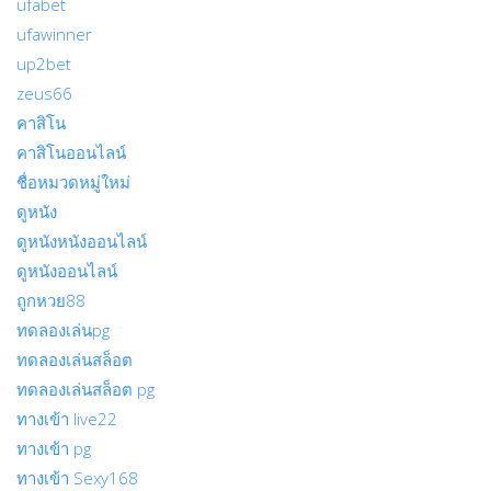
ufabet
ufawinner
up2bet
zeus66
คาสิโน
คาสิโนออนไลน์
ชื่อหมวดหมู่ใหม่
ดูหนัง
ดูหนังหนังออนไลน์
ดูหนังออนไลน์
ถูกหวย88
ทดลองเล่นpg
ทดลองเล่นสล็อต
ทดลองเล่นสล็อต pg
ทางเข้า live22
ทางเข้า pg
ทางเข้า Sexy168