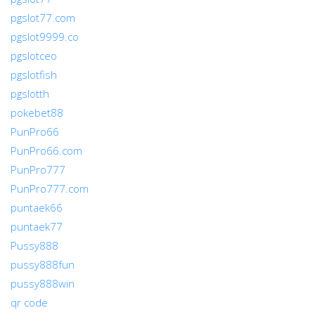
pgslot77.com
pgslot9999.co
pgslotceo
pgslotfish
pgslotth
pokebet88
PunPro66
PunPro66.com
PunPro777
PunPro777.com
puntaek66
puntaek77
Pussy888
pussy888fun
pussy888win
qr code