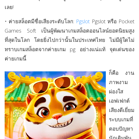
เลย!
• ค่ายสล็อตมีชื่อเสียงระดับโลก:
Pgslot
Pgslot หรือ Pocket
Games Soft เป็นผู้พัฒนาเกมสล็อตออนไลน์ยอดนิยมสูง
ที่สุดในโลก โดยยิ่งไปกว่านั้นในประเทศไทย ไม่มีผู้ใดไม่
ทราบเกมสล็อตจากค่ายเกม pg อย่างแน่แท้ จุดเด่นของ
ค่ายเกมนี้
ก็คือ งาน
ภาพงาม
ผ่องใส
เอฟเฟกต์
เสียงดีเยี่ยม
ระบบเกมที่
ตอบปัญหา
นักเดิมพัน