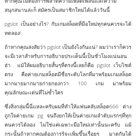
หากคุณไม่ต้องการพลาดความเพลิดเพลินและความ
สนุกสนานล่ะก็ สมัครเป็นสมาชิกใหม่ได้แล้ววันนี้
pgslot เป็นอย่างไร? กับเกมสล็อตที่มือใหม่ทุกคนควรจะได้
ทดลอง!
ถ้าหากคุณสงสัยว่า pgslot เป็นยังไงกันแน่? ผมว่าเราก็ควร
จะมีเวลาสำหรับการอธิบายประเด็นนี้เป็นชั่วโมงแน่นอน
ฮ่า… แม้ให้ผมอธิบายสั้นๆที่ตรงนี้เลยก็คือ pgslot เว็บไซต์
ตรง คือค่ายเกมสล็อตมีชื่อระดับโลกที่มาพร้อมเกมสล็อต
มากมายมากมายก่ายกองกว่า 100 เกม มาพร้อม
คุณลักษณะเด่นที่ไม่ซ้ำใคร
ซึ่งสิ่งกลุ่มนี้นี่แหละครับผมที่ทำให้แฟนคลับสล็อต666 ต่าง
ถูกใจค่ายเกม pg จนถึงยกให้เป็นค่ายเกมลำดับแรกๆที่ทุก
คนควรได้ลอง ไม่ใช่แค่เฉพาะมือใหม่เท่านั้นนะครับ แม้
กระนั้นถ้าหากคุณต้องการรู้จะเพิ่มขึ้นเรื่อยๆ มาดูกันได้