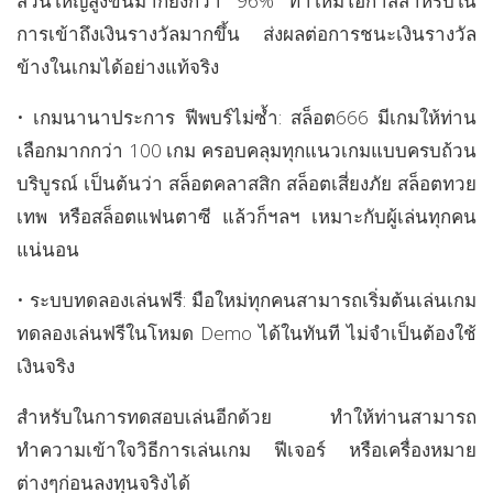
ส่วนใหญ่สูงขึ้นมากยิ่งกว่า 96% ทำให้มีโอกาสสำหรับใน
การเข้าถึงเงินรางวัลมากขึ้น ส่งผลต่อการชนะเงินรางวัล
ข้างในเกมได้อย่างแท้จริง
• เกมนานาประการ ฟีพบร์ไม่ซ้ำ: สล็อต666 มีเกมให้ท่าน
เลือกมากกว่า 100 เกม ครอบคลุมทุกแนวเกมแบบครบถ้วน
บริบูรณ์ เป็นต้นว่า สล็อตคลาสสิก สล็อตเสี่ยงภัย สล็อตทวย
เทพ หรือสล็อตแฟนตาซี แล้วก็ฯลฯ เหมาะกับผู้เล่นทุกคน
แน่นอน
• ระบบทดลองเล่นฟรี: มือใหม่ทุกคนสามารถเริ่มต้นเล่นเกม
ทดลองเล่นฟรีในโหมด Demo ได้ในทันที ไม่จำเป็นต้องใช้
เงินจริง
สำหรับในการทดสอบเล่นอีกด้วย ทำให้ท่านสามารถ
ทำความเข้าใจวิธีการเล่นเกม ฟีเจอร์ หรือเครื่องหมาย
ต่างๆก่อนลงทุนจริงได้