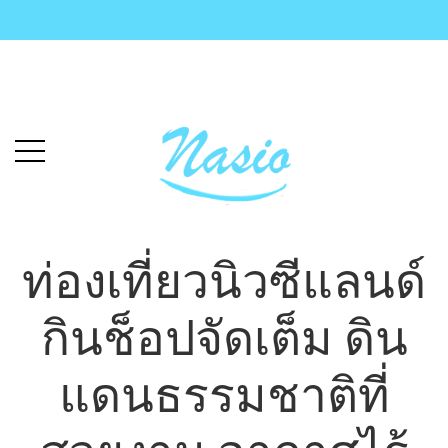
Skip
Skip
to
to
main
content
menu
ท่องเที่ยวนิวซีแลนด์
กินช็อปจัดเต็ม ดิน
แดนธรรมชาติที่