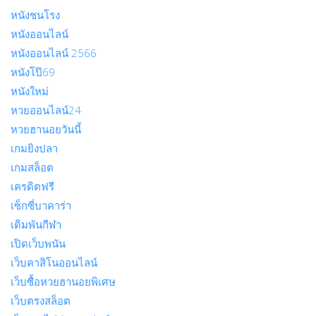
หนังชนโรง
หนังออนไลน์
หนังออนไลน์ 2566
หนังโป๊69
หนังใหม่
หวยออนไลน์24
หวยฮานอยวันนี้
เกมยิงปลา
เกมสล็อต
เครดิตฟรี
เซ็กซี่บาคาร่า
เดิมพันกีฬา
เปิดเว็บพนัน
เว็บคาสิโนออนไลน์
เว็บซื้อหวยฮานอยพิเศษ
เว็บตรงสล็อต