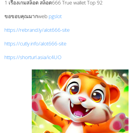
1 เรื่องเกมสล็อต สล็อต666 True wallet Top 92
ขอขอบคุณมากweb
pgslot
https://rebrand.ly/alot666-site
https://cutly.info/alot666-site
https://shorturl.asia/ic4UO