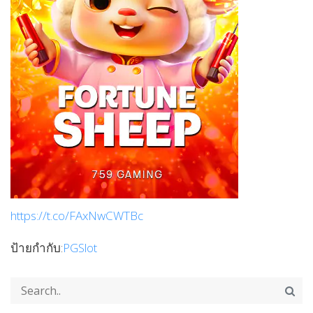
https://t.co/FAxNwCWTBc
ป้ายกำกับ:
PGSlot