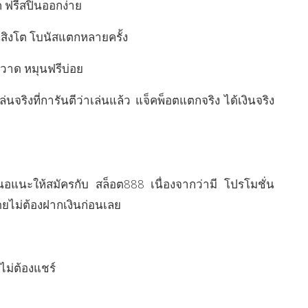
 ฟรีสปินออกง่าย
นสิงโต โบนัสแตกหลายครั้ง
กวาด หมุนฟรีบ่อย
้เล่นจริงที่การันตีว่าเล่นแล้ว แจ็คพ็อตแตกจริง ได้เงินจริง
สนอแนะให้สมัครกับ สล็อต888 เนื่องจากว่ามี โปรโมชั่น
ยไม่ต้องฝากเงินก่อนเลย
ไม่ต้องแชร์