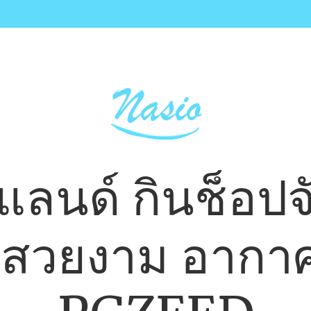
ซีแลนด์ กินช็อป
ี่สวยงาม อากา