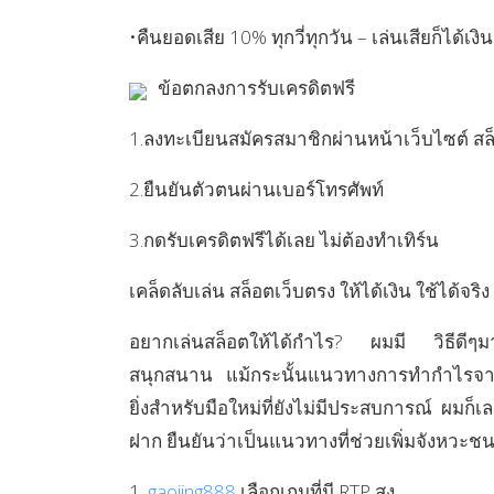
•คืนยอดเสีย 10% ทุกวี่ทุกวัน – เล่นเสียก็ได้เงิ
ข้อตกลงการรับเครดิตฟรี
1.ลงทะเบียนสมัครสมาชิกผ่านหน้าเว็บไซต์ สล
2.ยืนยันตัวตนผ่านเบอร์โทรศัพท์
3.กดรับเครดิตฟรีได้เลย ไม่ต้องทำเทิร์น
เคล็ดลับเล่น สล็อตเว็บตรง ให้ได้เงิน ใช้ได้จริง
อยากเล่นสล็อตให้ได้กำไร? ผมมี วิธีดีๆมา
สนุกสนาน แม้กระนั้นแนวทางการทำกำไรจากเก
ยิ่งสำหรับมือใหม่ที่ยังไม่มีประสบการณ์ ผมก็
ฝาก ยืนยันว่าเป็นแนวทางที่ช่วยเพิ่มจังหวะช
1.
gaojing888
เลือกเกมที่มี RTP สูง