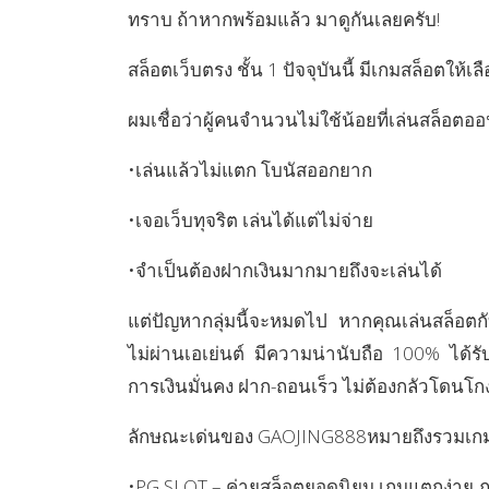
ทราบ ถ้าหากพร้อมแล้ว มาดูกันเลยครับ!
สล็อตเว็บตรง ชั้น 1 ปัจจุบันนี้ มีเกมสล็อตให้เล
ผมเชื่อว่าผู้คนจำนวนไม่ใช้น้อยที่เล่นสล็อ
•เล่นแล้วไม่แตก โบนัสออกยาก
•เจอเว็บทุจริต เล่นได้แต่ไม่จ่าย
•จำเป็นต้องฝากเงินมากมายถึงจะเล่นได้
แต่ปัญหากลุ่มนี้จะหมดไป หากคุณเล่นสล็อตกั
ไม่ผ่านเอเย่นต์ มีความน่านับถือ 100% ได้
การเงินมั่นคง ฝาก-ถอนเร็ว ไม่ต้องกลัวโดนโก
ลักษณะเด่นของ GAOJING888หมายถึงรวมเกมสล
•PG SLOT – ค่ายสล็อตยอดนิยม เกมแตกง่าย