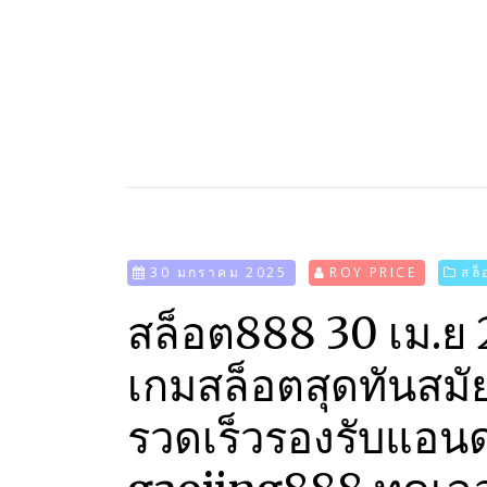
30 มกราคม 2025
ROY PRICE
สล็
สล็อต888 30 เม.ย 
เกมสล็อตสุดทันสม
รวดเร็วรองรับแอน