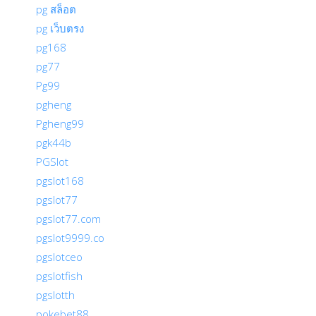
pg สล็อต
pg เว็บตรง
pg168
pg77
Pg99
pgheng
Pgheng99
pgk44b
PGSlot
pgslot168
pgslot77
pgslot77.com
pgslot9999.co
pgslotceo
pgslotfish
pgslotth
pokebet88