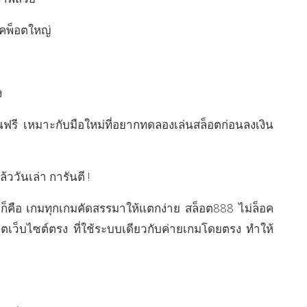
็คพ็อตใหญ่
ง
นฟรี เหมาะกับมือใหม่ที่อยากทดลองเล่นสล็อตก่อนลงเงิน
ววันเล่า การันตี !
นๆก็คือ เกมทุกเกมคัดสรรมาให้แตกง่าย สล็อต888 ไม่ล็อค
อตเว็บไซต์ตรง ที่ใช้ระบบเดียวกับค่ายเกมโดยตรง ทำให้