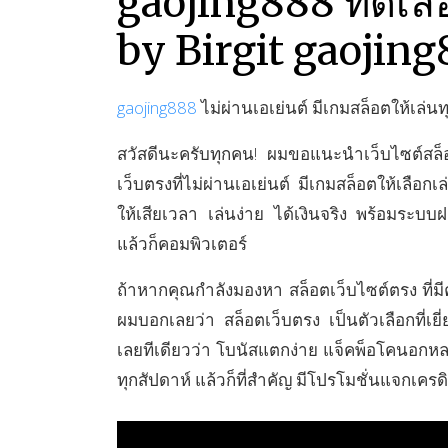
gaojing888 ทดเลอ
by Birgit gaojing
gaojing888
ไม่ผ่านเอเย่นต์ มีเกมสล็อตให้เล่น
สวัสดีนะครับทุกคน! ผมขอแนะนำเว็บไซต์สล็อ
เว็บตรงที่ไม่ผ่านเอเย่นต์ มีเกมสล็อตให้เลือก
ให้เสียเวลา เล่นง่าย ได้เงินจริง พร้อมระบบฝ
แล้วก็คอมพิวเตอร์
ถ้าหากคุณกำลังมองหา สล็อตเว็บไซต์ตรง ที่ม
ผมบอกเลยว่า สล็อตเว็บตรง เป็นตัวเลือกที่เยี่ย
เลยทีเดียวว่า โบนัสแตกง่าย แจ็คพ็อโคนอกหลา
ทุกสัปดาห์ แล้วก็ที่สำคัญ มีโปรโมชั่นแจกเครดิต