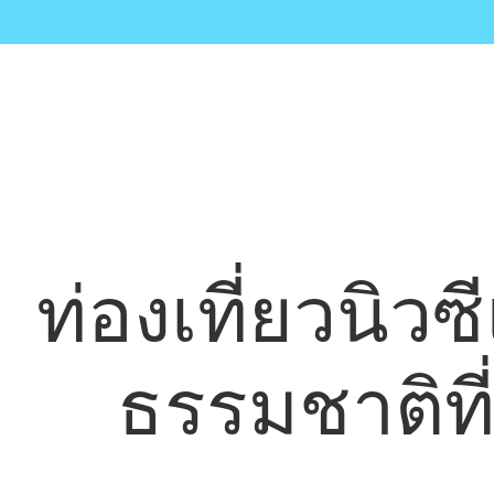
Skip
Skip
to
to
main
content
menu
ท่องเที่ยวนิว
ธรรมชาติท