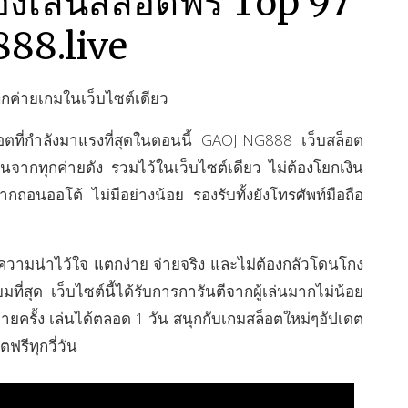
งเล่นสล็อตฟรี Top 97
888.live
ทุกค่ายเกมในเว็บไซต์เดียว
ตที่กำลังมาแรงที่สุดในตอนนี้ GAOJING888 เว็บสล็อต
เล่นจากทุกค่ายดัง รวมไว้ในเว็บไซต์เดียว ไม่ต้องโยกเงิน
ากถอนออโต้ ไม่มีอย่างน้อย รองรับทั้งยังโทรศัพท์มือถือ
ีความน่าไว้ใจ แตกง่าย จ่ายจริง และไม่ต้องกลัวโดนโกง
มที่สุด เว็บไซต์นี้ได้รับการการันตีจากผู้เล่นมากไม่น้อย
ยครั้ง เล่นได้ตลอด 1 วัน สนุกกับเกมสล็อตใหม่ๆอัปเดต
ฟรีทุกวี่วัน