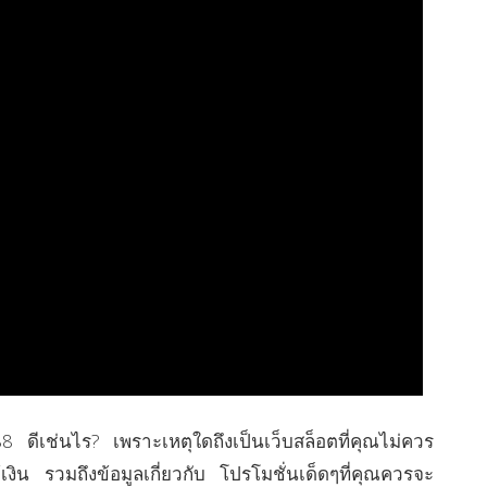
8 ดีเช่นไร? เพราะเหตุใดถึงเป็นเว็บสล็อตที่คุณไม่ควร
งิน รวมถึงข้อมูลเกี่ยวกับ โปรโมชั่นเด็ดๆที่คุณควรจะ