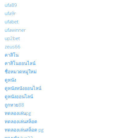
ufa89
ufa9r
ufabet
ufawinner
up2bet
zeus66
คาสิโน
คาสิโนออนไลน์
ชื่อหมวดหมู่ใหม่
ดูหนัง
ดูหนังหนังออนไลน์
ดูหนังออนไลน์
ถูกหวย88
ทดลองเล่นpg
ทดลองเล่นสล็อต
ทดลองเล่นสล็อต pg
ทางเข้า live22