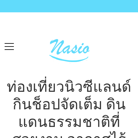
Skip
Skip
to
to
main
content
menu
ท่องเที่ยวนิวซีแลนด์
กินช็อปจัดเต็ม ดิน
แดนธรรมชาติที่