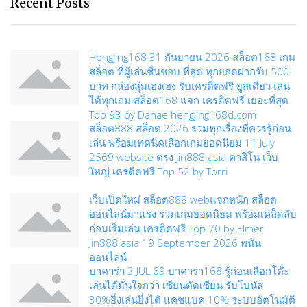
Recent Posts
Hengjing168 31 กันยายน 2026 สล็อต168 เกม
สล็อต ที่ผู้เล่นชื่นชอบ ที่สุด ทุกยอดฝากรับ 500
บาท กล่องสุ่มเฮงเฮง รับเครดิตฟรี ยูสเดียว เล่น
ได้ทุกเกม สล็อต168 แจก เครดิตฟรี เยอะที่สุด
Top 93 by Danae hengjing168d.com
สล็อต888 สล็อต 2026 รวมทุกเรื่องที่ควรรู้ก่อน
เล่น พร้อมเทคนิคเลือกเกมยอดนิยม 11 July
2569 website ตรง jin888.asia คาสิโน เว็บ
ใหญ่ เครดิตฟรี Top 52 by Torri
เว็บเปิดใหม่ สล็อต888 webแจกหนัก สล็อต
ออนไลน์มาแรง รวมเกมยอดนิยม พร้อมเคล็ดลับ
ก่อนเริ่มเล่น เครดิตฟรี Top 70 by Elmer
Jin888.asia 19 September 2026 พนัน
ออนไลน์
บาคาร่า 3 JUL 69 บาคาร่า168 รู้ก่อนเลือกโต๊ะ
เล่นได้มั่นใจกว่า เซียนตัดเซียน รับโบนัส
30%ยิ่งเล่นยิ่งได้ แคชแบค 10% ระบบอัตโนมัติ