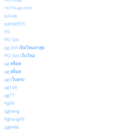
no1huay.com
p2vvip
panda555
PG
PG Slot
pg slot เปิดใหม่ล่าสุด
PG Slot เว็บใหม่
pg สล็อต
pg สล็อต
pg เว็บตรง
pg168
pg77
Pg99
pgheng
Pgheng99
pgk44b