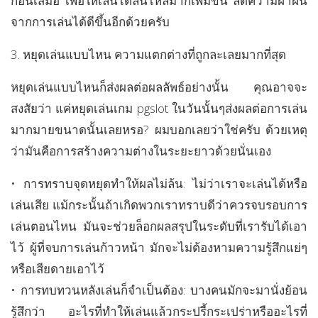
ก่อนเสมอ เพื่อให้เล่นได้ลื่นไหลมากเพิ่มขึ้น ลดความฝ่าฝืน
จากการเล่นได้ดีขึ้นอีกด้วยครับ
3. หยุดเล่นแบบไหน ความแตกต่างที่ถูกละเลยมากที่สุด
หยุดเล่นแบบไหนก็ส่งผลต่อผลลัพธ์อย่างนั้น คุณอาจจะ
สงสัยว่า แค่หยุดเล่นเกม pgslot ในวันนั้นๆส่งผลต่อการเล่น
มากมายขนาดนั้นเลยหรอ? ผมบอกเลยว่าใช่ครับ ด้วยเหตุ
ว่ามันคือการสร้างความต่างในระยะยาวด้วยนั่นเอง
• การทราบจุดหยุดทำให้ผลไม่ล้น: ไม่ว่าเราจะเล่นได้หรือ
เล่นเสีย แม้กระนั้นถ้าเกิดพวกเราทราบดีว่าควรจบรอบการ
เล่นตอนไหน มันจะช่วยล็อกผลสรุปในระดับที่เรารับได้เอา
ไว้ ผู้ที่จบการเล่นก้าวหน้า มักจะไม่ต้องหามความรู้สึกแย่ๆ
หรือเสียดายเอาไว้
• การทบทวนหลังเล่นก็จำเป็นต้อง: บางคนมักจะมานั่งย้อน
รู้สึกว่า อะไรที่ทำให้เล่นแล้วกระปรี้กระเปร่าหรืออะไรที่