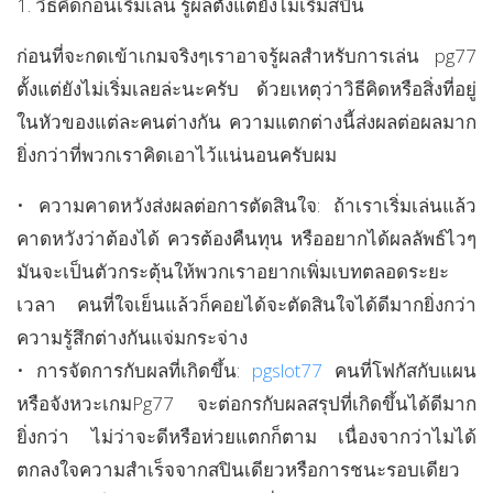
1. วิธีคิดก่อนเริ่มเล่น รู้ผลตั้งแต่ยังไม่เริ่มสปิน
ก่อนที่จะกดเข้าเกมจริงๆเราอาจรู้ผลสำหรับการเล่น pg77
ตั้งแต่ยังไม่เริ่มเลยล่ะนะครับ ด้วยเหตุว่าวิธีคิดหรือสิ่งที่อยู่
ในหัวของแต่ละคนต่างกัน ความแตกต่างนี้ส่งผลต่อผลมาก
ยิ่งกว่าที่พวกเราคิดเอาไว้แน่นอนครับผม
• ความคาดหวังส่งผลต่อการตัดสินใจ: ถ้าเราเริ่มเล่นแล้ว
คาดหวังว่าต้องได้ ควรต้องคืนทุน หรืออยากได้ผลลัพธ์ไวๆ
มันจะเป็นตัวกระตุ้นให้พวกเราอยากเพิ่มเบทตลอดระยะ
เวลา คนที่ใจเย็นแล้วก็คอยได้จะตัดสินใจได้ดีมากยิ่งกว่า
ความรู้สึกต่างกันแจ่มกระจ่าง
• การจัดการกับผลที่เกิดขึ้น:
pgslot77
คนที่โฟกัสกับแผน
หรือจังหวะเกมPg77 จะต่อกรกับผลสรุปที่เกิดขึ้นได้ดีมาก
ยิ่งกว่า ไม่ว่าจะดีหรือห่วยแตกก็ตาม เนื่องจากว่าไมได้
ตกลงใจความสำเร็จจากสปินเดียวหรือการชนะรอบเดียว