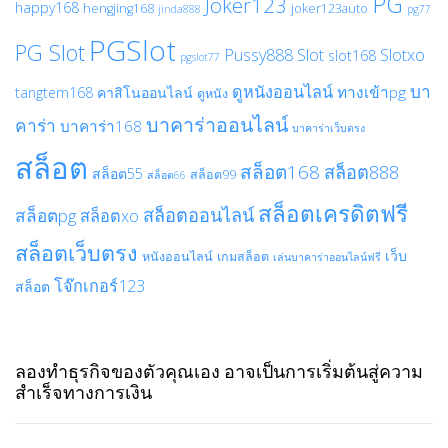
PG
Joker123
happy168
hengjing168
joker123auto
jinda888
pg77
PGSlot
PG Slot
Pussy888
Slot
Slotxo
slot168
pgslot77
บา
ดูหนังออนไลน์
ทางเข้าpg
tangtem168
คาสิโนออนไลน์
ดูหนัง
บาคาร่าออนไลน์
คาร่า
บาคาร่า168
บาคาร่าเว็บตรง
สล็อต
สล็อต168
สล็อต888
สล็อต55
สล็อต99
สล็อต66
สล็อตเครดิตฟรี
สล็อตออนไลน์
สล็อตpg
สล็อตxo
สล็อตเว็บตรง
เว็บ
หนังออนไลน์
เกมสล็อต
เล่นบาคาร่าออนไลน์ฟรี
โจ๊กเกอร์123
สล็อต
ลองทำธุรกิจของตัวคุณเอง อาจเป็นการเริ่มต้นสู่ความ
สำเร็จทางการเงิน