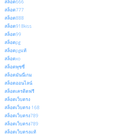
สล็อต666
สล็อต777
สล็อต888
สล็อต918kiss
สล็อต99
สล็อตpg
สล็อตpgแท้
สล็อตxo
สล็อตพุซซี่
สล็อตมันนี่เกม
สล็อตออนไลน์
สล็อตเครดิตฟรี
สล็อตเว็บตรง
สล็อตเว็บตรง 168
สล็อตเว็บตรง789
สล็อตเว็บตรง789
สล็อตเว็บตรงแท้