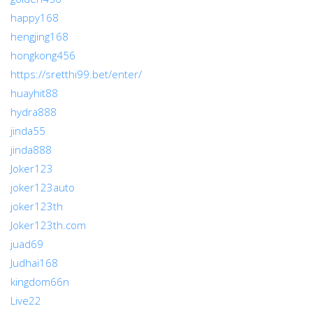
happy168
hengjing168
hongkong456
https://sretthi99.bet/enter/
huayhit88
hydra888
jinda55
jinda888
Joker123
joker123auto
joker123th
Joker123th.com
juad69
Judhai168
kingdom66n
Live22