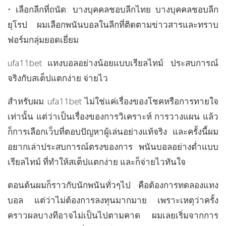
• เลือกลีกที่ถนัด: บางบุคคลชอบลีกไทย บางบุคคลชอบลีก
ยุโรป ผมเลือกพนันบอลในลีกที่ติดตามข่าวสารและทราบ
ฟอร์มกลุ่มยอดเยี่ยม
ufa11bet แทงบอลอย่างน้อยแบบเรียลไทม์: ประสบการณ์
จริงกับสเต็ปแตกง่าย จ่ายไว
สำหรับผม ufa11bet ไม่ใช่แค่เรื่องของโชคหรือการทายใจ
เท่านั้น แต่ว่าเป็นเรื่องของการวิเคราะห์ การวางแผน แล้ว
ก็การเลือกเว็บที่ตอบปัญหาผู้เล่นอย่างแท้จริง และครั้งนี้ผม
อยากเล่าประสบการณ์ตรงของการ พนันบอลอย่างต่ำแบบ
เรียลไทม์ ที่ทำให้สเต็ปแตกง่าย และก็จ่ายไวทันใจ
ตอนต้นผมก็ราวกับนักพนันทั่วๆไป คือต้องการทดลองแทง
บอล แต่ว่าไม่ต้องการลงทุนมากมาย เพราะเหตุว่าครั้ง
คราวผลบางทีอาจไม่เป็นไปตามคาด ผมเลยเริ่มจากการ