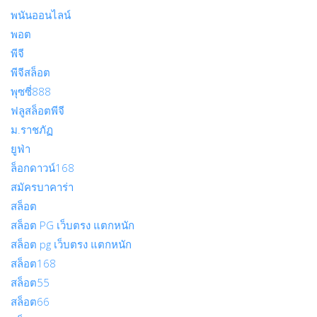
พนันออนไลน์
พอต
พีจี
พีจีสล็อต
พุซซี่888
ฟลูสล็อตพีจี
ม.ราชภัฏ
ยูฟ่า
ล็อกดาวน์168
สมัครบาคาร่า
สล็อต
สล็อต PG เว็บตรง แตกหนัก
สล็อต pg เว็บตรง แตกหนัก
สล็อต168
สล็อต55
สล็อต66