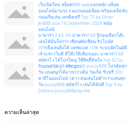
เว็บเปิดใหม่ สล็อต888 webแจกหนัก สล็อต
ออนไลน์มาแรง รวมเกมยอดนิยม พร้อมเคล็ดลับ
ก่อนเริ่มเล่น เครดิตฟรี Top 70 by Elmer
Jin888.asia 19 September 2026 พนัน
ออนไลน์
บาคาร่า 3 JUL 69 บาคาร่า168 รู้ก่อนเลือกโต๊ะ
เล่นได้มั่นใจกว่า เซียนตัดเซียน รับโบนัส
30%ยิ่งเล่นยิ่งได้ แคชแบค 10% ระบบอัตโนมัติ
เจ้าแรก เว็บดี มีโต๊ะให้เลือกเยอะ บาคาร่า168
สมัครไว ได้โปรใหญ่ ใช้สิทธิ์ทันใจ Top 62 by
Pussy888 31 กรกฎา 26 pussy888 โปรคุ้มทุก
Sophie sexy168c.com
วัน เล่นสนุกได้มากกว่าเดิม วันเกิด รับฟรี 300
คาสิโนออนไลน์ 5ดาว คนเล่นไม่ต่ำกว่าแสนทุก
วัน pussy888 สมัครไว เล่นได้ทันที Top 9 by
Debora pussy888play.me
ความเห็นล่าสุด