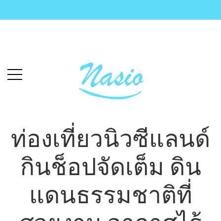
Skip
Skip
to
to
main
content
menu
ท่องเที่ยวนิวซีแลนด์
กินช็อปจัดเต็ม ดิน
แดนธรรมชาติที่