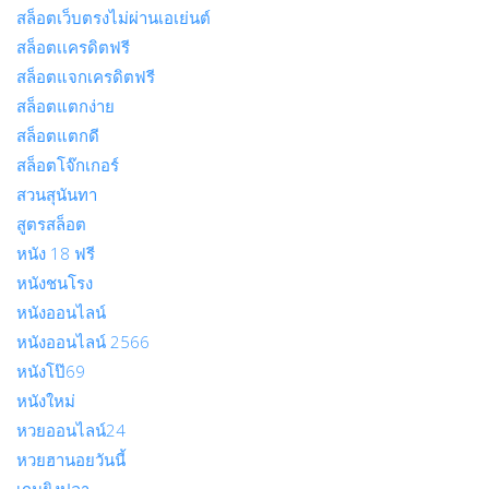
สล็อตเว็บตรงไม่ผ่านเอเย่นต์
สล็อตเเครดิตฟรี
สล็อตแจกเครดิตฟรี
สล็อตแตกง่าย
สล็อตแตกดี
สล็อตโจ๊กเกอร์
สวนสุนันทา
สูตรสล็อต
หนัง 18 ฟรี
หนังชนโรง
หนังออนไลน์
หนังออนไลน์ 2566
หนังโป๊69
หนังใหม่
หวยออนไลน์24
หวยฮานอยวันนี้
เกมยิงปลา