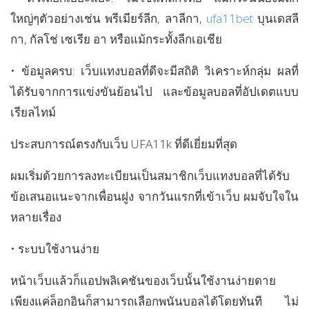
ใหญ่ๆตัวอย่างเช่น พรีเมียร์ลีก, ลาลีกา,
ufa11bet
บุนเดสลี
กา, กัลโช่ เซเรีย อา หรือแม้กระทั้งลีกเอเชีย
• ข้อมูลครบ: เว็บแทงบอลที่ดีจะมีสถิติ วิเคราะห์กลุ่ม ผลที่
ได้รับจากการแข่งขันย้อนไป และข้อมูลบอลที่อัปเดตแบบ
เรียลไทม์
ประสบการณ์ตรงกับเว็บ UFA11k ที่ดีเยี่ยมที่สุด
ผมเริ่มด้วยการลงทะเบียนเป็นสมาชิกเว็บแทงบอลที่ได้รับ
ข้อเสนอแนะจากเพื่อนฝูง จากวันแรกที่เข้าเว็บ ผมจับใจใน
หลายเรื่อง
• ระบบใช้งานง่าย
หน้าเว็บแล้วก็แอปพลิเคชันของเว็บนั้นใช้งานง่ายดาย
เพียงแค่ล็อกอินก็สามารถเลือกพนันบอลได้โดยทันที ไม่