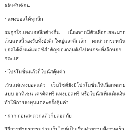
สลับซับซ้อน
• แทงบอลได้ทุกลีก
ผมถูกใจแทงบอลลีกต่างถิ่น เนื่องจากมีตัวเลือกเยอะมาก
เว็บแห่งนี้รองรับทั้งยังลีกใหญ่และลีกเล็ก ผมสามารถพนัน
บอลได้ตั้งแต่แมตช์สำคัญของกลุ่มดังไปจนกระทั่งลีกนอก
กระแส
• โปรโมชั่นแล้วก็โบนัสคุ้มค่า
เว้นแต่แทงบอลแล้ว เว็บไซต์ยังมีโปรโมชั่นให้เลือกหลาย
แบบ อาทิเช่น เครดิตฟรี แทงบอลฟรี หรือโบนัสเพิ่มเติมเงิน
ทำให้การลงทุนแต่ละครั้งคุ้มค่า
• ฝาก-ถอนสะดวกแล้วก็ปลอดภัย
วิธีการทำธุรกรรมผ่านเว็บไซต์เป็นเรื่องง่ายรวมทั้งรวดเร็ว