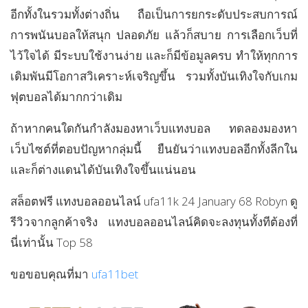
อีกทั้งในรวมทั้งต่างถิ่น ถือเป็นการยกระดับประสบการณ์
การพนันบอลให้สนุก ปลอดภัย แล้วก็สบาย การเลือกเว็บที่
ไว้ใจได้ มีระบบใช้งานง่าย และก็มีข้อมูลครบ ทำให้ทุกการ
เดิมพันมีโอกาสวิเคราะห์เจริญขึ้น รวมทั้งบันเทิงใจกับเกม
ฟุตบอลได้มากกว่าเดิม
ถ้าหากคนใดกันกำลังมองหาเว็บแทงบอล ทดลองมองหา
เว็บไซต์ที่ตอบปัญหากลุ่มนี้ ยืนยันว่าแทงบอลอีกทั้งลีกใน
และก็ต่างแดนได้บันเทิงใจขึ้นแน่นอน
สล็อตฟรี แทงบอลออนไลน์ ufa11k 24 January 68 Robyn ดู
รีวิวจากลูกค้าจริง แทงบอลออนไลน์คิดจะลงทุนทั้งทีต้องที่
นี่เท่านั้น Top 58
ขอขอบคุณที่มา
ufa11bet