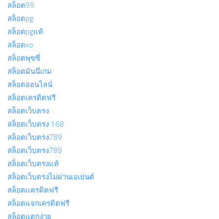
สล็อต99
สล็อตpg
สล็อตpgแท้
สล็อตxo
สล็อตพุซซี่
สล็อตมันนี่เกม
สล็อตออนไลน์
สล็อตเครดิตฟรี
สล็อตเว็บตรง
สล็อตเว็บตรง 168
สล็อตเว็บตรง789
สล็อตเว็บตรง789
สล็อตเว็บตรงแท้
สล็อตเว็บตรงไม่ผ่านเอเย่นต์
สล็อตเเครดิตฟรี
สล็อตแจกเครดิตฟรี
สล็อตแตกง่าย