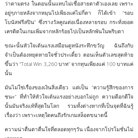
ว่าตามตรง ในตอนนั้นแทบไม่เชื่อสายตาตัวเองเลย เพราะ
อยู่ๆภายหลังจากหมุนไปเพียงแค่ไม่กี่ตา ก็ได้เข้า “รอบ
โบนัสฟรีสปิน” ซึ่งรางวัลคูณต่อเนื่องหลายรอบ กระทั่งยอด
เครดิตในเกมเพิ่มจากหลักร้อยไปเป็นหลักพันในพริบตา
ขณะนั้นหัวใจเต้นแรงเสมือนดูหนังระทึกขวัญ ฉันถึงกับ
จำเป็นต้องหยุดหายใจชั่วประเดี๋ยว ตอนเห็นตัวเลขสุดท้าย
ขึ้นว่า “Total Win: 3,260 บาท” จากทุนเพียงแค่ 100 บาทแค่
นั้น
มันไม่ใช่เรื่องของเงินสิ่งเดียว แต่เป็น “ความรู้สึกของการ
ชนะ” ที่ทำให้หัวใจเต้นแรงอย่างบอกไม่ถูก ความดีอกดีใจ
นั้นมันจริงแท้ที่สุดในโลก รวมทั้งต่างหากที่เป็นจุดที่ฉันรู้
เรื่องว่า เพราะเหตุใดคนถึงรักเกมสล็อตขนาดนี้
ความน่าตื่นตาตื่นใจที่ตลอดทุกๆวัน เนื่องจากโปรโมชั่นไม่