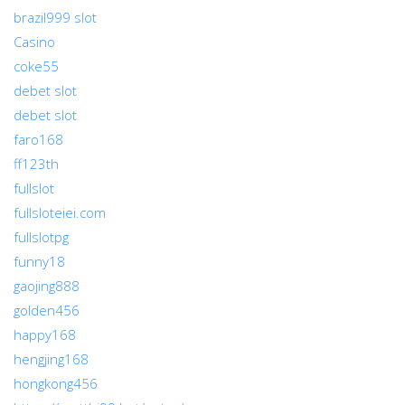
brazil999 slot
Casino
coke55
debet slot
debet slot
faro168
ff123th
fullslot
fullsloteiei.com
fullslotpg
funny18
gaojing888
golden456
happy168
hengjing168
hongkong456