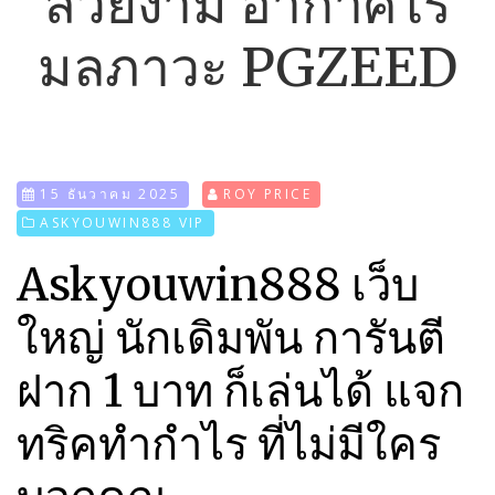
สวยงาม อากาศไร้
มลภาวะ PGZEED
15 ธันวาคม 2025
ROY PRICE
ASKYOUWIN888 VIP
Askyouwin888 เว็บ
ใหญ่ นักเดิมพัน การันตี
ฝาก 1 บาท ก็เล่นได้ แจก
ทริคทำกำไร ที่ไม่มีใคร