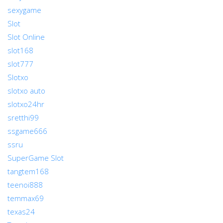
sexygame
Slot
Slot Online
slot168
slot777
Slotxo
slotxo auto
slotxo24hr
sretthi99
ssgame666
ssru
SuperGame Slot
tangtem168
teenoi888
temmax69
texas24