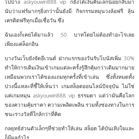
ไปบ้าง askyouwin888 vip ก็ยังได้เงินคืนเล็กน้อยกลับมา
นับว่าแฟร์มากๆยิ่งกว่านั้นยังมี กิจกรรมหมุนวงล้อฟรี ลุ้น
เครดิตฟรีทุกเมื่อเชื่อวัน ซึ่ง
ฉันเองก็เคยได้มาแล้ว 50 บาทโดยไม่ต้องทำอะไรเลย
เพียงแค่ล็อกอิน
บางวันเว็บยังจัดอีเวนต์ ฝากแรกของวันรับโบนัสเพิ่ม 30%
ทำให้การเติมเงินเข้าเกมแต่ละครั้งรู้สึกคุ้มกว่าเดิมมากมาย
เหมือนพวกเราได้ของแถมทุกครั้งที่เข้าเล่น ซึ่งทั้งหมดทั้ง
ปวงนี้แหละที่ชี้ให้เห็นว่า เกมสล็อตออนไลน์ปัจจุบัน ไม่ใช่
แค่เกมหมุน askyouwin888 vip ธรรมดา แต่ว่ามันคือโลก
ของความคุ้มราคา ความเพลิดเพลิน รวมทั้งช่องทางในการ
ชนะรางวัลที่ใกล้กว่าที่คิด
กลยุทธ์ส่วนตัวเล็กๆที่ช่วยทำให้เล่น สล็อต ได้บันเทิงใจและ
ก็มีผลกำไร