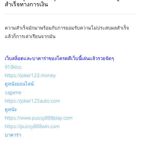
สำเร็จทางการเงิน
ความสำเร็จมักมาพร้อมกับการยอมรับความไม่ประสบผลสำเร็จ
แล้วก็การเล่าเรียนจากมัน
เว็บสล็อตและบาคาร่าของโครตดีเว็บนี้เล่นแล้วรวยจัดๆ
918kiss
https://joker123.money
ดูหนังออนไลน์
sagame
https://joker123auto.com
ดูหนัง
https://www.pussy888play.com
https://pussy888win.com
บาคาร่า