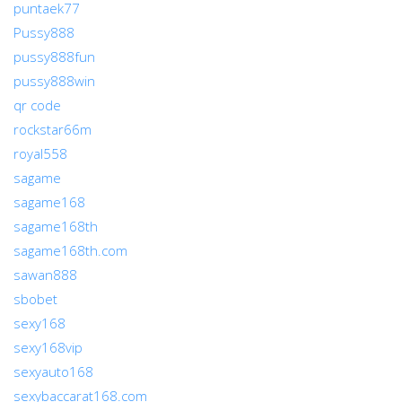
puntaek77
Pussy888
pussy888fun
pussy888win
qr code
rockstar66m
royal558
sagame
sagame168
sagame168th
sagame168th.com
sawan888
sbobet
sexy168
sexy168vip
sexyauto168
sexybaccarat168.com