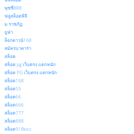
พุซซี่888
ฟลูสล็อตพีจี
ม.ราชภัฏ
ยูฟ่า
ล็อกดาวน์168
สมัครบาคาร่า
สล็อต
สล็อต pg เว็บตรง แตกหนัก
สล็อต PG เว็บตรง แตกหนัก
สล็อต168
สล็อต55
สล็อต66
สล็อต666
สล็อต777
สล็อต888
สล็อต918kiss