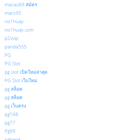
macau69 สมัคร
mars95
no1huay
no1huay.com
p2vvip
panda555
PG
PG Slot
pg slot เปิดใหม่ล่าสุด
PG Slot เว็บใหม่
pg สล็อต
pg สล็อต
pg เว็บตรง
pg168
pg77
Pg99
pgheng