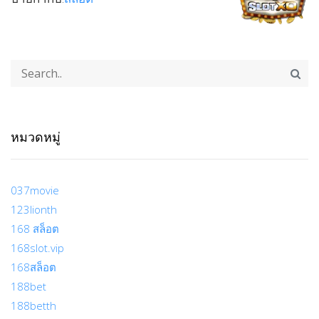
หมวดหมู่
037movie
123lionth
168 สล็อต
168slot.vip
168สล็อต
188bet
188betth