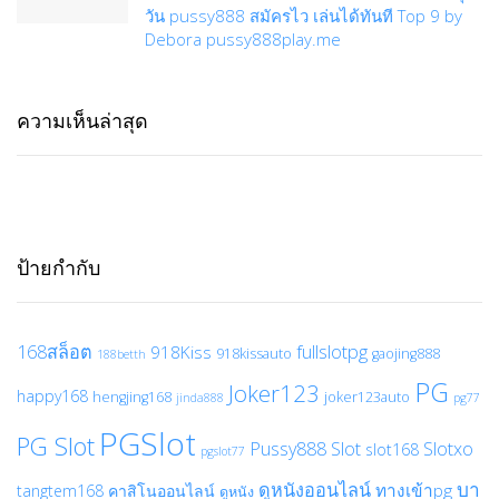
วัน pussy888 สมัครไว เล่นได้ทันที Top 9 by
Debora pussy888play.me
ความเห็นล่าสุด
ป้ายกำกับ
168สล็อต
fullslotpg
918Kiss
918kissauto
gaojing888
188betth
PG
Joker123
happy168
hengjing168
joker123auto
jinda888
pg77
PGSlot
PG Slot
Pussy888
Slot
Slotxo
slot168
pgslot77
บา
ดูหนังออนไลน์
ทางเข้าpg
tangtem168
คาสิโนออนไลน์
ดูหนัง