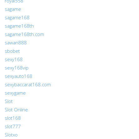
royal558
sagame
sagame168
sagame168th
sagame168th.com
sawan888
sbobet
sexy168
sexy168vip
sexyauto168
sexybaccarat168.com
sexygame
Slot
Slot Online
slot168
slot777
Slotxo