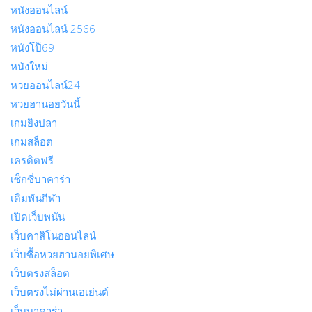
หนังออนไลน์
หนังออนไลน์ 2566
หนังโป๊69
หนังใหม่
หวยออนไลน์24
หวยฮานอยวันนี้
เกมยิงปลา
เกมสล็อต
เครดิตฟรี
เซ็กซี่บาคาร่า
เดิมพันกีฬา
เปิดเว็บพนัน
เว็บคาสิโนออนไลน์
เว็บซื้อหวยฮานอยพิเศษ
เว็บตรงสล็อต
เว็บตรงไม่ผ่านเอเย่นต์
เว็บบาคาร่า