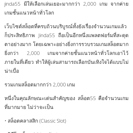
jinda55 มีให้เลือกเล่นเยอะมากกว่า 2,000 เกม จากค่าย
เกมชั้นแนวหน้าทั่วโลก
เว็บไซต์สล็อตที่ครบถ้วนบริบูรณ์ทั้งยังเรื่องจำนวนเกมแล้ว
ก็ประสิทธิภาพ Jinda55 ถือเป็นอีกหนึ่งแพลตฟอร์มที่สะดุด
ตาอย่างมาก โดยเฉพาะอย่างยิ่งการรวบรวมเกมสล็อตมาก
ยิ่งกว่า 2,000 เกมจากค่ายชั้นแนวหน้าทั่วโลกเอาไว้
ภายในที่เดียว ทำให้ผู้เล่นสามารถเลือกบันเทิงใจได้แบบไม่
น่าเบื่อ
รวมเกมสล็อตมากกว่า 2,000 เกม
หนึ่งในคุณลักษณะเด่นสำคัญของ สล็อต55 คือจำนวนเกม
ที่มากมาย ไม่ว่าจะเป็น
• สล็อตคลาสสิก (Classic Slot)