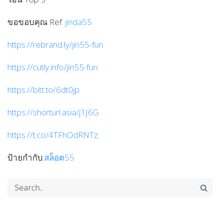
ขอขอบคุณ Ref.
jinda55
https://rebrand.ly/jin55-fun
https://cutly.info/jin55-fun
https://bitt.to/6dt0jp
https://shorturl.asia/j1J6G
https://t.co/4TFhOdRNTz
ป้ายกำกับ:
สล็อต55