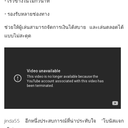
• เร็วข้างในไม่กี่วินาที
• รองรับหลายช่องทาง
ช่วยให้ผู้เล่นสามารถจัดการเงินได้สบาย และเล่นตลอดได้
แบบไม่สะดุด
jinda55 อีกหนึ่งประสบการณ์ที่น่าประทับใจ “โบนัสแจก