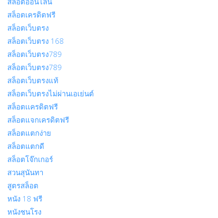
สล็อตออนไลน์
สล็อตเครดิตฟรี
สล็อตเว็บตรง
สล็อตเว็บตรง 168
สล็อตเว็บตรง789
สล็อตเว็บตรง789
สล็อตเว็บตรงแท้
สล็อตเว็บตรงไม่ผ่านเอเย่นต์
สล็อตเเครดิตฟรี
สล็อตแจกเครดิตฟรี
สล็อตแตกง่าย
สล็อตแตกดี
สล็อตโจ๊กเกอร์
สวนสุนันทา
สูตรสล็อต
หนัง 18 ฟรี
หนังชนโรง