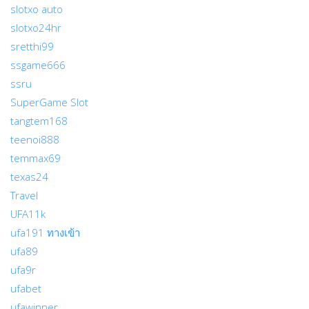
slotxo auto
slotxo24hr
sretthi99
ssgame666
ssru
SuperGame Slot
tangtem168
teenoi888
temmax69
texas24
Travel
UFA11k
ufa191 ทางเข้า
ufa89
ufa9r
ufabet
ufawinner