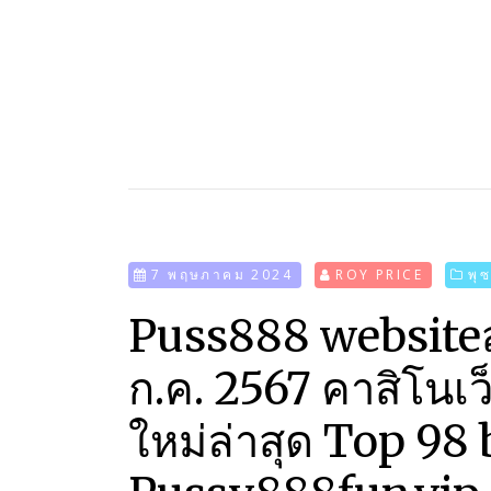
7 พฤษภาคม 2024
ROY PRICE
พุซ
Puss888 websiteสม
ก.ค. 2567 คาสิโนเ
ใหม่ล่าสุด Top 9