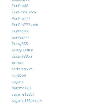
PunPro66
PunPro66.com
PunPro777
PunPro777.com
puntaek66
puntaek77
Pussy888
pussy888fun
pussy888win
qr code
rockstar66m
royal558
sagame
sagame168
sagame168th
sagame168th.com