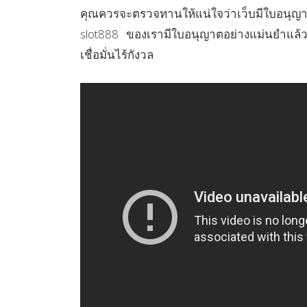
คุณควรจะตรวจทานให้แน่ใจว่าเว็บมีใบอนุญาตท
slot888 ของเรามีใบอนุญาตอย่างแม่นยำแล้วก
เชื่อมั่นไร้กังวล