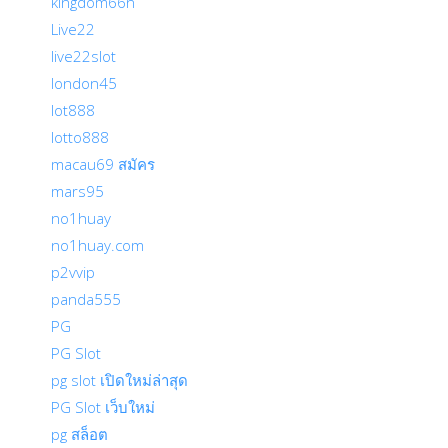
kingdom66n
Live22
live22slot
london45
lot888
lotto888
macau69 สมัคร
mars95
no1huay
no1huay.com
p2vvip
panda555
PG
PG Slot
pg slot เปิดใหม่ล่าสุด
PG Slot เว็บใหม่
pg สล็อต