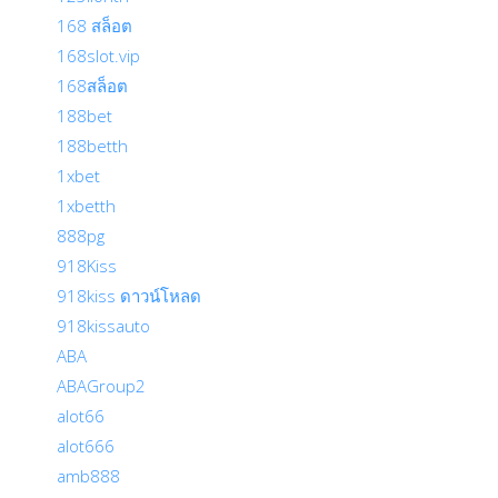
168 สล็อต
168slot.vip
168สล็อต
188bet
188betth
1xbet
1xbetth
888pg
918Kiss
918kiss ดาวน์โหลด
918kissauto
ABA
ABAGroup2
alot66
alot666
amb888