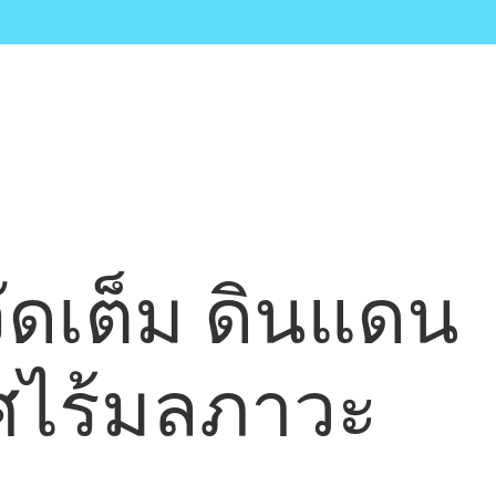
จัดเต็ม ดินแดน
ศไร้มลภาวะ