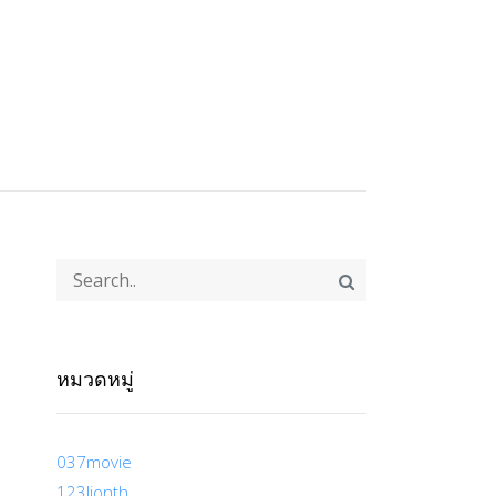
หมวดหมู่
037movie
123lionth