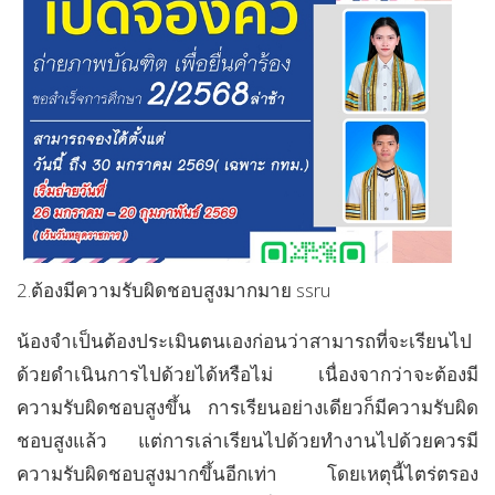
2.ต้องมีความรับผิดชอบสูงมากมาย ssru
น้องจำเป็นต้องประเมินตนเองก่อนว่าสามารถที่จะเรียนไป
ด้วยดำเนินการไปด้วยได้หรือไม่ เนื่องจากว่าจะต้องมี
ความรับผิดชอบสูงขึ้น การเรียนอย่างเดียวก็มีความรับผิด
ชอบสูงแล้ว แต่การเล่าเรียนไปด้วยทำงานไปด้วยควรมี
ความรับผิดชอบสูงมากขึ้นอีกเท่า โดยเหตุนี้ไตร่ตรอง