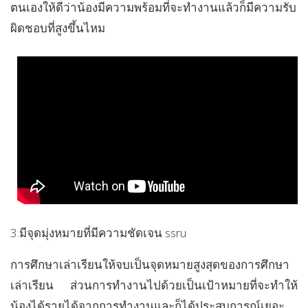
ตนเองให้ดีว่าน้องมีความพร้อมที่จะทำงานแล้วก็มีความรับ
ผิดชอบที่สูงขึ้นไหม
3.มีจุดมุ่งหมายที่มีความชัดเจน ssru
การศึกษาเล่าเรียนให้จบเป็นจุดหมายสูงสุดของการศึกษา
เล่าเรียน ส่วนการทำงานไปด้วยเป็นเป้าหมายที่จะทำให้
น้องได้รายได้จากการทำงานและก็ได้ประสบการณ์เยอะ