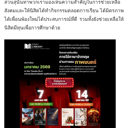
สวนสุนันทาพวกเรามองเห็นความสำคัญในการช่วยเหลือ
สังคมและให้นิสิตได้ทำกิจกรรมตลอดการเรียน ได้มิตรภาพ
ได้เพื่อนพ้องใหม่ได้ประสบการณ์ที่ดี รวมทั้งยังช่วยเหลือให้
นิสิตมีทุนเพื่อการศึกษาด้วย