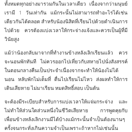
ทั้งหมดทุกอย่างมารวมกันในเวลาเดียว เนื่องจากว่ามนุษย์
เรามี 1 วันเท่ากัน แม้กระนั้นไม่สามารถทำอะไรได้เช่น
เดียวกันได้ตลอด สำหรับน้องนิสิตที่เรียนไปด้วยดำเนินการ
ไปด้วย ควรต้องแบ่งเวลาให้กระจ่างแจ้งและควรเป็นผู้ที่มี
วินัยสูง
แม้ว่าน้องกลับมาจากที่ทำงานข้างหลังเลิกเรียนแล้ว ควร
จะนอนพักทันที ไม่ควรออกไปเที่ยวกับสหายไปนั่งสังสรรค์
ในตอนกลางคืนเป็นประจำเนื่องจากจะทำให้น้องไม่ได้
นอน หลับพักไม่เต็มที่ ตื่นไปเรียนไม่ไหว ส่งผลทำให้การ
เดินเสียหาย ไม่มาเรียน หมดสิทธิ์สอบ เป็นต้น
จะต้องมีระเบียบสำหรับการแบ่งเวลาให้แจ่มกระจ่าง และ
ไม่ทำให้ส่วนใดส่วนหนึ่งในชีวิตเสียหาย การพูดคุยกับ
เพื่อนข้างหลังเลิกงานมีได้บ้างแม้กระนั้นจำเป็นต้องนานๆ
ครั้งจนกระทั่งเกินความจำเป็นเพราะถ้าหากไม่เช่นนั้น