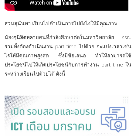
สวนสุนันทา เรียนไปดำเนินการไปยังไงให้มีคุณภาพ
น้องๆนิสิตหลายคนที่กำลังศึกษาต่อในมหาวิทยาลัย ssru
รวมทั้งต้องดำเนินงาน part time ไปด้วย จะแบ่งเวลาเช่น
ไรให้มีคุณภาพสูงสุด ซึ่งมีข้อเสนอ ทำให้สามารถใช้
ประโยชน์ไปให้เกิดประโยชน์กับการทำงาน part time ใน
ระหว่างเรียนไปด้วยได้ ดังนี้