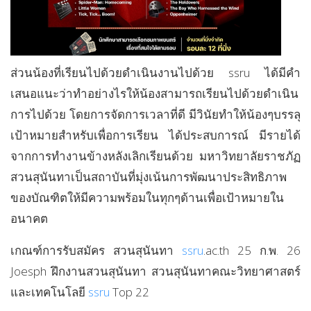
ส่วนน้องที่เรียนไปด้วยดำเนินงานไปด้วย ssru ได้มีคำ
เสนอแนะว่าทำอย่างไรให้น้องสามารถเรียนไปด้วยดำเนิน
การไปด้วย โดยการจัดการเวลาที่ดี มีวินัยทำให้น้องๆบรรลุ
เป้าหมายสำหรับเพื่อการเรียน ได้ประสบการณ์ มีรายได้
จากการทำงานข้างหลังเลิกเรียนด้วย มหาวิทยาลัยราชภัฏ
สวนสุนันทาเป็นสถาบันที่มุ่งเน้นการพัฒนาประสิทธิภาพ
ของบัณฑิตให้มีความพร้อมในทุกๆด้านเพื่อเป้าหมายใน
อนาคต
เกณฑ์การรับสมัคร สวนสุนันทา
ssru
.ac.th 25 ก.พ. 26
Joesph ฝึกงานสวนสุนันทา สวนสุนันทาคณะวิทยาศาสตร์
และเทคโนโลยี
ssru
Top 22