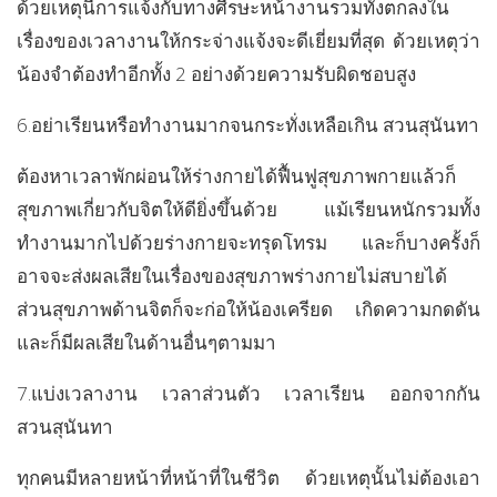
ด้วยเหตุนี้การแจ้งกับทางศีรษะหน้างานรวมทั้งตกลงใน
เรื่องของเวลางานให้กระจ่างแจ้งจะดีเยี่ยมที่สุด ด้วยเหตุว่า
น้องจำต้องทำอีกทั้ง 2 อย่างด้วยความรับผิดชอบสูง
6.อย่าเรียนหรือทำงานมากจนกระทั่งเหลือเกิน สวนสุนันทา
ต้องหาเวลาพักผ่อนให้ร่างกายได้ฟื้นฟูสุขภาพกายแล้วก็
สุขภาพเกี่ยวกับจิตให้ดียิ่งขึ้นด้วย แม้เรียนหนักรวมทั้ง
ทำงานมากไปด้วยร่างกายจะทรุดโทรม และก็บางครั้งก็
อาจจะส่งผลเสียในเรื่องของสุขภาพร่างกายไม่สบายได้
ส่วนสุขภาพด้านจิตก็จะก่อให้น้องเครียด เกิดความกดดัน
และก็มีผลเสียในด้านอื่นๆตามมา
7.แบ่งเวลางาน เวลาส่วนตัว เวลาเรียน ออกจากกัน
สวนสุนันทา
ทุกคนมีหลายหน้าที่หน้าที่ในชีวิต ด้วยเหตุนั้นไม่ต้องเอา