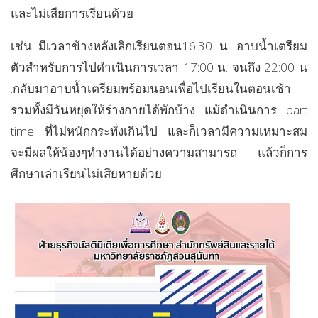
และไม่เสียการเรียนด้วย
เช่น มีเวลาข้างหลังเลิกเรียนตอน16.30 น. อาบน้ำเตรียม
ตัวสำหรับการไปดำเนินการเวลา 17:00 น. จนถึง 22:00 น
.กลับมาอาบน้ำเตรียมพร้อมนอนเพื่อไปเรียนในตอนเช้า
รวมทั้งมีวันหยุดให้ร่างกายได้พักบ้าง แม้ดำเนินการ part
time ที่ไม่หนักกระทั่งเกินไป และก็เวลามีความเหมาะสม
จะมีผลให้น้องๆทำงานได้อย่างความสามารถ แล้วก็การ
ศึกษาเล่าเรียนไม่เสียหายด้วย