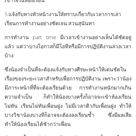
เข้าใจในห้องเรียน
5.แจ้งกับทางหัวหน้างานให้ทราบเกี่ยวกับเวลาการเล่า
เรียนการทำงานอย่างชัดเจน สวนสุนันทา
การทำงาน part time มีเวลาเข้างานอย่างเห็นได้ชัดอยู่
แล้ว แต่ว่าบางโอกาสก็มีโอทีหรือมีการปฏิบัติงานล่วงเวลา
บ้าง
ซึ่งน้องจำเป็นที่จะต้องแจ้งกับทางศีรษะหน้าให้เด่นชัดใน
เรื่องของระยะเวลาสำหรับเพื่อการปฏิบัติงาน เพราะว่าน้อง
มีภาระหน้าที่ที่จะต้องเรียนด้วย การทำงานหนักมากเกิน
ความจำเป็น ก็ทำให้น้องบางครั้งก็อาจจะเข้าห้องเรียน
ไม่ทัน เรียนไม่ทันเพื่อนฝูง ไม่มีเวลาติวกับเพื่อนฝูง ทำให้
บางวิชาน้องบางทีก็อาจจะต้องลงเรียนซ้ำ ซึ่งมีผลเสีย
ทำให้น้องเรียนได้ช้ากว่าเพื่อน