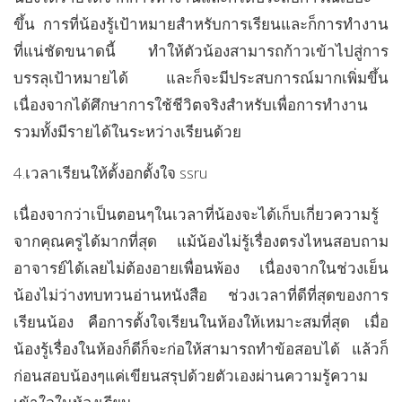
ขึ้น การที่น้องรู้เป้าหมายสำหรับการเรียนและก็การทำงาน
ที่แน่ชัดขนาดนี้ ทำให้ตัวน้องสามารถก้าวเข้าไปสู่การ
บรรลุเป้าหมายได้ และก็จะมีประสบการณ์มากเพิ่มขึ้น
เนื่องจากได้ศึกษาการใช้ชีวิตจริงสำหรับเพื่อการทำงาน
รวมทั้งมีรายได้ในระหว่างเรียนด้วย
4.เวลาเรียนให้ตั้งอกตั้งใจ ssru
เนื่องจากว่าเป็นตอนๆในเวลาที่น้องจะได้เก็บเกี่ยวความรู้
จากคุณครูได้มากที่สุด แม้น้องไม่รู้เรื่องตรงไหนสอบถาม
อาจารย์ได้เลยไม่ต้องอายเพื่อนพ้อง เนื่องจากในช่วงเย็น
น้องไม่ว่างทบทวนอ่านหนังสือ ช่วงเวลาที่ดีที่สุดของการ
เรียนน้อง คือการตั้งใจเรียนในห้องให้เหมาะสมที่สุด เมื่อ
น้องรู้เรื่องในห้องก็ดีก็จะก่อให้สามารถทำข้อสอบได้ แล้วก็
ก่อนสอบน้องๆแค่เขียนสรุปด้วยตัวเองผ่านความรู้ความ