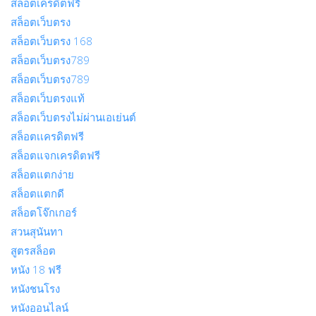
สล็อตเครดิตฟรี
สล็อตเว็บตรง
สล็อตเว็บตรง 168
สล็อตเว็บตรง789
สล็อตเว็บตรง789
สล็อตเว็บตรงแท้
สล็อตเว็บตรงไม่ผ่านเอเย่นต์
สล็อตเเครดิตฟรี
สล็อตแจกเครดิตฟรี
สล็อตแตกง่าย
สล็อตแตกดี
สล็อตโจ๊กเกอร์
สวนสุนันทา
สูตรสล็อต
หนัง 18 ฟรี
หนังชนโรง
หนังออนไลน์