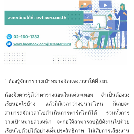
1.ต้องรู้จักการวางเป้าหมายจัดแจงเวลาให้ดี ssru
น้องจึงควรรู้ดีว่าตารางสอนในแต่ละเทอม จำเป็นต้องลง
เรียนอะไรบ้าง แล้วก็มีเวลาว่างขนาดไหน ก็เลยจะ
สามารถจัดเวลาไปดำเนินการพาร์ทไทม์ได้ รวมทั้งการ
วางเป้าหมายล่วงหน้า จะก่อให้สามารถปฏิบัติงานไปด้วย
เรียนไปด้วยได้อย่างเต็มประสิทธิภาพ ไม่เสียการเสียงงาน