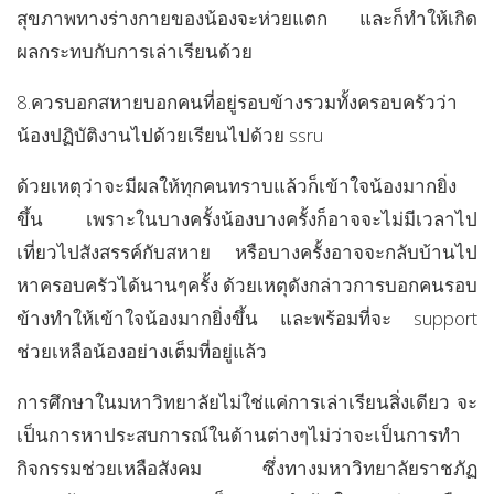
สุขภาพทางร่างกายของน้องจะห่วยแตก และก็ทำให้เกิด
ผลกระทบกับการเล่าเรียนด้วย
8.ควรบอกสหายบอกคนที่อยู่รอบข้างรวมทั้งครอบครัวว่า
น้องปฏิบัติงานไปด้วยเรียนไปด้วย ssru
ด้วยเหตุว่าจะมีผลให้ทุกคนทราบแล้วก็เข้าใจน้องมากยิ่ง
ขึ้น เพราะในบางครั้งน้องบางครั้งก็อาจจะไม่มีเวลาไป
เที่ยวไปสังสรรค์กับสหาย หรือบางครั้งอาจจะกลับบ้านไป
หาครอบครัวได้นานๆครั้ง ด้วยเหตุดังกล่าวการบอกคนรอบ
ข้างทำให้เข้าใจน้องมากยิ่งขึ้น และพร้อมที่จะ support
ช่วยเหลือน้องอย่างเต็มที่อยู่แล้ว
การศึกษาในมหาวิทยาลัยไม่ใช่แค่การเล่าเรียนสิ่งเดียว จะ
เป็นการหาประสบการณ์ในด้านต่างๆไม่ว่าจะเป็นการทำ
กิจกรรมช่วยเหลือสังคม ซึ่งทางมหาวิทยาลัยราชภัฏ