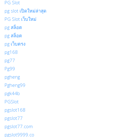
PG Slot
pg slot เปิดใหม่ล่าสุด
PG Slot เว็บใหม่
pg สล็อต
pg สล็อต
pg เว็บตรง
pg168
pg77
Pg99
pgheng
Pgheng99
pgk44b
PGSlot
pgslot168
pgslot77
pgslot77.com
pgslot9999.co