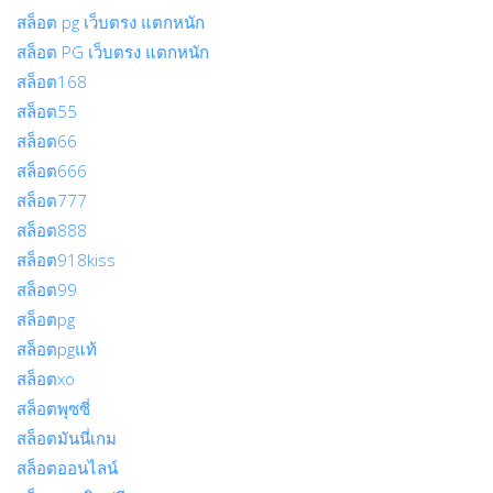
สล็อต pg เว็บตรง แตกหนัก
สล็อต PG เว็บตรง แตกหนัก
สล็อต168
สล็อต55
สล็อต66
สล็อต666
สล็อต777
สล็อต888
สล็อต918kiss
สล็อต99
สล็อตpg
สล็อตpgแท้
สล็อตxo
สล็อตพุซซี่
สล็อตมันนี่เกม
สล็อตออนไลน์