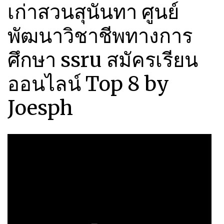
เก่าสวนสุนันทา ศูนย์
พัฒนาวิชาชีพทางการ
ศึกษา ssru สมัครเรียน
ออนไลน์ Top 8 by
Joesph