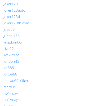
Joker123
joker123auto
joker123th
Joker123th.com
juad69
Judhai168
kingdom66n
Live22
live22slot
london45
lot888
lotto888
macau69 สมัคร
mars95
no1huay
no1huay.com
p2vvip