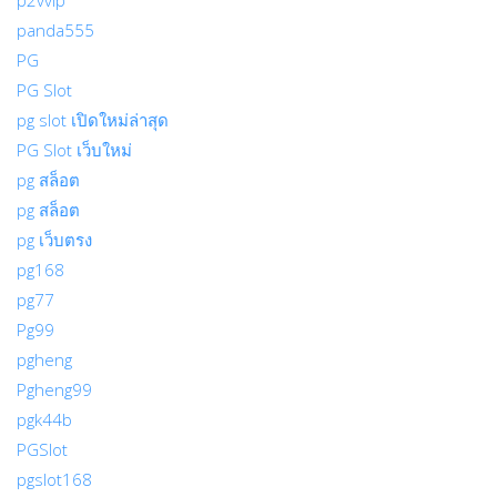
panda555
PG
PG Slot
pg slot เปิดใหม่ล่าสุด
PG Slot เว็บใหม่
pg สล็อต
pg สล็อต
pg เว็บตรง
pg168
pg77
Pg99
pgheng
Pgheng99
pgk44b
PGSlot
pgslot168