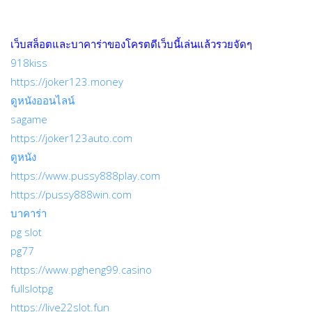
เว็บสล็อตและบาคาร่าของโครตดีเว็บนี้เล่นแล้วรวยจัดๆ
918kiss
https://joker123.money
ดูหนังออนไลน์
sagame
https://joker123auto.com
ดูหนัง
https://www.pussy888play.com
https://pussy888win.com
บาคาร่า
pg slot
pg77
https://www.pgheng99.casino
fullslotpg
https://live22slot.fun