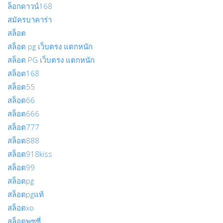
ล็อกดาวน์168
สมัครบาคาร่า
สล็อต
สล็อต pg เว็บตรง แตกหนัก
สล็อต PG เว็บตรง แตกหนัก
สล็อต168
สล็อต55
สล็อต66
สล็อต666
สล็อต777
สล็อต888
สล็อต918kiss
สล็อต99
สล็อตpg
สล็อตpgแท้
สล็อตxo
สล็อตพุซซี่