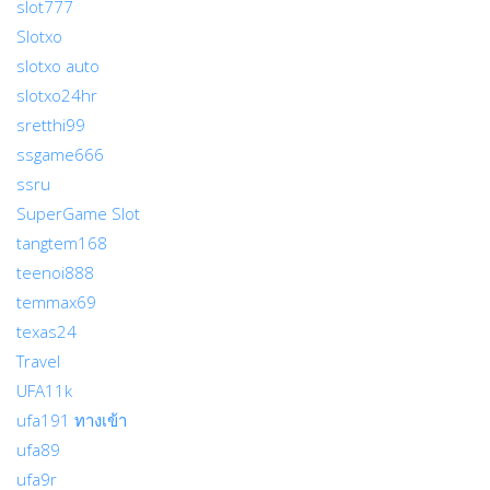
slot777
Slotxo
slotxo auto
slotxo24hr
sretthi99
ssgame666
ssru
SuperGame Slot
tangtem168
teenoi888
temmax69
texas24
Travel
UFA11k
ufa191 ทางเข้า
ufa89
ufa9r