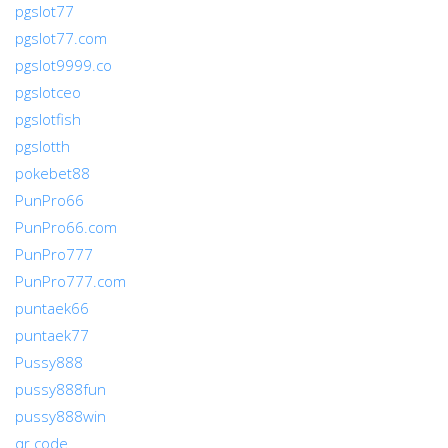
pgslot77
pgslot77.com
pgslot9999.co
pgslotceo
pgslotfish
pgslotth
pokebet88
PunPro66
PunPro66.com
PunPro777
PunPro777.com
puntaek66
puntaek77
Pussy888
pussy888fun
pussy888win
qr code