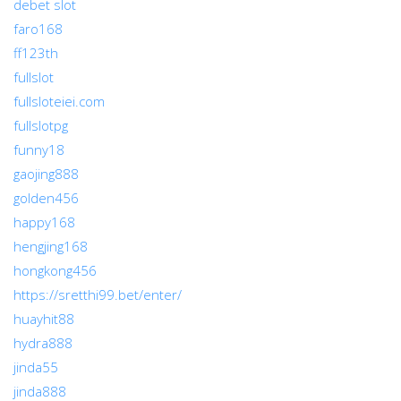
debet slot
faro168
ff123th
fullslot
fullsloteiei.com
fullslotpg
funny18
gaojing888
golden456
happy168
hengjing168
hongkong456
https://sretthi99.bet/enter/
huayhit88
hydra888
jinda55
jinda888