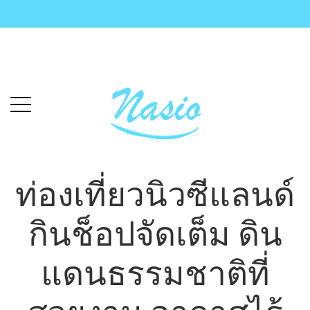
Skip
Skip
to
to
main
content
menu
ท่องเที่ยวนิวซีแลนด์
กินช็อปจัดเต็ม ดิน
แดนธรรมชาติที่