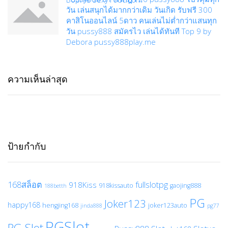
วัน เล่นสนุกได้มากกว่าเดิม วันเกิด รับฟรี 300
คาสิโนออนไลน์ 5ดาว คนเล่นไม่ต่ำกว่าแสนทุก
วัน pussy888 สมัครไว เล่นได้ทันที Top 9 by
Debora pussy888play.me
ความเห็นล่าสุด
ป้ายกำกับ
168สล็อต
fullslotpg
918Kiss
918kissauto
gaojing888
188betth
PG
Joker123
happy168
hengjing168
joker123auto
jinda888
pg77
PGSlot
PG Slot