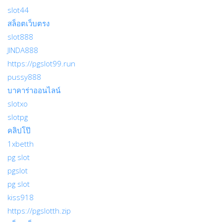
slot44
สล็อตเว็บตรง
slot888
JINDA888
https://pgslot99.run
pussy888
บาคาร่าออนไลน์
slotxo
slotpg
คลิปโป๊
1xbetth
pg slot
pgslot
pg slot
kiss918
https://pgslotth.zip