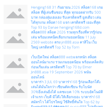
Hengjing168 31 กันยายน 2026 สล็อต168 เกม
สล็อต ที่ผู้เล่นชื่นชอบ ที่สุด ทุกยอดฝากรับ 500
บาท กล่องสุ่มเฮงเฮง รับเครดิตฟรี ยูสเดียว เล่น
ได้ทุกเกม สล็อต168 แจก เครดิตฟรี เยอะที่สุด
Top 93 by Danae hengjing168d.com
สล็อต888 สล็อต 2026 รวมทุกเรื่องที่ควรรู้ก่อน
เล่น พร้อมเทคนิคเลือกเกมยอดนิยม 11 July
2569 website ตรง jin888.asia คาสิโน เว็บ
ใหญ่ เครดิตฟรี Top 52 by Torri
เว็บเปิดใหม่ สล็อต888 webแจกหนัก สล็อต
ออนไลน์มาแรง รวมเกมยอดนิยม พร้อมเคล็ดลับ
ก่อนเริ่มเล่น เครดิตฟรี Top 70 by Elmer
Jin888.asia 19 September 2026 พนัน
ออนไลน์
บาคาร่า 3 JUL 69 บาคาร่า168 รู้ก่อนเลือกโต๊ะ
เล่นได้มั่นใจกว่า เซียนตัดเซียน รับโบนัส
30%ยิ่งเล่นยิ่งได้ แคชแบค 10% ระบบอัตโนมัติ
เจ้าแรก เว็บดี มีโต๊ะให้เลือกเยอะ บาคาร่า168
สมัครไว ได้โปรใหญ่ ใช้สิทธิ์ทันใจ Top 62 by
Pussy888 31 กรกฎา 26 pussy888 โปรคุ้มทุก
Sophie sexy168c.com