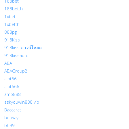
188bet
188betth
1xbet
1xbetth
888pg
918Kiss
918kiss ดาวน์โหลด
918kissauto
ABA
ABAGroup2
alot66
alot666
amb888
askyouwin888 vip
Baccarat
betway
bh99