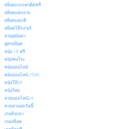
สล็อตแจกเครดิตฟรี
สล็อตแตกง่าย
สล็อตแตกดี
สล็อตโจ๊กเกอร์
สวนสุนันทา
สูตรสล็อต
หนัง 18 ฟรี
หนังชนโรง
หนังออนไลน์
หนังออนไลน์ 2566
หนังโป๊69
หนังใหม่
หวยออนไลน์24
หวยฮานอยวันนี้
เกมยิงปลา
เกมสล็อต
เครดิตฟรี