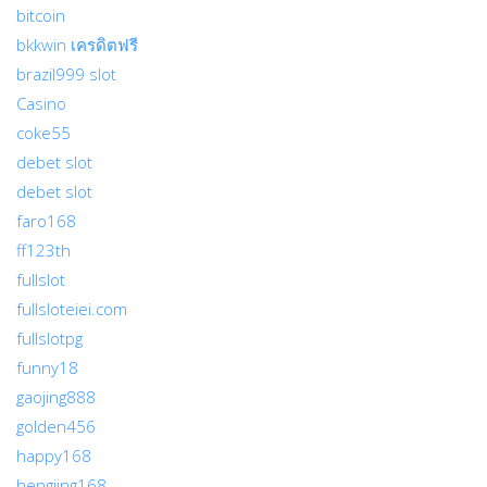
bitcoin
bkkwin เครดิตฟรี
brazil999 slot
Casino
coke55
debet slot
debet slot
faro168
ff123th
fullslot
fullsloteiei.com
fullslotpg
funny18
gaojing888
golden456
happy168
hengjing168