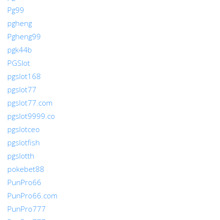
Pg99
pgheng
Pgheng99
pgk44b
PGSlot
pgslot168
pgslot77
pgslot77.com
pgslot9999.co
pgslotceo
pgslotfish
pgslotth
pokebet88
PunPro66
PunPro66.com
PunPro777