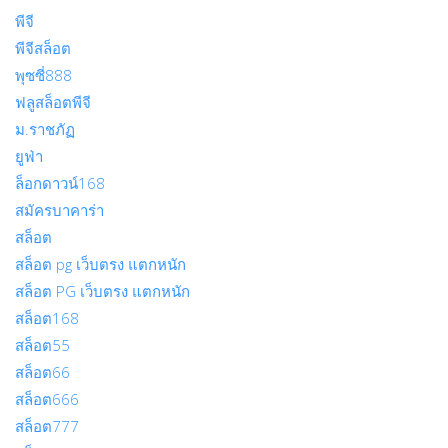
พีจี
พีจีสล็อต
พุซซี่888
ฟลูสล็อตพีจี
ม.ราชภัฏ
ยูฟ่า
ล็อกดาวน์168
สมัครบาคาร่า
สล็อต
สล็อต pg เว็บตรง แตกหนัก
สล็อต PG เว็บตรง แตกหนัก
สล็อต168
สล็อต55
สล็อต66
สล็อต666
สล็อต777