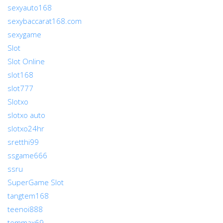
sexyauto168
sexybaccarat168.com
sexygame
Slot
Slot Online
slot168
slot777
Slotxo
slotxo auto
slotxo24hr
sretthi99
ssgame666
ssru
SuperGame Slot
tangtem168
teenoi888
temmax69