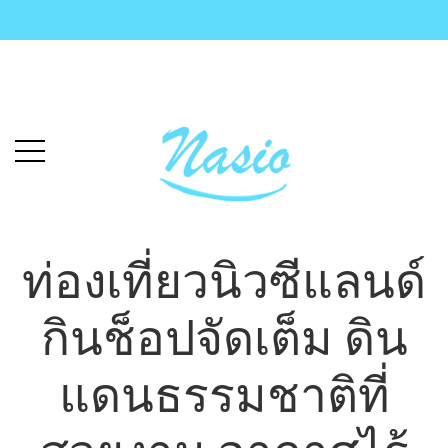
Skip
Skip
to
to
main
content
menu
ท่องเที่ยวนิวซีแลนด์
กินช็อปจัดเต็ม ดิน
แดนธรรมชาติที่