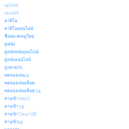
up2bet
zeus66
คาสิโน
คาสิโนออนไลน์
ชื่อหมวดหมู่ใหม่
ดูหนัง
ดูหนังหนังออนไลน์
ดูหนังออนไลน์
ถูกหวย88
ทดลองเล่นpg
ทดลองเล่นสล็อต
ทดลองเล่นสล็อต pg
ทางเข้า live22
ทางเข้า pg
ทางเข้า Sexy168
ทางเข้าpg