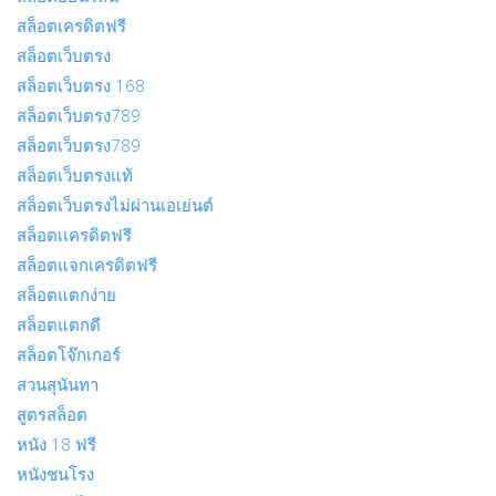
สล็อตเครดิตฟรี
สล็อตเว็บตรง
สล็อตเว็บตรง 168
สล็อตเว็บตรง789
สล็อตเว็บตรง789
สล็อตเว็บตรงแท้
สล็อตเว็บตรงไม่ผ่านเอเย่นต์
สล็อตเเครดิตฟรี
สล็อตแจกเครดิตฟรี
สล็อตแตกง่าย
สล็อตแตกดี
สล็อตโจ๊กเกอร์
สวนสุนันทา
สูตรสล็อต
หนัง 18 ฟรี
หนังชนโรง