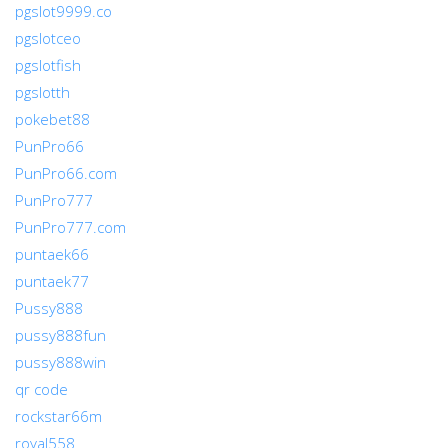
pgslot9999.co
pgslotceo
pgslotfish
pgslotth
pokebet88
PunPro66
PunPro66.com
PunPro777
PunPro777.com
puntaek66
puntaek77
Pussy888
pussy888fun
pussy888win
qr code
rockstar66m
royal558