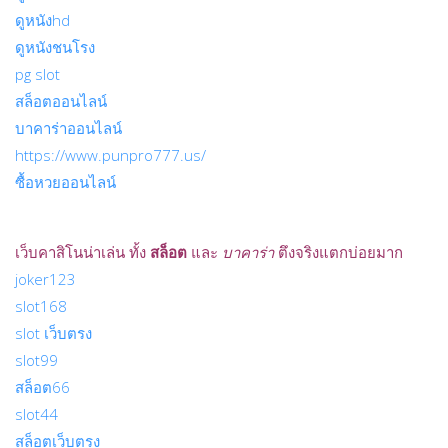
ดูหนังhd
ดูหนังชนโรง
pg slot
สล็อตออนไลน์
บาคาร่าออนไลน์
https://www.punpro777.us/
ซื้อหวยออนไลน์
เว็บคาสิโนน่าเล่น ทั้ง
สล็อต
และ
บาคาร่า
ตึงจริงแตกบ่อยมาก
joker123
slot168
slot เว็บตรง
slot99
สล็อต66
slot44
สล็อตเว็บตรง