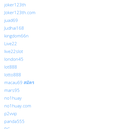
joker123th
Joker123th.com
juad69
Judhai168
kingdom66n
Live22
live22slot
london45
lot888
lotto888
macau69 สมัคร
mars95
no1huay
no1huay.com
p2vvip
panda555
PG