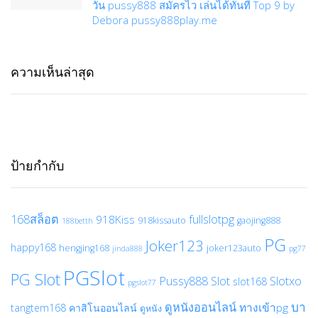
วัน pussy888 สมัครไว เล่นได้ทันที Top 9 by
Debora pussy888play.me
ความเห็นล่าสุด
ป้ายกำกับ
168สล็อต
fullslotpg
918Kiss
918kissauto
gaojing888
188betth
PG
Joker123
happy168
hengjing168
joker123auto
jinda888
pg77
PGSlot
PG Slot
Pussy888
Slot
Slotxo
slot168
pgslot77
บา
ดูหนังออนไลน์
ทางเข้าpg
tangtem168
คาสิโนออนไลน์
ดูหนัง