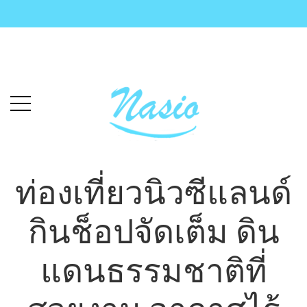
Skip
Skip
to
to
main
content
menu
ท่องเที่ยวนิวซีแลนด์
กินช็อปจัดเต็ม ดิน
แดนธรรมชาติที่