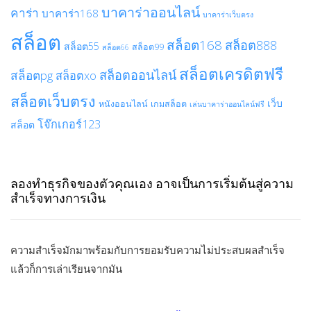
บาคาร่าออนไลน์
คาร่า
บาคาร่า168
บาคาร่าเว็บตรง
สล็อต
สล็อต168
สล็อต888
สล็อต55
สล็อต99
สล็อต66
สล็อตเครดิตฟรี
สล็อตออนไลน์
สล็อตpg
สล็อตxo
สล็อตเว็บตรง
เว็บ
หนังออนไลน์
เกมสล็อต
เล่นบาคาร่าออนไลน์ฟรี
โจ๊กเกอร์123
สล็อต
ลองทำธุรกิจของตัวคุณเอง อาจเป็นการเริ่มต้นสู่ความ
สำเร็จทางการเงิน
ความสำเร็จมักมาพร้อมกับการยอมรับความไม่ประสบผลสำเร็จ
แล้วก็การเล่าเรียนจากมัน