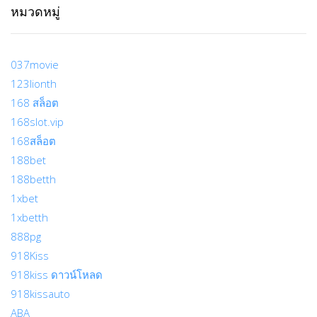
หมวดหมู่
037movie
123lionth
168 สล็อต
168slot.vip
168สล็อต
188bet
188betth
1xbet
1xbetth
888pg
918Kiss
918kiss ดาวน์โหลด
918kissauto
ABA