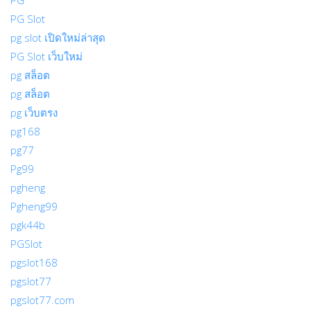
PG Slot
pg slot เปิดใหม่ล่าสุด
PG Slot เว็บใหม่
pg สล็อต
pg สล็อต
pg เว็บตรง
pg168
pg77
Pg99
pgheng
Pgheng99
pgk44b
PGSlot
pgslot168
pgslot77
pgslot77.com