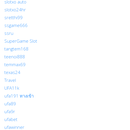
slotxo auto
slotxo24hr
sretthi99
ssgame666
ssru
SuperGame Slot
tangtem168
teenoi888
temmax69
texas24
Travel
UFA11k
ufa191 ทางเข้า
ufa89
ufa9r
ufabet
ufawinner