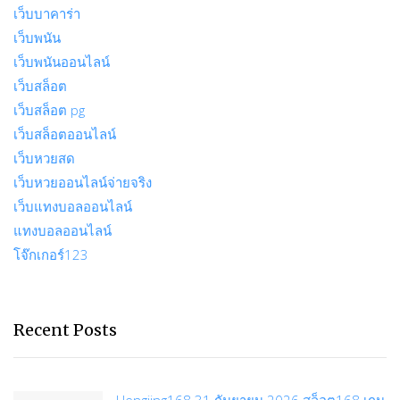
เว็บบาคาร่า
เว็บพนัน
เว็บพนันออนไลน์
เว็บสล็อต
เว็บสล็อต pg
เว็บสล็อตออนไลน์
เว็บหวยสด
เว็บหวยออนไลน์จ่ายจริง
เว็บแทงบอลออนไลน์
แทงบอลออนไลน์
โจ๊กเกอร์123
Recent Posts
Hengjing168 31 กันยายน 2026 สล็อต168 เกม