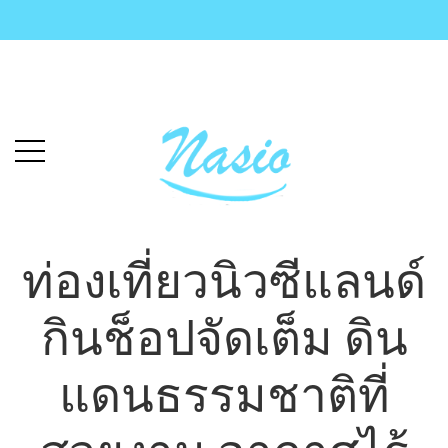
Skip
Skip
to
to
main
content
menu
ท่องเที่ยวนิวซีแลนด์
กินช็อปจัดเต็ม ดิน
แดนธรรมชาติที่