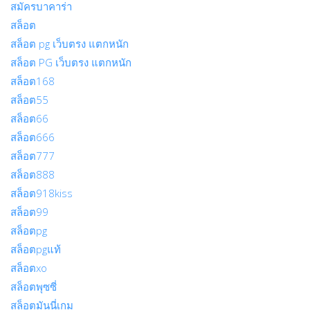
สมัครบาคาร่า
สล็อต
สล็อต pg เว็บตรง แตกหนัก
สล็อต PG เว็บตรง แตกหนัก
สล็อต168
สล็อต55
สล็อต66
สล็อต666
สล็อต777
สล็อต888
สล็อต918kiss
สล็อต99
สล็อตpg
สล็อตpgแท้
สล็อตxo
สล็อตพุซซี่
สล็อตมันนี่เกม