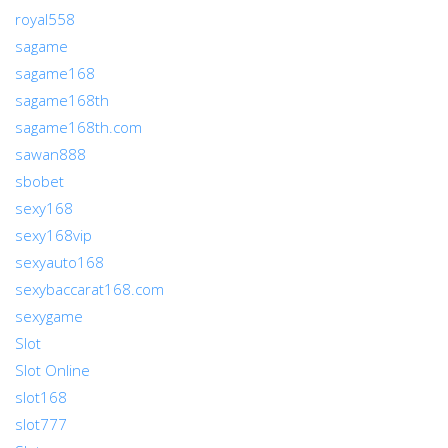
royal558
sagame
sagame168
sagame168th
sagame168th.com
sawan888
sbobet
sexy168
sexy168vip
sexyauto168
sexybaccarat168.com
sexygame
Slot
Slot Online
slot168
slot777