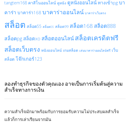
บา
ดูหนังออนไลน์
ทางเข้าpg
tangtem168
คาสิโนออนไลน์
ดูหนัง
บาคาร่าออนไลน์
คาร่า
บาคาร่า168
บาคาร่าเว็บตรง
สล็อต
สล็อต168
สล็อต888
สล็อต55
สล็อต99
สล็อต66
สล็อตเครดิตฟรี
สล็อตออนไลน์
สล็อตpg
สล็อตxo
สล็อตเว็บตรง
เว็บ
หนังออนไลน์
เกมสล็อต
เล่นบาคาร่าออนไลน์ฟรี
โจ๊กเกอร์123
สล็อต
ลองทำธุรกิจของตัวคุณเอง อาจเป็นการเริ่มต้นสู่ความ
สำเร็จทางการเงิน
ความสำเร็จมักมาพร้อมกับการยอมรับความไม่ประสบผลสำเร็จ
แล้วก็การเล่าเรียนจากมัน