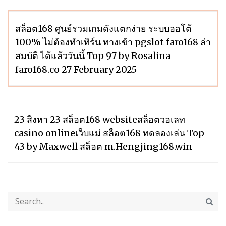
สล็อต168 ศูนย์รวมเกมดังแตกง่าย ระบบออโต้
100% ไม่ต้องทำเทิร์น ทางเข้า pgslot faro168 ล่า
สมบัติ ได้แล้ววันนี้ Top 97 by Rosalina
faro168.co 27 February 2025
23 สิงหา 23 สล็อต168 websiteสล็อตวอเลท
casino onlineเว็บแม่ สล็อต168 ทดลองเล่น Top
43 by Maxwell สล็อต m.Hengjing168.win