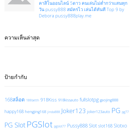
คาสิโนออนไลน์ 5ดาว คนเล่นไม่ต่ำกว่าแสนทุก
วัน pussy888 สมัครไว เล่นได้ทันที Top 9 by
Debora pussy888play.me
ความเห็นล่าสุด
ป้ายกำกับ
168สล็อต
fullslotpg
918Kiss
918kissauto
gaojing888
188betth
PG
Joker123
happy168
hengjing168
joker123auto
jinda888
pg77
PGSlot
PG Slot
Pussy888
Slot
Slotxo
slot168
pgslot77