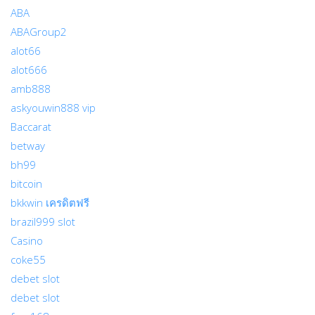
ABA
ABAGroup2
alot66
alot666
amb888
askyouwin888 vip
Baccarat
betway
bh99
bitcoin
bkkwin เครดิตฟรี
brazil999 slot
Casino
coke55
debet slot
debet slot