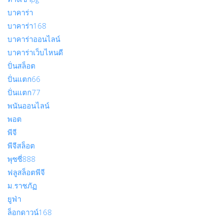
บาคาร่า
บาคาร่า168
บาคาร่าออนไลน์
บาคาร่าเว็บไหนดี
ปั่นสล็อต
ปั่นแตก66
ปั่นแตก77
พนันออนไลน์
พอต
พีจี
พีจีสล็อต
พุซซี่888
ฟลูสล็อตพีจี
ม.ราชภัฏ
ยูฟ่า
ล็อกดาวน์168