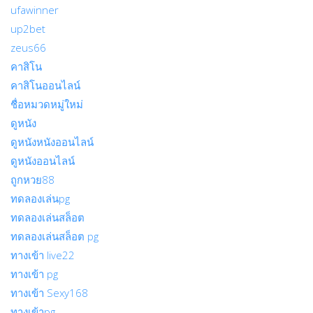
ufawinner
up2bet
zeus66
คาสิโน
คาสิโนออนไลน์
ชื่อหมวดหมู่ใหม่
ดูหนัง
ดูหนังหนังออนไลน์
ดูหนังออนไลน์
ถูกหวย88
ทดลองเล่นpg
ทดลองเล่นสล็อต
ทดลองเล่นสล็อต pg
ทางเข้า live22
ทางเข้า pg
ทางเข้า Sexy168
ทางเข้าpg