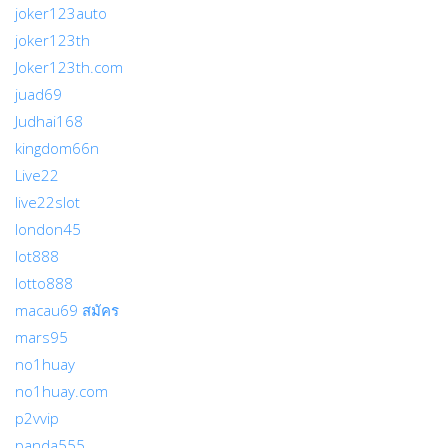
joker123auto
joker123th
Joker123th.com
juad69
Judhai168
kingdom66n
Live22
live22slot
london45
lot888
lotto888
macau69 สมัคร
mars95
no1huay
no1huay.com
p2vvip
panda555