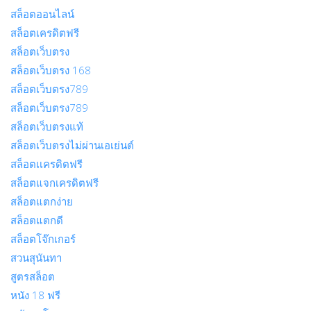
สล็อตออนไลน์
สล็อตเครดิตฟรี
สล็อตเว็บตรง
สล็อตเว็บตรง 168
สล็อตเว็บตรง789
สล็อตเว็บตรง789
สล็อตเว็บตรงแท้
สล็อตเว็บตรงไม่ผ่านเอเย่นต์
สล็อตเเครดิตฟรี
สล็อตแจกเครดิตฟรี
สล็อตแตกง่าย
สล็อตแตกดี
สล็อตโจ๊กเกอร์
สวนสุนันทา
สูตรสล็อต
หนัง 18 ฟรี