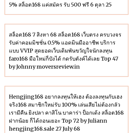
5% สล็อต168 แค่สมัคร รับ 500 ฟรี 6 ตุลา 25
สล็อต168 7 สิงหา 68 สล็อต168 เว็บตรง ครบวงจร
รับค่าคอมมิชชั่น 0.5% แอดมินมืออาชีพ บริการ
แบบ VVIP สุดยอดเว็บเดิมพันขวัญใจนักลงทุน
faro168 มือใหม่ก็ปังได้ กดรับตังค์ได้เลย Top 47
by Johnny moversreview.in
Hengjing168 อยากลงทุนให้เฮง ต้องลงทุนกับเฮง
จริง168 สมาชิกใหม่รับ 100% เล่นเสียไม่ต้องกลัว
เรามีคืน ยิงปลา คาสิโน บาคาร่า ป็อกเด้ง สล็อต168
ฝากน้อย ก็ได้ถอนเยอะ Top 72 by Juliann
hengjing168.sale 27 July 68