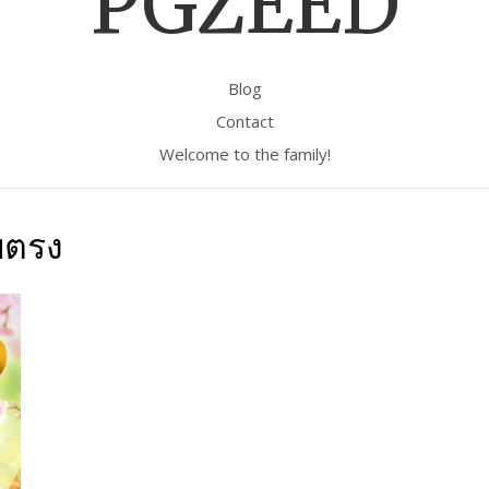
PGZEED
Blog
Contact
Welcome to the family!
บตรง