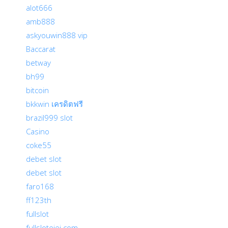
alot666
amb888
askyouwin888 vip
Baccarat
betway
bh99
bitcoin
bkkwin เครดิตฟรี
brazil999 slot
Casino
coke55
debet slot
debet slot
faro168
ff123th
fullslot
fullsloteiei.com