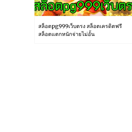
สล็อตpg999เว็บตรง สล็อตเครดิตฟรี
สล็อตแตกหนักจ่ายไม่อั้น