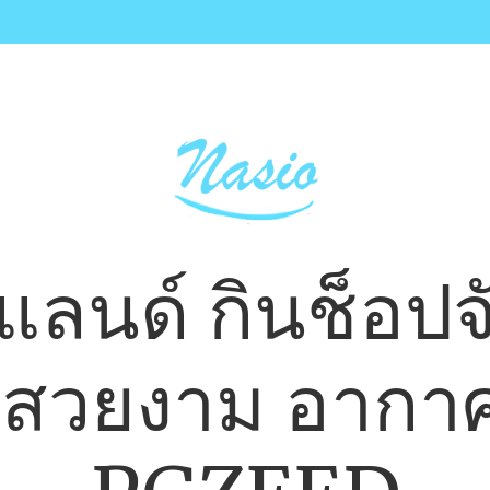
ซีแลนด์ กินช็อป
ี่สวยงาม อากา