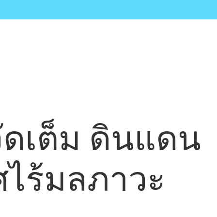
จัดเต็ม ดินแดน
ศไร้มลภาวะ