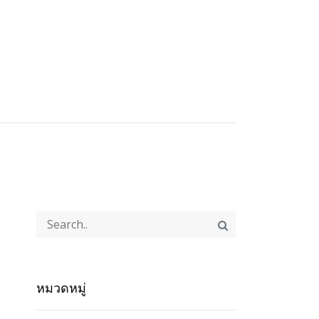
หมวดหมู่