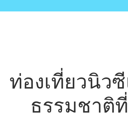
Skip
Skip
to
to
main
content
menu
ท่องเที่ยวนิว
ธรรมชาติท