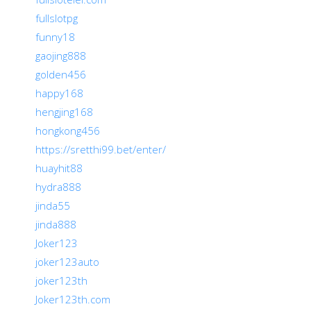
fullslotpg
funny18
gaojing888
golden456
happy168
hengjing168
hongkong456
https://sretthi99.bet/enter/
huayhit88
hydra888
jinda55
jinda888
Joker123
joker123auto
joker123th
Joker123th.com