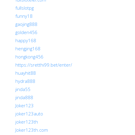
fullslotpg
funny18
gaojing888
golden456
happy168
hengjing168
hongkong456
https://sretthi99.bet/enter/
huayhit88
hydra888
jinda55
jinda888
Joker123
joker123auto
joker123th
Joker123th.com