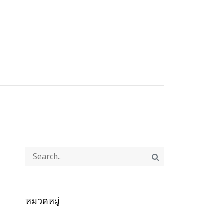
หมวดหมู่