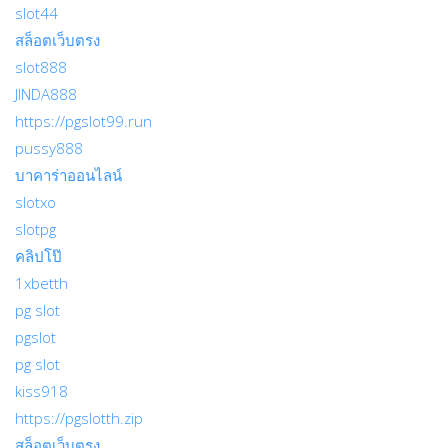
slot44
สล็อตเว็บตรง
slot888
JINDA888
https://pgslot99.run
pussy888
บาคาร่าออนไลน์
slotxo
slotpg
คลิปโป๊
1xbetth
pg slot
pgslot
pg slot
kiss918
https://pgslotth.zip
สล็อตเว็บตรง