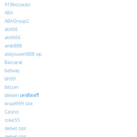
918kissauto
ABA
ABAGroup2
alot66
alot666
amb888
askyouwin888 vip
Baccarat
betway
bh99
bitcoin
bkkwin เครดิตฟรี
brazil999 slot
Casino
coke55
debet slot
debet slot