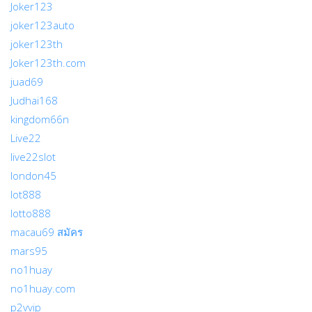
Joker123
joker123auto
joker123th
Joker123th.com
juad69
Judhai168
kingdom66n
Live22
live22slot
london45
lot888
lotto888
macau69 สมัคร
mars95
no1huay
no1huay.com
p2vvip