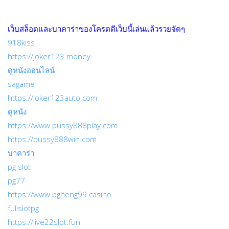
เว็บสล็อตและบาคาร่าของโครตดีเว็บนี้เล่นแล้วรวยจัดๆ
918kiss
https://joker123.money
ดูหนังออนไลน์
sagame
https://joker123auto.com
ดูหนัง
https://www.pussy888play.com
https://pussy888win.com
บาคาร่า
pg slot
pg77
https://www.pgheng99.casino
fullslotpg
https://live22slot.fun