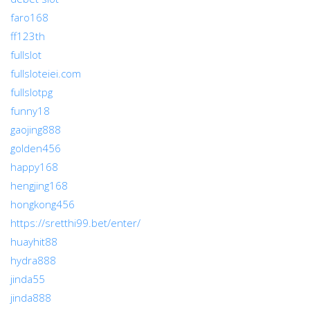
faro168
ff123th
fullslot
fullsloteiei.com
fullslotpg
funny18
gaojing888
golden456
happy168
hengjing168
hongkong456
https://sretthi99.bet/enter/
huayhit88
hydra888
jinda55
jinda888