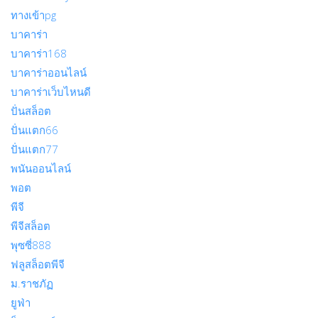
ทางเข้าpg
บาคาร่า
บาคาร่า168
บาคาร่าออนไลน์
บาคาร่าเว็บไหนดี
ปั่นสล็อต
ปั่นแตก66
ปั่นแตก77
พนันออนไลน์
พอต
พีจี
พีจีสล็อต
พุซซี่888
ฟลูสล็อตพีจี
ม.ราชภัฏ
ยูฟ่า