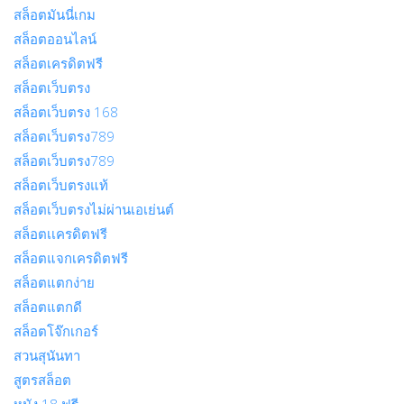
สล็อตมันนี่เกม
สล็อตออนไลน์
สล็อตเครดิตฟรี
สล็อตเว็บตรง
สล็อตเว็บตรง 168
สล็อตเว็บตรง789
สล็อตเว็บตรง789
สล็อตเว็บตรงแท้
สล็อตเว็บตรงไม่ผ่านเอเย่นต์
สล็อตเเครดิตฟรี
สล็อตแจกเครดิตฟรี
สล็อตแตกง่าย
สล็อตแตกดี
สล็อตโจ๊กเกอร์
สวนสุนันทา
สูตรสล็อต
หนัง 18 ฟรี