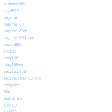
rockstar66m
royal558
sagame
sagame168
sagame168th
sagame168th.com
sawan888
sbobet
sexy168
sexy168vip
sexyauto168
sexybaccarat168.com
sexygame
Slot
Slot Online
slot168
slot777