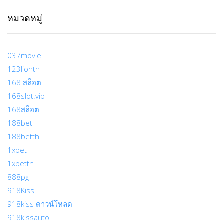
หมวดหมู่
037movie
123lionth
168 สล็อต
168slot.vip
168สล็อต
188bet
188betth
1xbet
1xbetth
888pg
918Kiss
918kiss ดาวน์โหลด
918kissauto