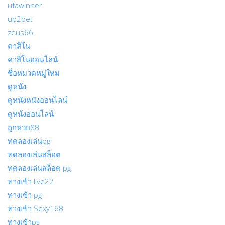
ufawinner
up2bet
zeus66
คาสิโน
คาสิโนออนไลน์
ชื่อหมวดหมู่ใหม่
ดูหนัง
ดูหนังหนังออนไลน์
ดูหนังออนไลน์
ถูกหวย88
ทดลองเล่นpg
ทดลองเล่นสล็อต
ทดลองเล่นสล็อต pg
ทางเข้า live22
ทางเข้า pg
ทางเข้า Sexy168
ทางเข้าpg