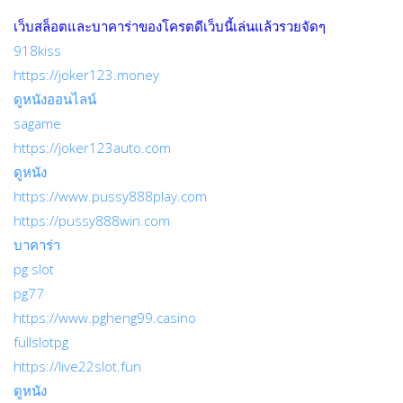
เว็บสล็อตและบาคาร่าของโครตดีเว็บนี้เล่นแล้วรวยจัดๆ
918kiss
https://joker123.money
ดูหนังออนไลน์
sagame
https://joker123auto.com
ดูหนัง
https://www.pussy888play.com
https://pussy888win.com
บาคาร่า
pg slot
pg77
https://www.pgheng99.casino
fullslotpg
https://live22slot.fun
ดูหนัง