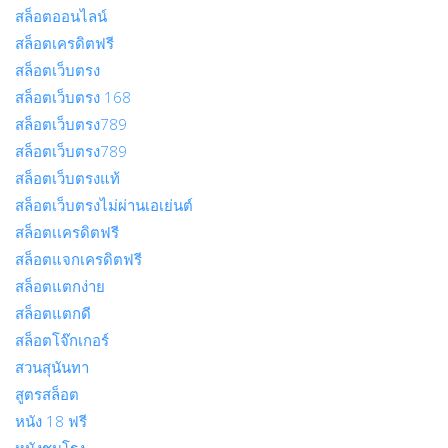
สล็อตออนไลน์
สล็อตเครดิตฟรี
สล็อตเว็บตรง
สล็อตเว็บตรง 168
สล็อตเว็บตรง789
สล็อตเว็บตรง789
สล็อตเว็บตรงแท้
สล็อตเว็บตรงไม่ผ่านเอเย่นต์
สล็อตเเครดิตฟรี
สล็อตแจกเครดิตฟรี
สล็อตแตกง่าย
สล็อตแตกดี
สล็อตโจ๊กเกอร์
สวนสุนันทา
สูตรสล็อต
หนัง 18 ฟรี
หนังชนโรง