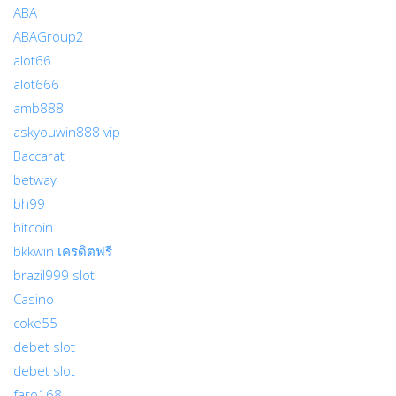
ABA
ABAGroup2
alot66
alot666
amb888
askyouwin888 vip
Baccarat
betway
bh99
bitcoin
bkkwin เครดิตฟรี
brazil999 slot
Casino
coke55
debet slot
debet slot
faro168