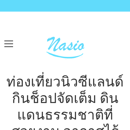
Skip
Skip
to
to
main
content
menu
ท่องเที่ยวนิวซีแลนด์
กินช็อปจัดเต็ม ดิน
แดนธรรมชาติที่