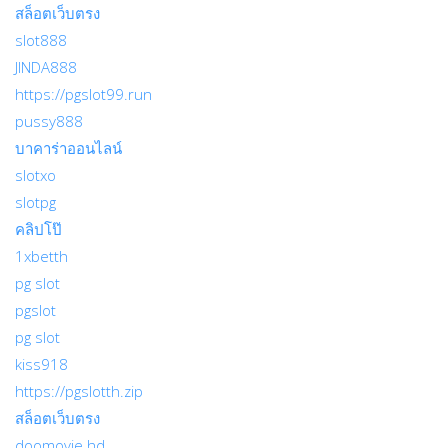
สล็อตเว็บตรง
slot888
JINDA888
https://pgslot99.run
pussy888
บาคาร่าออนไลน์
slotxo
slotpg
คลิปโป๊
1xbetth
pg slot
pgslot
pg slot
kiss918
https://pgslotth.zip
สล็อตเว็บตรง
doomovie hd