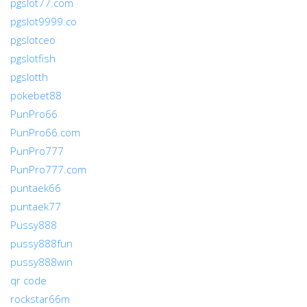
pgslot77.com
pgslot9999.co
pgslotceo
pgslotfish
pgslotth
pokebet88
PunPro66
PunPro66.com
PunPro777
PunPro777.com
puntaek66
puntaek77
Pussy888
pussy888fun
pussy888win
qr code
rockstar66m