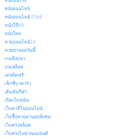
หนังออนไลน์
หนังออนไลน์ 2566
หนังโป๊69
หนังใหม่
หวยออนไลน์24
หวยฮานอยวันนี้
เกมยิงปลา
เกมสล็อต
เครดิตฟรี
เซ็กซี่บาคาร่า
เดิมพันกีฬา
เปิดเว็บพนัน
เว็บคาสิโนออนไลน์
เว็บซื้อหวยฮานอยพิเศษ
เว็บตรงสล็อต
เว็บตรงไม่ผ่านเอเย่นต์