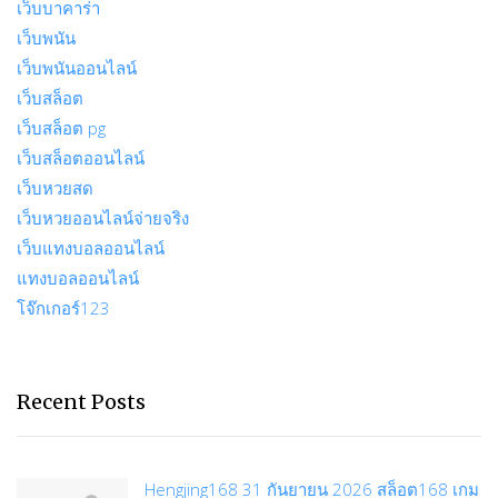
เว็บบาคาร่า
เว็บพนัน
เว็บพนันออนไลน์
เว็บสล็อต
เว็บสล็อต pg
เว็บสล็อตออนไลน์
เว็บหวยสด
เว็บหวยออนไลน์จ่ายจริง
เว็บแทงบอลออนไลน์
แทงบอลออนไลน์
โจ๊กเกอร์123
Recent Posts
Hengjing168 31 กันยายน 2026 สล็อต168 เกม