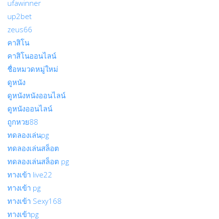
ufawinner
up2bet
zeus66
คาสิโน
คาสิโนออนไลน์
ชื่อหมวดหมู่ใหม่
ดูหนัง
ดูหนังหนังออนไลน์
ดูหนังออนไลน์
ถูกหวย88
ทดลองเล่นpg
ทดลองเล่นสล็อต
ทดลองเล่นสล็อต pg
ทางเข้า live22
ทางเข้า pg
ทางเข้า Sexy168
ทางเข้าpg