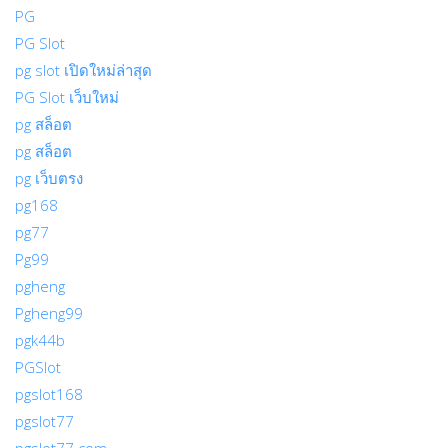
PG
PG Slot
pg slot เปิดใหม่ล่าสุด
PG Slot เว็บใหม่
pg สล็อต
pg สล็อต
pg เว็บตรง
pg168
pg77
Pg99
pgheng
Pgheng99
pgk44b
PGSlot
pgslot168
pgslot77
pgslot77.com