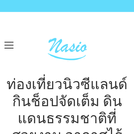
Skip
Skip
to
to
main
content
menu
ท่องเที่ยวนิวซีแลนด์
กินช็อปจัดเต็ม ดิน
แดนธรรมชาติที่