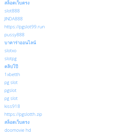
สล็อตเว็บตรง
slot888
JINDA888
https://pgslot99.run
pussy888
บาคาร่าออนไลน์
slotxo
slotpg
คลิปโป๊
1xbetth
pg slot
pgslot
pg slot
kiss918
https://pgslotth.zip
สล็อตเว็บตรง
doomovie hd