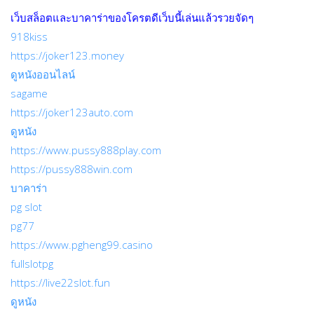
เว็บสล็อตและบาคาร่าของโครตดีเว็บนี้เล่นแล้วรวยจัดๆ
918kiss
https://joker123.money
ดูหนังออนไลน์
sagame
https://joker123auto.com
ดูหนัง
https://www.pussy888play.com
https://pussy888win.com
บาคาร่า
pg slot
pg77
https://www.pgheng99.casino
fullslotpg
https://live22slot.fun
ดูหนัง