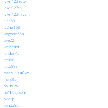
joker123auto
joker123th
Joker123th.com
juad69
Judhai168
kingdom66n
Live22
live22slot
london45
lot888
lotto888
macau69 สมัคร
mars95
no1huay
no1huay.com
p2vvip
panda555