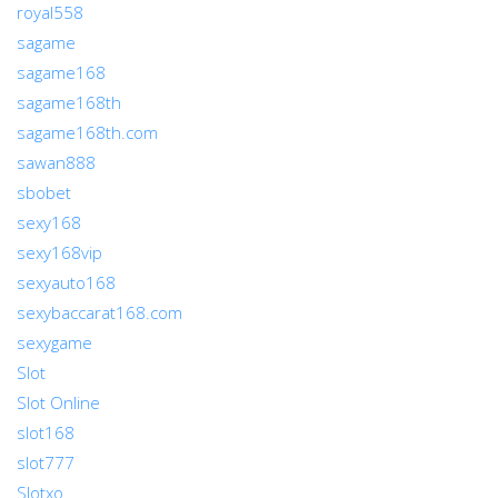
royal558
sagame
sagame168
sagame168th
sagame168th.com
sawan888
sbobet
sexy168
sexy168vip
sexyauto168
sexybaccarat168.com
sexygame
Slot
Slot Online
slot168
slot777
Slotxo