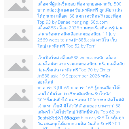
สล็อต ที่ผู้เล่นชื่นชอบ ที่สุด ทุกยอดฝากรับ 500
บาท กล่องสุ่มเฮงเฮง รับเครดิตฟรี ยูสเดียว เล่น
ได้ทุกเกม สล็อต168 แจก เครดิตฟรี เยอะที่สุด
Top 93 by Danae hengjing168d.com
สล็อต888 สล็อต 2026 รวมทุกเรื่องที่ควรรู้ก่อน
เล่น พร้อมเทคนิคเลือกเกมยอดนิยม 11 July
2569 website ตรง jin888.asia คาสิโน เว็บ
ใหญ่ เครดิตฟรี Top 52 by Torri
เว็บเปิดใหม่ สล็อต888 webแจกหนัก สล็อต
ออนไลน์มาแรง รวมเกมยอดนิยม พร้อมเคล็ดลับ
ก่อนเริ่มเล่น เครดิตฟรี Top 70 by Elmer
Jin888.asia 19 September 2026 พนัน
ออนไลน์
บาคาร่า 3 JUL 69 บาคาร่า168 รู้ก่อนเลือกโต๊ะ
เล่นได้มั่นใจกว่า เซียนตัดเซียน รับโบนัส
30%ยิ่งเล่นยิ่งได้ แคชแบค 10% ระบบอัตโนมัติ
เจ้าแรก เว็บดี มีโต๊ะให้เลือกเยอะ บาคาร่า168
สมัครไว ได้โปรใหญ่ ใช้สิทธิ์ทันใจ Top 62 by
Pussy888 31 กรกฎา 26 pussy888 โปรคุ้มทุก
Sophie sexy168c.com
วัน เล่นสนุกได้มากกว่าเดิม วันเกิด รับฟรี 300