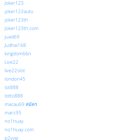
Joker123
joker123auto
joker123th
Joker123th.com
juad69
Judhai168
kingdom66n
Live22
live22slot
london45
lot888
lotto888
macau69 สมัคร
mars95
no1huay
no1huay.com
p2vvip