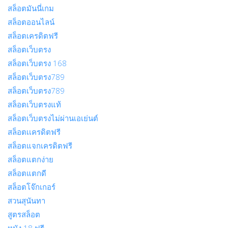
สล็อตมันนี่เกม
สล็อตออนไลน์
สล็อตเครดิตฟรี
สล็อตเว็บตรง
สล็อตเว็บตรง 168
สล็อตเว็บตรง789
สล็อตเว็บตรง789
สล็อตเว็บตรงแท้
สล็อตเว็บตรงไม่ผ่านเอเย่นต์
สล็อตเเครดิตฟรี
สล็อตแจกเครดิตฟรี
สล็อตแตกง่าย
สล็อตแตกดี
สล็อตโจ๊กเกอร์
สวนสุนันทา
สูตรสล็อต
หนัง 18 ฟรี