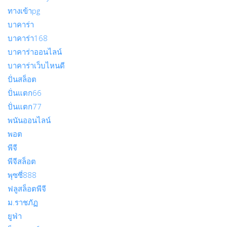
ทางเข้าpg
บาคาร่า
บาคาร่า168
บาคาร่าออนไลน์
บาคาร่าเว็บไหนดี
ปั่นสล็อต
ปั่นแตก66
ปั่นแตก77
พนันออนไลน์
พอต
พีจี
พีจีสล็อต
พุซซี่888
ฟลูสล็อตพีจี
ม.ราชภัฏ
ยูฟ่า