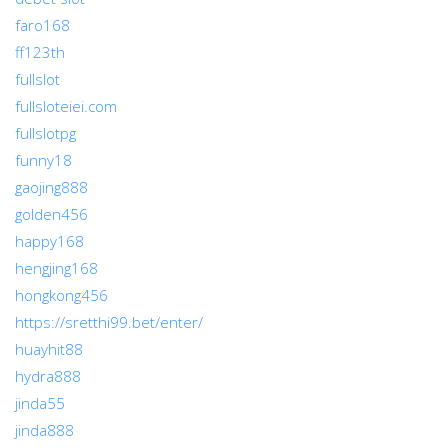
faro168
ff123th
fullslot
fullsloteiei.com
fullslotpg
funny18
gaojing888
golden456
happy168
hengjing168
hongkong456
https://sretthi99.bet/enter/
huayhit88
hydra888
jinda55
jinda888