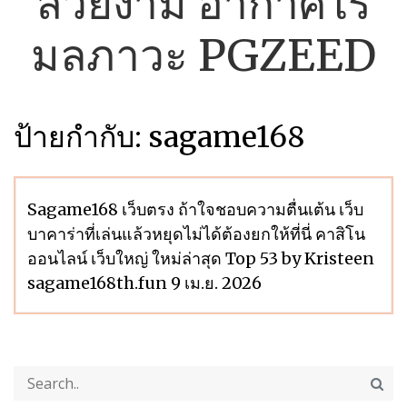
สวยงาม อากาศไร้
มลภาวะ PGZEED
ป้ายกำกับ:
sagame168
Sagame168 เว็บตรง ถ้าใจชอบความตื่นเต้น เว็บ
บาคาร่าที่เล่นแล้วหยุดไม่ได้ต้องยกให้ที่นี่ คาสิโน
ออนไลน์ เว็บใหญ่ ใหม่ล่าสุด Top 53 by Kristeen
sagame168th.fun 9 เม.ย. 2026