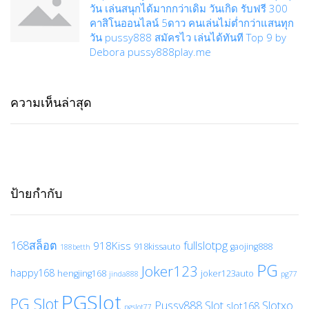
วัน เล่นสนุกได้มากกว่าเดิม วันเกิด รับฟรี 300
คาสิโนออนไลน์ 5ดาว คนเล่นไม่ต่ำกว่าแสนทุก
วัน pussy888 สมัครไว เล่นได้ทันที Top 9 by
Debora pussy888play.me
ความเห็นล่าสุด
ป้ายกำกับ
168สล็อต
fullslotpg
918Kiss
918kissauto
gaojing888
188betth
PG
Joker123
happy168
hengjing168
joker123auto
jinda888
pg77
PGSlot
PG Slot
Pussy888
Slot
Slotxo
slot168
pgslot77