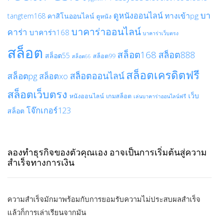
บา
ดูหนังออนไลน์
ทางเข้าpg
tangtem168
คาสิโนออนไลน์
ดูหนัง
บาคาร่าออนไลน์
คาร่า
บาคาร่า168
บาคาร่าเว็บตรง
สล็อต
สล็อต168
สล็อต888
สล็อต55
สล็อต99
สล็อต66
สล็อตเครดิตฟรี
สล็อตออนไลน์
สล็อตpg
สล็อตxo
สล็อตเว็บตรง
เว็บ
หนังออนไลน์
เกมสล็อต
เล่นบาคาร่าออนไลน์ฟรี
โจ๊กเกอร์123
สล็อต
ลองทำธุรกิจของตัวคุณเอง อาจเป็นการเริ่มต้นสู่ความ
สำเร็จทางการเงิน
ความสำเร็จมักมาพร้อมกับการยอมรับความไม่ประสบผลสำเร็จ
แล้วก็การเล่าเรียนจากมัน