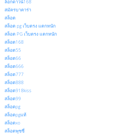
ล็อกดาวน์168
สมัครบาคาร่า
สล็อต
สล็อต pg เว็บตรง แตกหนัก
สล็อต PG เว็บตรง แตกหนัก
สล็อต168
สล็อต55
สล็อต66
สล็อต666
สล็อต777
สล็อต888
สล็อต918kiss
สล็อต99
สล็อตpg
สล็อตpgแท้
สล็อตxo
สล็อตพุซซี่