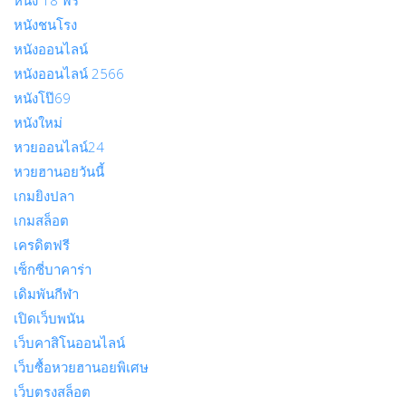
หนังชนโรง
หนังออนไลน์
หนังออนไลน์ 2566
หนังโป๊69
หนังใหม่
หวยออนไลน์24
หวยฮานอยวันนี้
เกมยิงปลา
เกมสล็อต
เครดิตฟรี
เซ็กซี่บาคาร่า
เดิมพันกีฬา
เปิดเว็บพนัน
เว็บคาสิโนออนไลน์
เว็บซื้อหวยฮานอยพิเศษ
เว็บตรงสล็อต