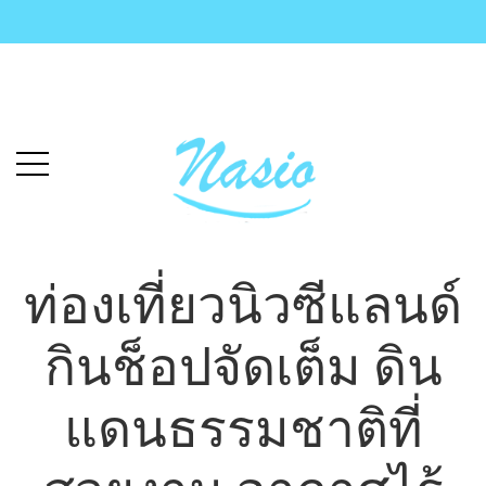
Skip
Skip
to
to
main
content
menu
ท่องเที่ยวนิวซีแลนด์
กินช็อปจัดเต็ม ดิน
แดนธรรมชาติที่