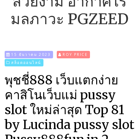
สวยงาม อากาศไร้
มลภาวะ PGZEED
15 ธันวาคม 2023
ROY PRICE
สล็อตออนไลน์
พุชชี่888 เว็บแตกง่าย
คาสิโนเว็บแม่ pussy
slot ใหม่ล่าสุด Top 81
by Lucinda pussy slot