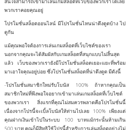
สนใจสามารถเข้ามาเล่นเกมสล็อตที่เว็บของพวกเราได้เลย
พวกเราคอยคุณอยู่
โปรโมชั่นสล็อตออนไลน์ มีโปรโมชั่นไหนน่าดึงดูดบ้าง ไป
ดูกัน
แม้คุณพอใจต้องการเล่นเกมสล็อตที่เว็บไซต์ของเรา
นอกจากคุณจะได้สัมผัสกับเกมสล็อตที่สนุกแบบไม่สิ้นสุด
แล้ว เว็บของพวกเรายังมีโปรโมชั่นสล็อตเยอะแยะที่พร้อม
มาเอาใจคุณอยู่บ่อย ซึ่งโปรโมชั่นสล็อตที่น่าดึงดูด มีดังนี้
-โปรโมชั่นสมาชิกใหม่รับโบนัส 100% ถ้าหากคุณเป็น
สมาชิกใหม่ที่พึงพอใจอยากเข้ามาเล่นเกมสล็อตที่เว็บไซต์
ของพวกเรา สิ่งแรกที่คุณไม่สมควรพลาดคือโปรโมชั่นนี้
เนื่องจากโปรนี้จะเบิ้ลโบนัสให้ท่านไปเลย 100% เพียงแต่
คุณฝากเงินเข้าไปในระบบ 100 บาทแม้กระนั้นห้ามเกิน
500 บาท คุณก็มีสิทธิใช้โปรนี้สำหรับการเล่นสล็อตอย่างไม่