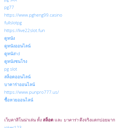
pg77
https://www.pgheng99.casino
fullslotpg
https://live22slot.fun
ดูหนัง
ดูหนังออนไลน์
ดูหนังhd
ดูหนังชนโรง
pg slot
สล็อตออนไลน์
บาคาร่าออนไลน์
https://www.punpro777.us/
ซื้อหวยออนไลน์
เว็บคาสิโนน่าเล่น ทั้ง
สล็อต
และ
บาคาร่า
ตึงจริงแตกบ่อยมาก
joker123