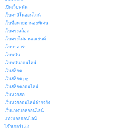
เปิดเว็บพนัน
เว็บคาสิโนออนไลน์
เว็บซื้อหวยฮานอยพิเศษ
เว็บตรงสล็อต
เว็บตรงไม่ผ่านเอเย่นต์
เว็บบาคาร่า
เว็บพนัน
เว็บพนันออนไลน์
เว็บสล็อต
เว็บสล็อต pg
เว็บสล็อตออนไลน์
เว็บหวยสด
เว็บหวยออนไลน์จ่ายจริง
เว็บแทงบอลออนไลน์
แทงบอลออนไลน์
โจ๊กเกอร์123