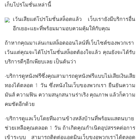
เก็บโปรโมชั่นเหล่านี้
เว้นเสียแต่โปรโมชั่นสล็อตแล้ว เว็บเรายังมีบริการอื่น
อีกเยอะแยะที่พร้อมมามอบควมคุ้มให้กับคุณ
ถ้าหากคุณมาเล่นเกมสล็อตออนไลน์ที่เว็บไซต์ของพวกเรา
เว้นแต่คุณจะได้โปรโมชั่นสล็อตต้องใจแล้ว คุณยังจะได้รับ
บริการดีๆอีกเพียบเลย เป็นต้นว่า
-บริการดูหนังฟรีซึ่งคุณสามารถดูหนังฟรีแบบไม่เสียเงินเสีย
ทองได้ตลอด 1 วัน ซึ่งหนังในเว็บของพวกเรา ยืนยันความ
มันส์ ความฟิน ความสนุกสนานร่าเริง คุณภาพ แล้วก็ความ
คมชัดอีกด้วย
-บริการดูแลเว็บโดยทีมงานข้างหลังบ้านที่พร้อมแสตนบาย
ช่วยเหลือคุณตลอด 1 วัน ถ้าเกิดคุณกำเนิดอุปสรรคต่อการ
เข้าระบบ สามารถติดต่อแอดมินเว็บขงอพวกเราได้ตลอด