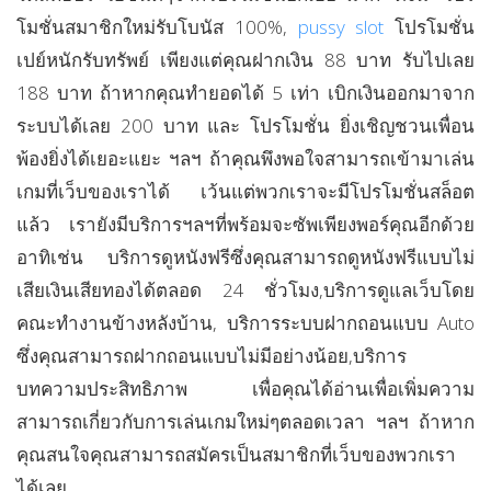
โมชั่นสมาชิกใหม่รับโบนัส 100%,
pussy slot
โปรโมชั่น
เปย์หนักรับทรัพย์ เพียงแต่คุณฝากเงิน 88 บาท รับไปเลย
188 บาท ถ้าหากคุณทำยอดได้ 5 เท่า เบิกเงินออกมาจาก
ระบบได้เลย 200 บาท และ โปรโมชั่น ยิ่งเชิญชวนเพื่อน
พ้องยิ่งได้เยอะแยะ ฯลฯ ถ้าคุณพึงพอใจสามารถเข้ามาเล่น
เกมที่เว็บของเราได้ เว้นแต่พวกเราจะมีโปรโมชั่นสล็อต
แล้ว เรายังมีบริการฯลฯที่พร้อมจะซัพเพียงพอร์คุณอีกด้วย
อาทิเช่น บริการดูหนังฟรีซึ่งคุณสามารถดูหนังฟรีแบบไม่
เสียเงินเสียทองได้ตลอด 24 ชั่วโมง,บริการดูแลเว็บโดย
คณะทำงานข้างหลังบ้าน, บริการระบบฝากถอนแบบ Auto
ซึ่งคุณสามารถฝากถอนแบบไม่มีอย่างน้อย,บริการ
บทความประสิทธิภาพ เพื่อคุณได้อ่านเพื่อเพิ่มความ
สามารถเกี่ยวกับการเล่นเกมใหม่ๆตลอดเวลา ฯลฯ ถ้าหาก
คุณสนใจคุณสามารถสมัครเป็นสมาชิกที่เว็บของพวกเรา
ได้เลย