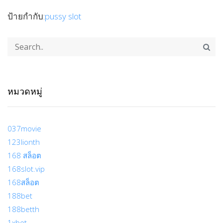
ป้ายกำกับ:
pussy slot
หมวดหมู่
037movie
123lionth
168 สล็อต
168slot.vip
168สล็อต
188bet
188betth
1xbet