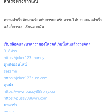
สำเร็จทางการเงิน
ความสำเร็จมักมาพร้อมกับการยอมรับความไม่ประสบผลสำเร็จ
แล้วก็การเล่าเรียนจากมัน
เว็บสล็อตและบาคาร่าของโครตดีเว็บนี้เล่นแล้วรวยจัดๆ
918kiss
https://joker123.money
ดูหนังออนไลน์
sagame
https://joker123auto.com
ดูหนัง
https://www.pussy888play.com
https://pussy888win.com
บาคาร่า
pg slot