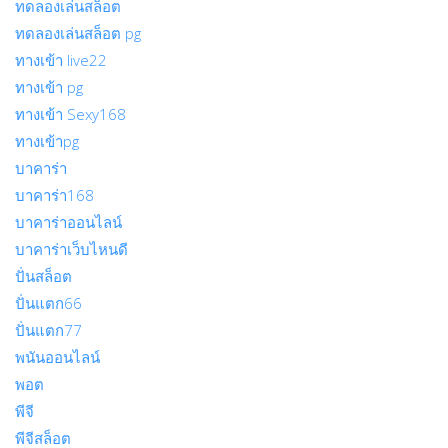
ทดลองเล่นสล็อต
ทดลองเล่นสล็อต pg
ทางเข้า live22
ทางเข้า pg
ทางเข้า Sexy168
ทางเข้าpg
บาคาร่า
บาคาร่า168
บาคาร่าออนไลน์
บาคาร่าเว็บไหนดี
ปั่นสล็อต
ปั่นแตก66
ปั่นแตก77
พนันออนไลน์
พอต
พีจี
พีจีสล็อต