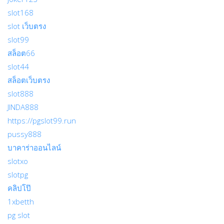
slot168
slot เว็บตรง
slot99
สล็อต66
slot44
สล็อตเว็บตรง
slot888
JINDA888
https://pgslot99.run
pussy888
บาคาร่าออนไลน์
slotxo
slotpg
คลิปโป๊
1xbetth
pg slot