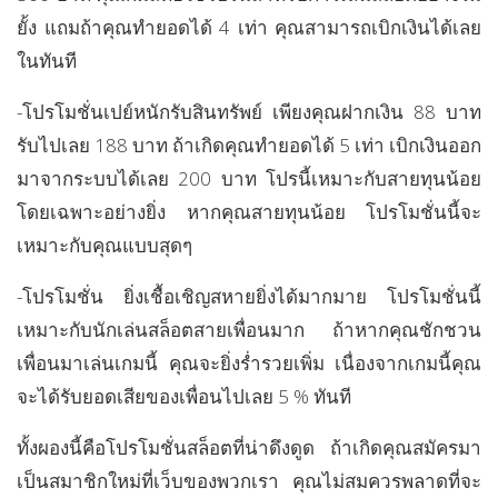
ยั้ง แถมถ้าคุณทำยอดได้ 4 เท่า คุณสามารถเบิกเงินได้เลย
ในทันที
-โปรโมชั่นเปย์หนักรับสินทรัพย์ เพียงคุณฝากเงิน 88 บาท
รับไปเลย 188 บาท ถ้าเกิดคุณทำยอดได้ 5 เท่า เบิกเงินออก
มาจากระบบได้เลย 200 บาท โปรนี้เหมาะกับสายทุนน้อย
โดยเฉพาะอย่างยิ่ง หากคุณสายทุนน้อย โปรโมชั่นนี้จะ
เหมาะกับคุณแบบสุดๆ
-โปรโมชั่น ยิ่งเชื้อเชิญสหายยิ่งได้มากมาย โปรโมชั่นนี้
เหมาะกับนักเล่นสล็อตสายเพื่อนมาก ถ้าหากคุณชักชวน
เพื่อนมาเล่นเกมนี้ คุณจะยิ่งร่ำรวยเพิ่ม เนื่องจากเกมนี้คุณ
จะได้รับยอดเสียของเพื่อนไปเลย 5 % ทันที
ทั้งผองนี้คือโปรโมชั่นสล็อตที่น่าดึงดูด ถ้าเกิดคุณสมัครมา
เป็นสมาชิกใหม่ที่เว็บของพวกเรา คุณไม่สมควรพลาดที่จะ