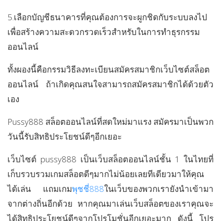
5.เลือกบัญชีธนาคารที่คุณต้องการจะผูกชิดกับระบบลงไป
เพื่อสร้างความสะดวกรวดเร็วสำหรับในการทำธุรกรรม
ออนไลน์
ทั้งผองนี้คือกรรมวิธีลงทะเบียนสมัครสมาชิกเว็บไซต์สล็อต
ออนไลน์ ถ้าเกิดคุณสนใจสามารถสมัครสมาชิกได้ด้วยตัว
เอง
Pussy888 สล็อตออนไลน์ที่สดใหม่มาแรง สมัครมาเป็นพวก
วันนี้รับสิทธิประโยชน์ดีๆอีกเยอะ
เว็บไซต์ pussy888 เป็นเว็บสล็อตออนไลน์ชั้น 1 ในไทยที่
เก็บรวบรวมเกมสล็อตดีๆมากไม่น้อยเลยทีเดียวมาให้คุณ
ได้เล่น แถมเกม
พุชชี่888
ในเว็บของพวกเรายังนำเข้ามา
จากต่างถิ่นอีกด้วย หากคุณมาเล่นเว็บสล็อตของเราคุณจะ
ได้สิทธิประโยชน์ดีๆจากโปรโมชั่นอีกเยอะมาก ดังนี้ โปร