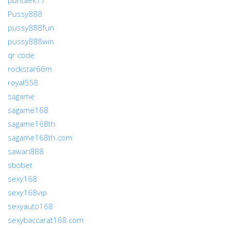
Pussy888
pussy888fun
pussy888win
qr code
rockstar66m
royal558
sagame
sagame168
sagame168th
sagame168th.com
sawan888
sbobet
sexy168
sexy168vip
sexyauto168
sexybaccarat168.com