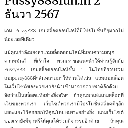
Pussy888fun.in 2
ธันวา 2567
เกม Pussy888 เกมสล็อตออนไลน์ที่มีโปรโมชั่นดีๆมากไม่
น้อยเลยทีเดียว
แม้คุณกำลังมองหาเกมสล็อตออนไลน์ที่มอบความสนุก
ความมันส์ ที่เร้าใจ พวกเราขอแนะนำให้ท่านรู้จักกับ
Pussy888 เกมสล็อตออนไลน์ชั้น 1 ในไทยที่รวบรวม
เกมpussy888ดีๆล้นหลามมาให้ท่านได้เล่น แถมเกมสล็อต
ในเว็บไซต์ของพวกเรายังนำเข้ามาจากต่างชาติอีกด้วย
จัดว่าเป็นสล็อตแท้อย่างยิ่งจริงๆ ถ้าคุณมาเล่นเกมสล็อตที่
เว็บของพวกเรา เว็บไซต์พวกเรามีโปรโมชั่นสล็อตดีๆอีก
เยอะแยะไว้คอยยกให้คุณโดยเฉพาะอย่างยิ่ง แถมเว็บไซต์
ของเรายังมีมุกฟรีให้คุณได้ร่วมกิจกรรมอีกด้วย ถ้าคุณ