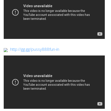
http://gg.gg/pussy888fun-in