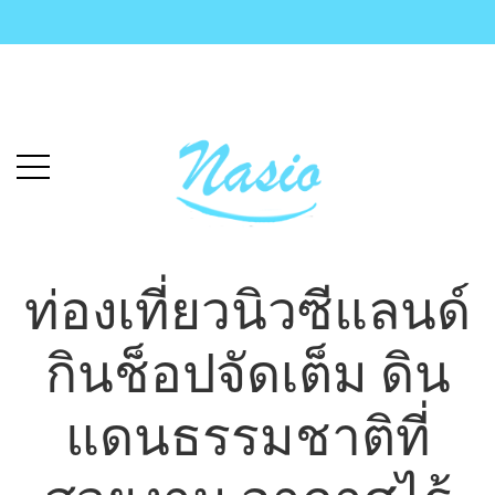
Skip
Skip
to
to
main
content
menu
ท่องเที่ยวนิวซีแลนด์
กินช็อปจัดเต็ม ดิน
แดนธรรมชาติที่