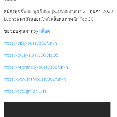
สมัครพุซซี่888 พุชชี่888 pussy888fun.in 21 กุมภา 2023
Lucinda คาสิโนออนไลน์ สล็อตแตกหนัก Top 30
ขอขอบคุณมากby
สล็อต
https://bit.ly/pussy888fun-in
https://ow.ly/sO1W50QibQ5
https://rebrand.ly/pussy888fun-in
https://wow.in.th/pussy888fun-in
https://t.co/gJfPzNU4ik