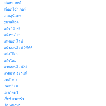
สล็อตแตกดี
สล็อตโจ๊กเกอร์
สวนสุนันทา
สูตรสล็อต
หนัง 18 ฟรี
หนังชนโรง
หนังออนไลน์
หนังออนไลน์ 2566
หนังโป๊69
หนังใหม่
หวยออนไลน์24
หวยฮานอยวันนี้
เกมยิงปลา
เกมสล็อต
เครดิตฟรี
เซ็กซี่บาคาร่า
เดิมพันกีฬา