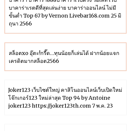
บาคาร่าเรตดีที่สุดเล่นง่าย บาคาร่าออนไลน์ ไม่มี
ขั้นต่ำ Top 67 by Vernon Livebar168.com 25 มิ
ถุนา 2566
สล็อตxo อุ๊ตะ!กรี๊ด…ทุนน้อยก็เล่นได้ ฝากน้อยแจก
เครดิตมากสล็อต2566
Joker123 เว็บไซต์ใหญ่ คาสิโนออนไลน์เว็บเปิดใหม่
โจ๊กเกอร์123 ใหม่ล่าสุด Top 94 by Antoine
joker123 https://joker123th.com 7 พ.ค. 23