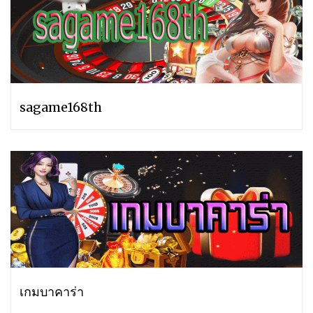
sagame168th
เกมบาคาร่า