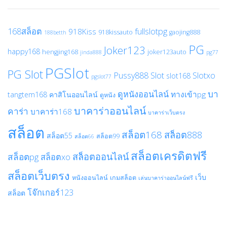
168สล็อต
fullslotpg
918Kiss
918kissauto
gaojing888
188betth
PG
Joker123
happy168
hengjing168
joker123auto
jinda888
pg77
PGSlot
PG Slot
Pussy888
Slot
Slotxo
slot168
pgslot77
บา
ดูหนังออนไลน์
ทางเข้าpg
tangtem168
คาสิโนออนไลน์
ดูหนัง
บาคาร่าออนไลน์
คาร่า
บาคาร่า168
บาคาร่าเว็บตรง
สล็อต
สล็อต168
สล็อต888
สล็อต55
สล็อต99
สล็อต66
สล็อตเครดิตฟรี
สล็อตออนไลน์
สล็อตpg
สล็อตxo
สล็อตเว็บตรง
เว็บ
หนังออนไลน์
เกมสล็อต
เล่นบาคาร่าออนไลน์ฟรี
โจ๊กเกอร์123
สล็อต