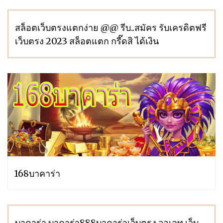
สล็อตเว็บตรงแตกง่าย @@ รีบ..สมัคร รับเครดิตฟรี
เว็บตรง 2023 สล็อตแตก กรี๊ดสิ ได้เงิน
168บาคาร่า
บาคาร่า บาคาร่า888บาคาร่าเว็บตรง วอเลท เว็บ