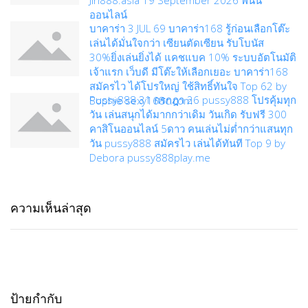
ออนไลน์
บาคาร่า 3 JUL 69 บาคาร่า168 รู้ก่อนเลือกโต๊ะ
เล่นได้มั่นใจกว่า เซียนตัดเซียน รับโบนัส
30%ยิ่งเล่นยิ่งได้ แคชแบค 10% ระบบอัตโนมัติ
เจ้าแรก เว็บดี มีโต๊ะให้เลือกเยอะ บาคาร่า168
สมัครไว ได้โปรใหญ่ ใช้สิทธิ์ทันใจ Top 62 by
Pussy888 31 กรกฎา 26 pussy888 โปรคุ้มทุก
Sophie sexy168c.com
วัน เล่นสนุกได้มากกว่าเดิม วันเกิด รับฟรี 300
คาสิโนออนไลน์ 5ดาว คนเล่นไม่ต่ำกว่าแสนทุก
วัน pussy888 สมัครไว เล่นได้ทันที Top 9 by
Debora pussy888play.me
ความเห็นล่าสุด
ป้ายกำกับ