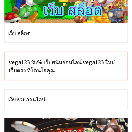
เว็บ สล็อต
vega123 %% เว็บพนันออนไลน์ vega123 ใหม่
เว็บตรง ที่โดนใจคุณ
เว็บหวยออนไลน์