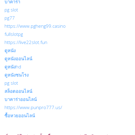
บาคาร่า
pg slot
pg77
https://www.pgheng99.casino
fullslotpg
https://live22slot.fun
ดูหนัง
ดูหนังออนไลน์
ดูหนังhd
ดูหนังชนโรง
pg slot
สล็อตออนไลน์
บาคาร่าออนไลน์
https://www.punpro777.us/
ซื้อหวยออนไลน์