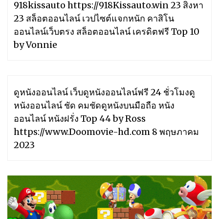
918kissauto https://918Kissauto.win 23 สิงหา
23 สล็อตออนไลน์ เวปไซต์แจกหนัก คาสิโน
ออนไลน์เว็บตรง สล็อตออนไลน์ เครดิตฟรี Top 10
by Vonnie
ดูหนังออนไลน์ เว็บดูหนังออนไลน์ฟรี 24 ชั่วโมงดู
หนังออนไลน์ ชัด คมชัดดูหนังบนมือถือ หนัง
ออนไลน์ หนังฝรั่ง Top 44 by Ross
https://www.Doomovie-hd.com 8 พฤษภาคม
2023