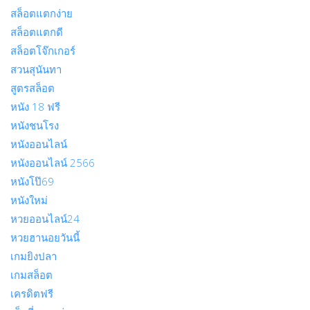
สล็อตแตกง่าย
สล็อตแตกดี
สล็อตโจ๊กเกอร์
สวนสุนันทา
สูตรสล็อต
หนัง 18 ฟรี
หนังชนโรง
หนังออนไลน์
หนังออนไลน์ 2566
หนังโป๊69
หนังใหม่
หวยออนไลน์24
หวยฮานอยวันนี้
เกมยิงปลา
เกมสล็อต
เครดิตฟรี