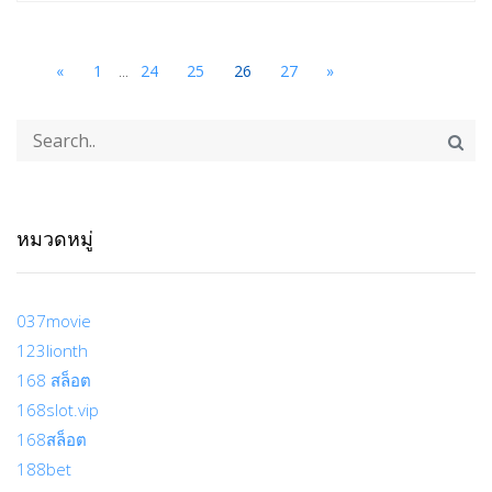
...
«
1
24
25
26
27
»
หมวดหมู่
037movie
123lionth
168 สล็อต
168slot.vip
168สล็อต
188bet